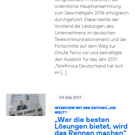
ordentliche Hauptversammlung
zum Geschäftsjahr 2016 erfolgreich
durchgeführt. Dabei stellte der
Vorstand die Leistungen des
Unternehmens im deutschen
Telekommunikationsmarkt und die
Fortschritte auf dem Weg zur
OnLife Telco vor und bekräftigte
den Ausblick für das Jahr 2017.
„Telefónica Deutschland hat sich
im […]
09. Mai 2017
INTERVIEW MIT DER ZEITUNG „DIE
WELT“:
„Wer die besten
Lösungen bietet, wird
das Rennen machen“