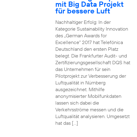
mit Big Data Projekt
für bessere Luft
Nachhaltiger Erfolg: In der
Kategorie Sustainability Innovation
des „German Awards for
Excellence“ 2017 hat Telefónica
Deutschland den ersten Platz
belegt. Die Frankfurter Audit- und
Zertifizierungsgesellschaft DQS hat
das Unternehmen für sein
Pilotprojekt zur Verbesserung der
Luftqualität in Nürnberg
ausgezeichnet. Mithilfe
anonymisierter Mobilfunkdaten
lassen sich dabei die
Verkehrsströme messen und die
Luftqualität analysieren. Umgesetzt
hat das […]