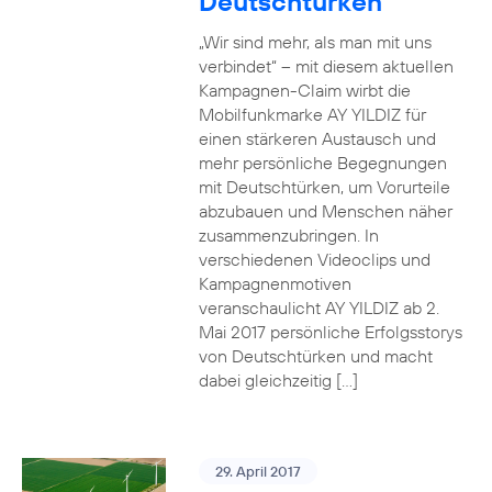
Deutschtürken
„Wir sind mehr, als man mit uns
verbindet“ – mit diesem aktuellen
Kampagnen-Claim wirbt die
Mobilfunkmarke AY YILDIZ für
einen stärkeren Austausch und
mehr persönliche Begegnungen
mit Deutschtürken, um Vorurteile
abzubauen und Menschen näher
zusammenzubringen. In
verschiedenen Videoclips und
Kampagnenmotiven
veranschaulicht AY YILDIZ ab 2.
Mai 2017 persönliche Erfolgsstorys
von Deutschtürken und macht
dabei gleichzeitig […]
29. April 2017