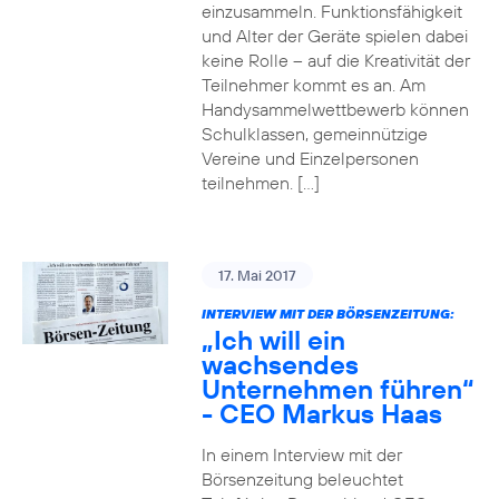
einzusammeln. Funktionsfähigkeit
und Alter der Geräte spielen dabei
keine Rolle – auf die Kreativität der
Teilnehmer kommt es an. Am
Handysammelwettbewerb können
Schulklassen, gemeinnützige
Vereine und Einzelpersonen
teilnehmen. […]
17. Mai 2017
INTERVIEW MIT DER BÖRSENZEITUNG:
„Ich will ein
wachsendes
Unternehmen führen“
- CEO Markus Haas
In einem Interview mit der
Börsenzeitung beleuchtet