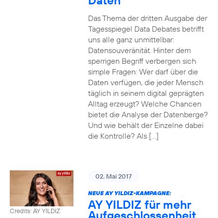
Daten
Das Thema der dritten Ausgabe der
Tagesspiegel Data Debates betrifft
uns alle ganz unmittelbar:
Datensouveränität. Hinter dem
sperrigen Begriff verbergen sich
simple Fragen: Wer darf über die
Daten verfügen, die jeder Mensch
täglich in seinem digital geprägten
Alltag erzeugt? Welche Chancen
bietet die Analyse der Datenberge?
Und wie behält der Einzelne dabei
die Kontrolle? Als […]
02. Mai 2017
NEUE AY YILDIZ-KAMPAGNE:
AY YILDIZ für mehr
Credits: AY YILDIZ
Aufgeschlossenheit