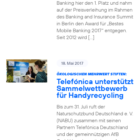
Banking hier den 1. Platz und nahm
auf der Preisverleihung im Rahmen
des Banking and Insurance Summit
in Berlin den Award für „Bestes
Mobile Banking 2017“ entgegen.
Seit 2012 wird […]
18. Mai 2017
ÖKOLOGISCHEN MEHRWERT STIFTEN:
Telefónica unterstützt
Sammelwettbewerb
für Handyrecycling
Bis zum 31. Juli ruft der
Naturschutzbund Deutschland e. V.
(NABU) zusammen mit seinen
Partnern Telefónica Deutschland
und der gemeinnützigen AfB