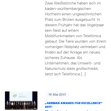
Zwei Weißstörche haben sich im
baden-württembergischen
Horrheim einen ungewöhnlichen
Platz zum Brüten ausgesucht: In
diesem Frühjahr hat das Vogelpaar
sein Nest auf einem
Mobilfunkmasten von Telefónica
gebaut. Die Tiere wurden von ihrem
vorherigen Nistplatz vertrieben und
finden auf der Anlage ein neues,
sicheres Zuhause. Als
Unternehmen, das Umwelt- und
Naturschutz stets großschreibt,
setzt sich Telefónica […]
19. Mai 2017
„GERMAN AWARDS FOR EXCELLENCE“
2017: