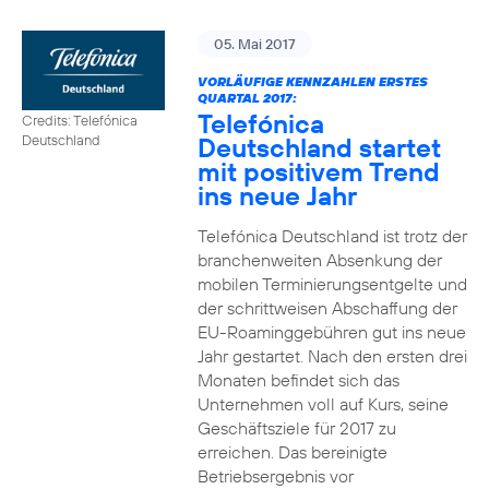
05. Mai 2017
VORLÄUFIGE KENNZAHLEN ERSTES
QUARTAL 2017:
Telefónica
Credits: Telefónica
Deutschland startet
Deutschland
mit positivem Trend
ins neue Jahr
Telefónica Deutschland ist trotz der
branchenweiten Absenkung der
mobilen Terminierungsentgelte und
der schrittweisen Abschaffung der
EU-Roaminggebühren gut ins neue
Jahr gestartet. Nach den ersten drei
Monaten befindet sich das
Unternehmen voll auf Kurs, seine
Geschäftsziele für 2017 zu
erreichen. Das bereinigte
Betriebsergebnis vor