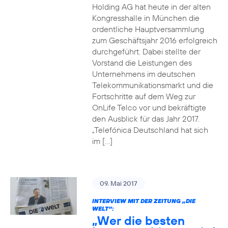
Holding AG hat heute in der alten
Kongresshalle in München die
ordentliche Hauptversammlung
zum Geschäftsjahr 2016 erfolgreich
durchgeführt. Dabei stellte der
Vorstand die Leistungen des
Unternehmens im deutschen
Telekommunikationsmarkt und die
Fortschritte auf dem Weg zur
OnLife Telco vor und bekräftigte
den Ausblick für das Jahr 2017.
„Telefónica Deutschland hat sich
im […]
09. Mai 2017
INTERVIEW MIT DER ZEITUNG „DIE
WELT“:
„Wer die besten