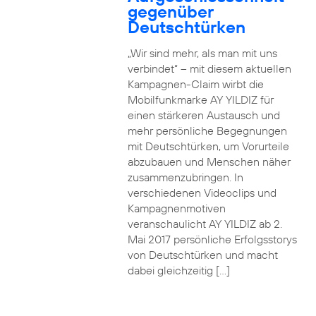
gegenüber
Deutschtürken
„Wir sind mehr, als man mit uns
verbindet“ – mit diesem aktuellen
Kampagnen-Claim wirbt die
Mobilfunkmarke AY YILDIZ für
einen stärkeren Austausch und
mehr persönliche Begegnungen
mit Deutschtürken, um Vorurteile
abzubauen und Menschen näher
zusammenzubringen. In
verschiedenen Videoclips und
Kampagnenmotiven
veranschaulicht AY YILDIZ ab 2.
Mai 2017 persönliche Erfolgsstorys
von Deutschtürken und macht
dabei gleichzeitig […]