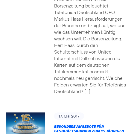
Börsenzeitung beleuchtet
Telefónica Deutschland CEO
Markus Haas Herausforderungen
der Branche und zeigt auf, wo und
wie das Unternehmen künftig
wachsen will. Die Börsenzeitung:
Herr Haas, durch den
Schulterschluss von United
Internet mit Drillisch werden die
Karten auf dem deutschen
Telekommunikationsmarkt
nochmals neu gemischt. Welche
Folgen erwarten Sie für Telefónica
Deutschland? […]
17. Mai 2017
BESONDERE ANGEBOTE FÜR
GESCHÄFTSKUNDEN ZUM 15-JÄHRIGEN