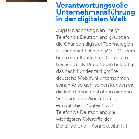
Verantwortungsvolle
Unternehmensführung
in der digitalen Welt
„Digital.Nachhaltig.Nah.“ zeigt:
Telefónica Deutschland glaubt an
die Chancen digitaler Technologien
für eine nachhaltigere Welt. Mit dem
heute veröffentlichten Corporate
Responsibility Report 2016 bekräftigt
das nach Kundenzahl größte
deutsche Mobilfunkunternehmen
seinen Anspruch, seinen Kunden ein
digitales Leben nach ihren eigenen
Vorlieben und Wünschen zu
ermöglichen. Zugleich will
Telefónica Deutschland die
wichtigsten Rohstoffe der
Digitalisierung – Konnektivität […]