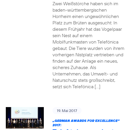
Zwei Weißstörche haben sich im
baden-württembergischen
Horrheim einen ungewöhnlichen
Platz zum Brüten ausgesucht: In
diesem Frühjahr hat das Vogelpaar
sein Nest auf einem
Mobilfunkmasten von Telefónica
gebaut. Die Tiere wurden von ihrem
vorherigen Nistplatz vertrieben und
finden auf der Anlage ein neues,
sicheres Zuhause. Als
Unternehmen, das Umwelt- und
Naturschutz stets großschreibt,
setzt sich Telefónica […]
19. Mai 2017
„GERMAN AWARDS FOR EXCELLENCE“
2017: