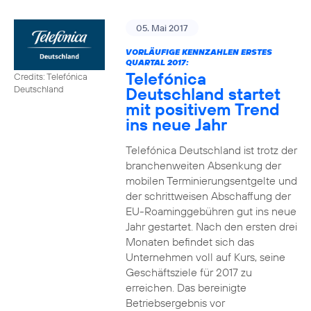
05. Mai 2017
VORLÄUFIGE KENNZAHLEN ERSTES
QUARTAL 2017:
Telefónica
Credits: Telefónica
Deutschland startet
Deutschland
mit positivem Trend
ins neue Jahr
Telefónica Deutschland ist trotz der
branchenweiten Absenkung der
mobilen Terminierungsentgelte und
der schrittweisen Abschaffung der
EU-Roaminggebühren gut ins neue
Jahr gestartet. Nach den ersten drei
Monaten befindet sich das
Unternehmen voll auf Kurs, seine
Geschäftsziele für 2017 zu
erreichen. Das bereinigte
Betriebsergebnis vor