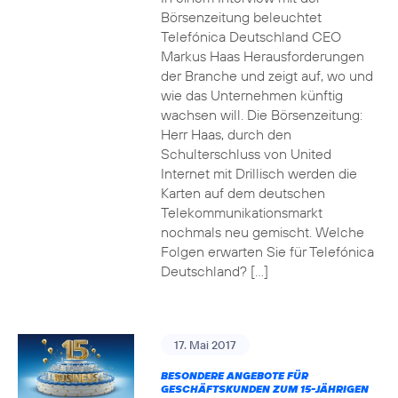
Börsenzeitung beleuchtet
Telefónica Deutschland CEO
Markus Haas Herausforderungen
der Branche und zeigt auf, wo und
wie das Unternehmen künftig
wachsen will. Die Börsenzeitung:
Herr Haas, durch den
Schulterschluss von United
Internet mit Drillisch werden die
Karten auf dem deutschen
Telekommunikationsmarkt
nochmals neu gemischt. Welche
Folgen erwarten Sie für Telefónica
Deutschland? […]
17. Mai 2017
BESONDERE ANGEBOTE FÜR
GESCHÄFTSKUNDEN ZUM 15-JÄHRIGEN