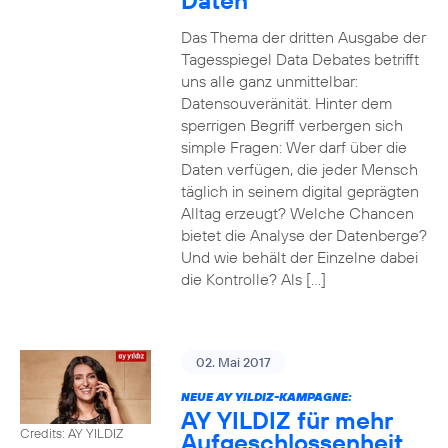
Daten
Das Thema der dritten Ausgabe der
Tagesspiegel Data Debates betrifft
uns alle ganz unmittelbar:
Datensouveränität. Hinter dem
sperrigen Begriff verbergen sich
simple Fragen: Wer darf über die
Daten verfügen, die jeder Mensch
täglich in seinem digital geprägten
Alltag erzeugt? Welche Chancen
bietet die Analyse der Datenberge?
Und wie behält der Einzelne dabei
die Kontrolle? Als […]
02. Mai 2017
NEUE AY YILDIZ-KAMPAGNE:
AY YILDIZ für mehr
Credits: AY YILDIZ
Aufgeschlossenheit