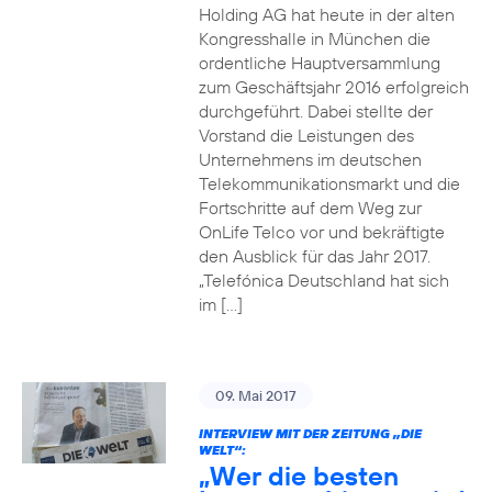
Holding AG hat heute in der alten
Kongresshalle in München die
ordentliche Hauptversammlung
zum Geschäftsjahr 2016 erfolgreich
durchgeführt. Dabei stellte der
Vorstand die Leistungen des
Unternehmens im deutschen
Telekommunikationsmarkt und die
Fortschritte auf dem Weg zur
OnLife Telco vor und bekräftigte
den Ausblick für das Jahr 2017.
„Telefónica Deutschland hat sich
im […]
09. Mai 2017
INTERVIEW MIT DER ZEITUNG „DIE
WELT“:
„Wer die besten