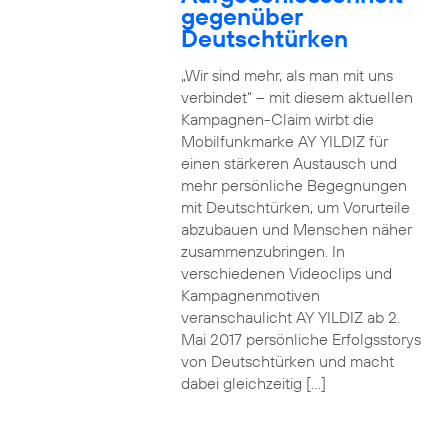
gegenüber
Deutschtürken
„Wir sind mehr, als man mit uns
verbindet“ – mit diesem aktuellen
Kampagnen-Claim wirbt die
Mobilfunkmarke AY YILDIZ für
einen stärkeren Austausch und
mehr persönliche Begegnungen
mit Deutschtürken, um Vorurteile
abzubauen und Menschen näher
zusammenzubringen. In
verschiedenen Videoclips und
Kampagnenmotiven
veranschaulicht AY YILDIZ ab 2.
Mai 2017 persönliche Erfolgsstorys
von Deutschtürken und macht
dabei gleichzeitig […]