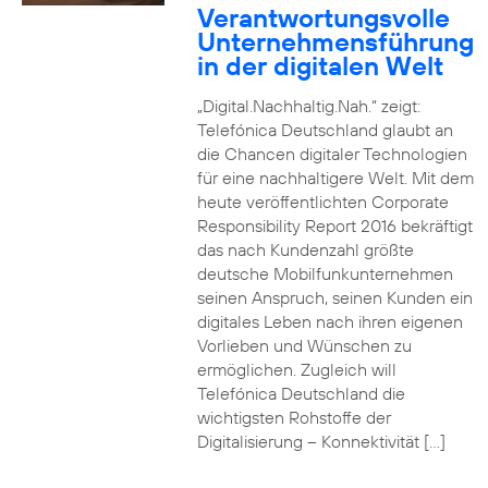
Verantwortungsvolle
Unternehmensführung
in der digitalen Welt
„Digital.Nachhaltig.Nah.“ zeigt:
Telefónica Deutschland glaubt an
die Chancen digitaler Technologien
für eine nachhaltigere Welt. Mit dem
heute veröffentlichten Corporate
Responsibility Report 2016 bekräftigt
das nach Kundenzahl größte
deutsche Mobilfunkunternehmen
seinen Anspruch, seinen Kunden ein
digitales Leben nach ihren eigenen
Vorlieben und Wünschen zu
ermöglichen. Zugleich will
Telefónica Deutschland die
wichtigsten Rohstoffe der
Digitalisierung – Konnektivität […]