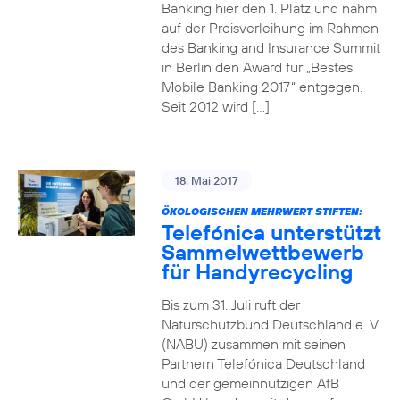
Banking hier den 1. Platz und nahm
auf der Preisverleihung im Rahmen
des Banking and Insurance Summit
in Berlin den Award für „Bestes
Mobile Banking 2017“ entgegen.
Seit 2012 wird […]
18. Mai 2017
ÖKOLOGISCHEN MEHRWERT STIFTEN:
Telefónica unterstützt
Sammelwettbewerb
für Handyrecycling
Bis zum 31. Juli ruft der
Naturschutzbund Deutschland e. V.
(NABU) zusammen mit seinen
Partnern Telefónica Deutschland
und der gemeinnützigen AfB