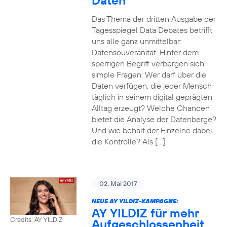
Daten
Das Thema der dritten Ausgabe der
Tagesspiegel Data Debates betrifft
uns alle ganz unmittelbar:
Datensouveränität. Hinter dem
sperrigen Begriff verbergen sich
simple Fragen: Wer darf über die
Daten verfügen, die jeder Mensch
täglich in seinem digital geprägten
Alltag erzeugt? Welche Chancen
bietet die Analyse der Datenberge?
Und wie behält der Einzelne dabei
die Kontrolle? Als […]
02. Mai 2017
NEUE AY YILDIZ-KAMPAGNE:
AY YILDIZ für mehr
Credits: AY YILDIZ
Aufgeschlossenheit