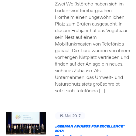
Zwei Weißstörche haben sich im
baden-württembergischen
Horrheim einen ungewöhnlichen
Platz zum Brüten ausgesucht: In
diesem Frühjahr hat das Vogelpaar
sein Nest auf einem
Mobilfunkmasten von Telefónica
gebaut. Die Tiere wurden von ihrem
vorherigen Nistplatz vertrieben und
finden auf der Anlage ein neues,
sicheres Zuhause. Als
Unternehmen, das Umwelt- und
Naturschutz stets großschreibt,
setzt sich Telefónica […]
19. Mai 2017
„GERMAN AWARDS FOR EXCELLENCE“
2017: