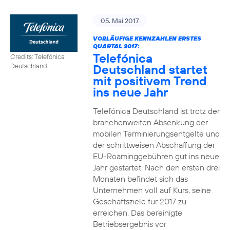
05. Mai 2017
VORLÄUFIGE KENNZAHLEN ERSTES
QUARTAL 2017:
Telefónica
Credits: Telefónica
Deutschland startet
Deutschland
mit positivem Trend
ins neue Jahr
Telefónica Deutschland ist trotz der
branchenweiten Absenkung der
mobilen Terminierungsentgelte und
der schrittweisen Abschaffung der
EU-Roaminggebühren gut ins neue
Jahr gestartet. Nach den ersten drei
Monaten befindet sich das
Unternehmen voll auf Kurs, seine
Geschäftsziele für 2017 zu
erreichen. Das bereinigte
Betriebsergebnis vor