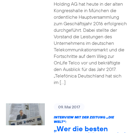
Holding AG hat heute in der alten
Kongresshalle in München die
ordentliche Hauptversammlung
zum Geschäftsjahr 2016 erfolgreich
durchgeführt. Dabei stellte der
Vorstand die Leistungen des
Unternehmens im deutschen
Telekommunikationsmarkt und die
Fortschritte auf dem Weg zur
OnLife Telco vor und bekräftigte
den Ausblick für das Jahr 2017.
„Telefónica Deutschland hat sich
im […]
09. Mai 2017
INTERVIEW MIT DER ZEITUNG „DIE
WELT“:
„Wer die besten