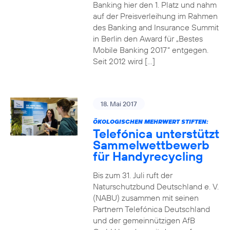
Banking hier den 1. Platz und nahm
auf der Preisverleihung im Rahmen
des Banking and Insurance Summit
in Berlin den Award für „Bestes
Mobile Banking 2017“ entgegen.
Seit 2012 wird […]
18. Mai 2017
ÖKOLOGISCHEN MEHRWERT STIFTEN:
Telefónica unterstützt
Sammelwettbewerb
für Handyrecycling
Bis zum 31. Juli ruft der
Naturschutzbund Deutschland e. V.
(NABU) zusammen mit seinen
Partnern Telefónica Deutschland
und der gemeinnützigen AfB