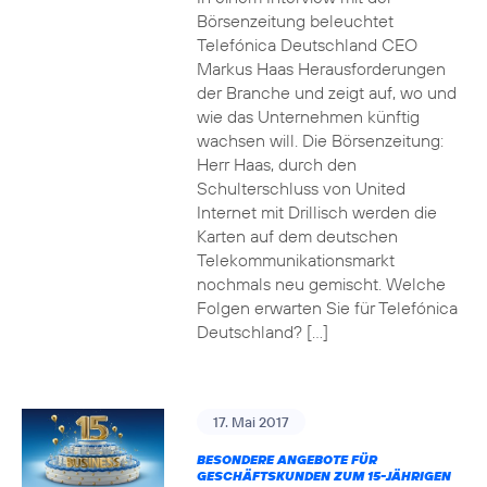
Börsenzeitung beleuchtet
Telefónica Deutschland CEO
Markus Haas Herausforderungen
der Branche und zeigt auf, wo und
wie das Unternehmen künftig
wachsen will. Die Börsenzeitung:
Herr Haas, durch den
Schulterschluss von United
Internet mit Drillisch werden die
Karten auf dem deutschen
Telekommunikationsmarkt
nochmals neu gemischt. Welche
Folgen erwarten Sie für Telefónica
Deutschland? […]
17. Mai 2017
BESONDERE ANGEBOTE FÜR
GESCHÄFTSKUNDEN ZUM 15-JÄHRIGEN