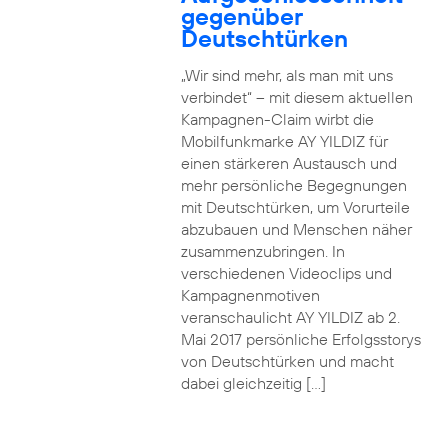
gegenüber
Deutschtürken
„Wir sind mehr, als man mit uns
verbindet“ – mit diesem aktuellen
Kampagnen-Claim wirbt die
Mobilfunkmarke AY YILDIZ für
einen stärkeren Austausch und
mehr persönliche Begegnungen
mit Deutschtürken, um Vorurteile
abzubauen und Menschen näher
zusammenzubringen. In
verschiedenen Videoclips und
Kampagnenmotiven
veranschaulicht AY YILDIZ ab 2.
Mai 2017 persönliche Erfolgsstorys
von Deutschtürken und macht
dabei gleichzeitig […]