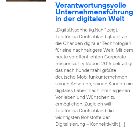
Verantwortungsvolle
Unternehmensführung
in der digitalen Welt
„Digital.Nachhaltig.Nah.“ zeigt:
Telefónica Deutschland glaubt an
die Chancen digitaler Technologien
für eine nachhaltigere Welt. Mit dem
heute veröffentlichten Corporate
Responsibility Report 2016 bekräftigt
das nach Kundenzahl größte
deutsche Mobilfunkunternehmen
seinen Anspruch, seinen Kunden ein
digitales Leben nach ihren eigenen
Vorlieben und Wünschen zu
ermöglichen. Zugleich will
Telefónica Deutschland die
wichtigsten Rohstoffe der
Digitalisierung – Konnektivität […]