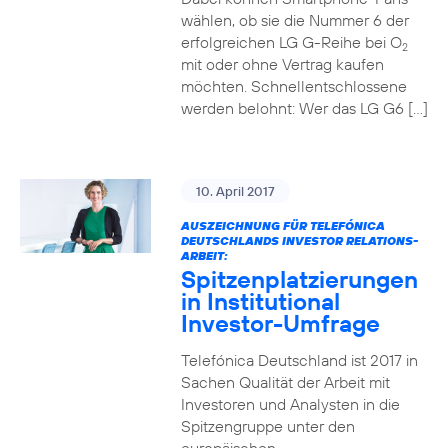
wählen, ob sie die Nummer 6 der
erfolgreichen LG G-Reihe bei O
2
mit oder ohne Vertrag kaufen
möchten. Schnellentschlossene
werden belohnt: Wer das LG G6 […]
10. April 2017
AUSZEICHNUNG FÜR TELEFÓNICA
DEUTSCHLANDS INVESTOR RELATIONS-
ARBEIT:
Spitzenplatzierungen
in Institutional
Investor-Umfrage
Telefónica Deutschland ist 2017 in
Sachen Qualität der Arbeit mit
Investoren und Analysten in die
Spitzengruppe unter den