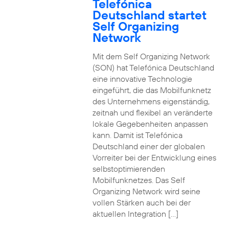
Telefónica
Deutschland startet
Self Organizing
Network
Mit dem Self Organizing Network
(SON) hat Telefónica Deutschland
eine innovative Technologie
eingeführt, die das Mobilfunknetz
des Unternehmens eigenständig,
zeitnah und flexibel an veränderte
lokale Gegebenheiten anpassen
kann. Damit ist Telefónica
Deutschland einer der globalen
Vorreiter bei der Entwicklung eines
selbstoptimierenden
Mobilfunknetzes. Das Self
Organizing Network wird seine
vollen Stärken auch bei der
aktuellen Integration […]