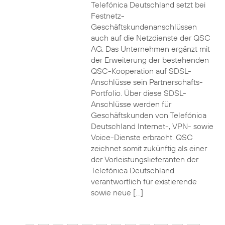
Telefónica Deutschland setzt bei
Festnetz-
Geschäftskundenanschlüssen
auch auf die Netzdienste der QSC
AG. Das Unternehmen ergänzt mit
der Erweiterung der bestehenden
QSC-Kooperation auf SDSL-
Anschlüsse sein Partnerschafts-
Portfolio. Über diese SDSL-
Anschlüsse werden für
Geschäftskunden von Telefónica
Deutschland Internet-, VPN- sowie
Voice-Dienste erbracht. QSC
zeichnet somit zukünftig als einer
der Vorleistungslieferanten der
Telefónica Deutschland
verantwortlich für existierende
sowie neue […]