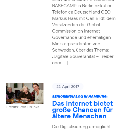
BASECAMP in Berlin diskutiert
Telefónica Deutschland CEO
Markus Haas mit Carl Bildt, dem
Vorsitzenden der Global
Commission on Internet
Governance und ehemaligen
Ministerpräsidenten von
Schweden, über das Thema:
„Digitale Souveränität – Treiber
oder […]
22. April 2017
SENIORENDIALOG IN HAMBURG:
Das Internet bietet
Credits: Rolf Otzipka
große Chancen für
ältere Menschen
Die Digitalisierung ermöglicht