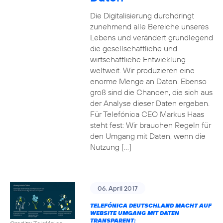
Die Digitalisierung durchdringt
zunehmend alle Bereiche unseres
Lebens und verändert grundlegend
die gesellschaftliche und
wirtschaftliche Entwicklung
weltweit. Wir produzieren eine
enorme Menge an Daten. Ebenso
groß sind die Chancen, die sich aus
der Analyse dieser Daten ergeben.
Für Telefónica CEO Markus Haas
steht fest: Wir brauchen Regeln für
den Umgang mit Daten, wenn die
Nutzung […]
06. April 2017
TELEFÓNICA DEUTSCHLAND MACHT AUF
WEBSITE UMGANG MIT DATEN
TRANSPARENT: