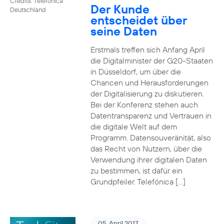
Credits: Telefónica
Der Kunde
Deutschland
entscheidet über
seine Daten
Erstmals treffen sich Anfang April
die Digitalminister der G20-Staaten
in Düsseldorf, um über die
Chancen und Herausforderungen
der Digitalisierung zu diskutieren.
Bei der Konferenz stehen auch
Datentransparenz und Vertrauen in
die digitale Welt auf dem
Programm. Datensouveränität, also
das Recht von Nutzern, über die
Verwendung ihrer digitalen Daten
zu bestimmen, ist dafür ein
Grundpfeiler. Telefónica […]
05. April 2017