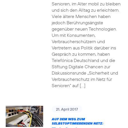
Senioren, im Alter mobil zu bleiben
und sich den Alltag zu erleichtern.
Viele ältere Menschen haben
jedoch Berührungsängste
gegenüber neuen Technologien.
Um mit Konsumenten,
Verbraucherschützern und
Vertretern aus Politik darüber ins
Gespräch zu kommen, haben
Telefónica Deutschland und die
Stiftung Digitale Chancen zur
Diskussionsrunde „Sicherheit und
Verbraucherschutz im Netz für
Senioren“ auf […]
21. April 2017
AUF DEM WEG ZUM
SELBSTOPTIMIERENDEN NETZ: