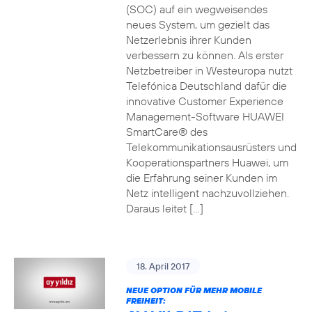
(SOC) auf ein wegweisendes
neues System, um gezielt das
Netzerlebnis ihrer Kunden
verbessern zu können. Als erster
Netzbetreiber in Westeuropa nutzt
Telefónica Deutschland dafür die
innovative Customer Experience
Management-Software HUAWEI
SmartCare® des
Telekommunikationsausrüsters und
Kooperationspartners Huawei, um
die Erfahrung seiner Kunden im
Netz intelligent nachzuvollziehen.
Daraus leitet […]
18. April 2017
NEUE OPTION FÜR MEHR MOBILE
FREIHEIT: