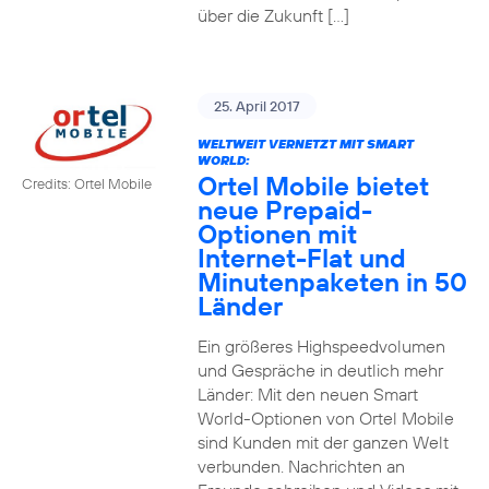
über die Zukunft […]
25. April 2017
WELTWEIT VERNETZT MIT SMART
WORLD:
Ortel Mobile bietet
Credits: Ortel Mobile
neue Prepaid-
Optionen mit
Internet-Flat und
Minutenpaketen in 50
Länder
Ein größeres Highspeedvolumen
und Gespräche in deutlich mehr
Länder: Mit den neuen Smart
World-Optionen von Ortel Mobile
sind Kunden mit der ganzen Welt
verbunden. Nachrichten an