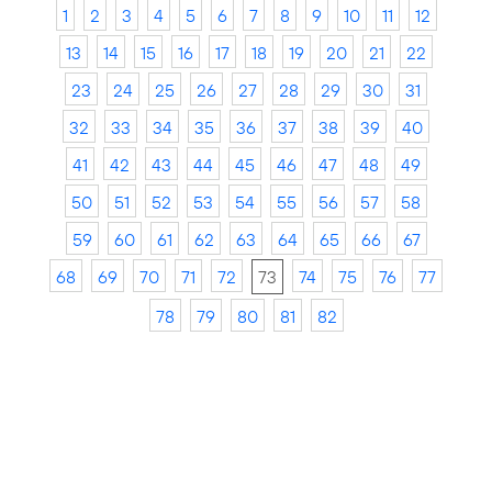
1
2
3
4
5
6
7
8
9
10
11
12
13
14
15
16
17
18
19
20
21
22
23
24
25
26
27
28
29
30
31
32
33
34
35
36
37
38
39
40
41
42
43
44
45
46
47
48
49
50
51
52
53
54
55
56
57
58
59
60
61
62
63
64
65
66
67
68
69
70
71
72
73
74
75
76
77
78
79
80
81
82