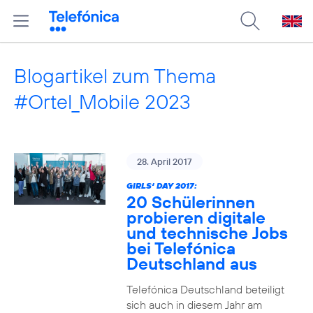
Blogartikel zum Thema
#Ortel_Mobile 2023
28. April 2017
GIRLS‘ DAY 2017:
20 Schülerinnen
probieren digitale
und technische Jobs
bei Telefónica
Deutschland aus
Telefónica Deutschland beteiligt
sich auch in diesem Jahr am