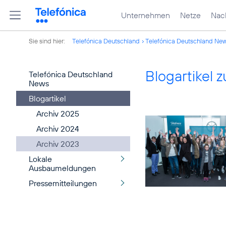
Unternehmen
Netze
Nach
Sie sind hier:
Telefónica Deutschland
Telefónica Deutschland Ne
Blogartikel
Telefónica Deutschland
News
Blogartikel
Archiv 2025
Archiv 2024
Archiv 2023
Lokale
Ausbaumeldungen
Pressemitteilungen