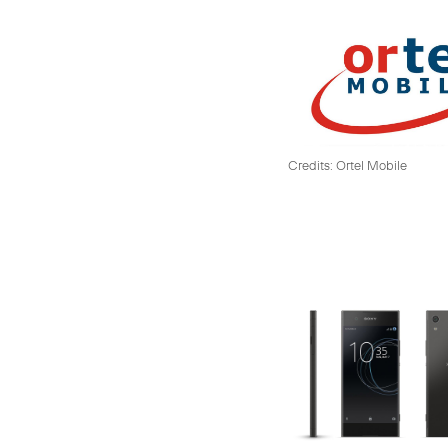
Credits: Ortel Mobile