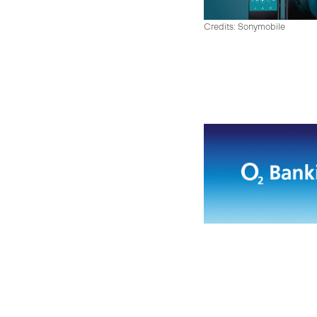
Credits: Sonymobile