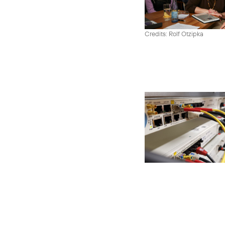
Credits: Rolf Otzipka