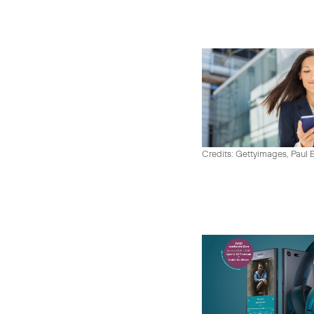
Credits: Gettyimages, Paul 