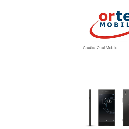
Credits: Ortel Mobile