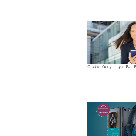
Credits: Gettyimages, Paul 