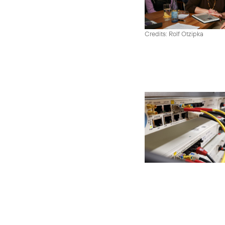
Credits: Rolf Otzipka