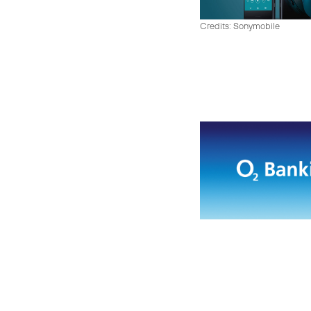
Credits: Sonymobile