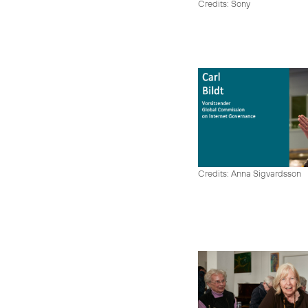
Credits: Sony
Credits: Anna Sigvardsson