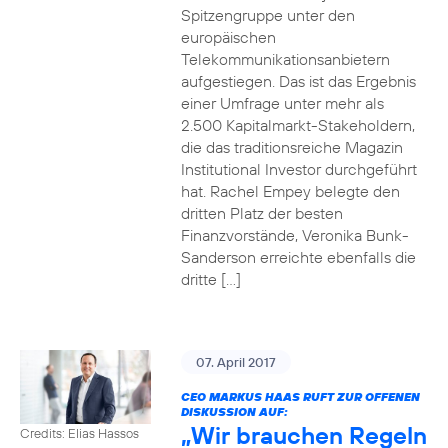
Spitzengruppe unter den
europäischen
Telekommunikationsanbietern
aufgestiegen. Das ist das Ergebnis
einer Umfrage unter mehr als
2.500 Kapitalmarkt-Stakeholdern,
die das traditionsreiche Magazin
Institutional Investor durchgeführt
hat. Rachel Empey belegte den
dritten Platz der besten
Finanzvorstände, Veronika Bunk-
Sanderson erreichte ebenfalls die
dritte […]
07. April 2017
CEO MARKUS HAAS RUFT ZUR OFFENEN
DISKUSSION AUF:
„Wir brauchen Regeln
Credits: Elias Hassos