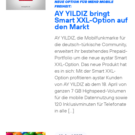
NEUE OPTION FÜR MEHR MOBILE
FREIHEIT:
AY YILDIZ bringt
Smart XXL-Option auf
den Markt
AY YILDIZ, die Mobilfunkmarke für
die deutsch-türkische Community,
erweitert ihr bestehendes Prepaid-
Portfolio um die neue aystar Smart
XXL-Option. Das neue Produkt hat
es in sich: Mit der Smart XXL-
Option profitieren aystar Kunden
von AY YILDIZ ab dem 18. April von
ganzen 7 GB Highspeed-Volumen
für die mobile Datennutzung sowie
120 Inklusivminuten für Telefonate
in alle […]