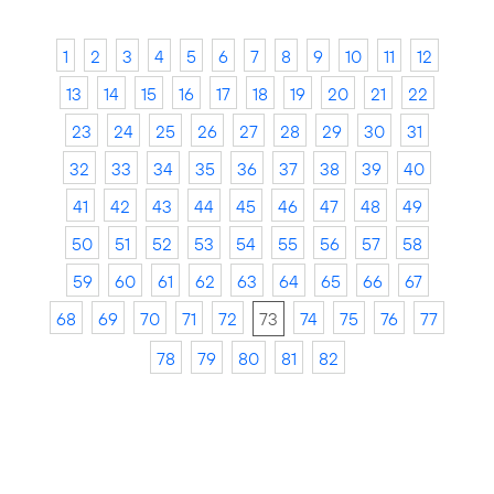
1
2
3
4
5
6
7
8
9
10
11
12
13
14
15
16
17
18
19
20
21
22
23
24
25
26
27
28
29
30
31
32
33
34
35
36
37
38
39
40
41
42
43
44
45
46
47
48
49
50
51
52
53
54
55
56
57
58
59
60
61
62
63
64
65
66
67
68
69
70
71
72
73
74
75
76
77
78
79
80
81
82