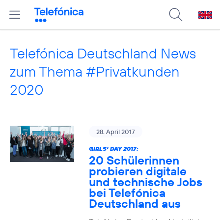
Telefónica Deutschland News
zum Thema #Privatkunden
2020
28. April 2017
GIRLS‘ DAY 2017:
20 Schülerinnen
probieren digitale
und technische Jobs
bei Telefónica
Deutschland aus