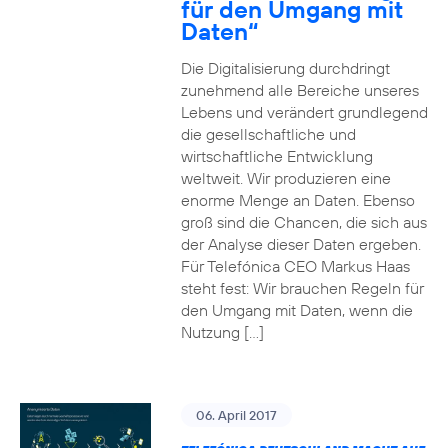
für den Umgang mit
Daten“
Die Digitalisierung durchdringt
zunehmend alle Bereiche unseres
Lebens und verändert grundlegend
die gesellschaftliche und
wirtschaftliche Entwicklung
weltweit. Wir produzieren eine
enorme Menge an Daten. Ebenso
groß sind die Chancen, die sich aus
der Analyse dieser Daten ergeben.
Für Telefónica CEO Markus Haas
steht fest: Wir brauchen Regeln für
den Umgang mit Daten, wenn die
Nutzung […]
06. April 2017