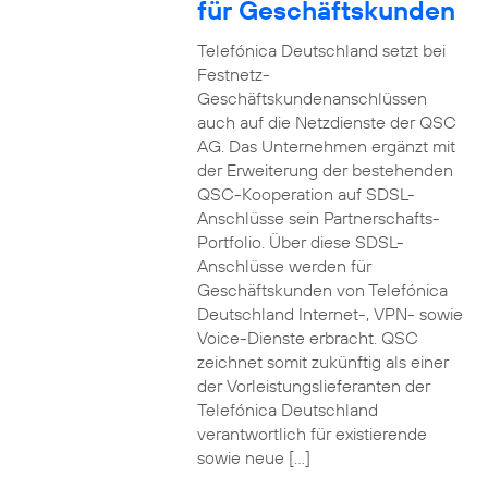
für Geschäftskunden
Telefónica Deutschland setzt bei
Festnetz-
Geschäftskundenanschlüssen
auch auf die Netzdienste der QSC
AG. Das Unternehmen ergänzt mit
der Erweiterung der bestehenden
QSC-Kooperation auf SDSL-
Anschlüsse sein Partnerschafts-
Portfolio. Über diese SDSL-
Anschlüsse werden für
Geschäftskunden von Telefónica
Deutschland Internet-, VPN- sowie
Voice-Dienste erbracht. QSC
zeichnet somit zukünftig als einer
der Vorleistungslieferanten der
Telefónica Deutschland
verantwortlich für existierende
sowie neue […]