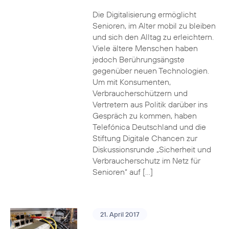
Die Digitalisierung ermöglicht
Senioren, im Alter mobil zu bleiben
und sich den Alltag zu erleichtern.
Viele ältere Menschen haben
jedoch Berührungsängste
gegenüber neuen Technologien.
Um mit Konsumenten,
Verbraucherschützern und
Vertretern aus Politik darüber ins
Gespräch zu kommen, haben
Telefónica Deutschland und die
Stiftung Digitale Chancen zur
Diskussionsrunde „Sicherheit und
Verbraucherschutz im Netz für
Senioren“ auf […]
21. April 2017