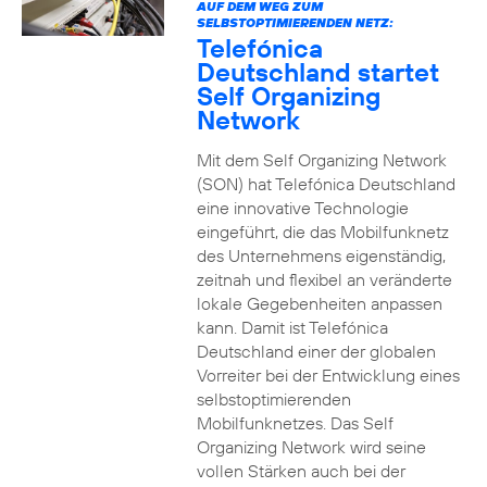
AUF DEM WEG ZUM
SELBSTOPTIMIERENDEN NETZ:
Telefónica
Deutschland startet
Self Organizing
Network
Mit dem Self Organizing Network
(SON) hat Telefónica Deutschland
eine innovative Technologie
eingeführt, die das Mobilfunknetz
des Unternehmens eigenständig,
zeitnah und flexibel an veränderte
lokale Gegebenheiten anpassen
kann. Damit ist Telefónica
Deutschland einer der globalen
Vorreiter bei der Entwicklung eines
selbstoptimierenden
Mobilfunknetzes. Das Self
Organizing Network wird seine
vollen Stärken auch bei der