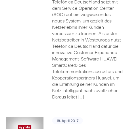
Telefónica Deutschland setzt mit
dem Service Operation Center
(SOC) auf ein wegweisendes
neues System, um gezielt das
Netzerlebnis ihrer Kunden
verbessern zu können. Als erster
Netzbetreiber in Westeuropa nutzt
Telefónica Deutschland dafür die
innovative Customer Experience
Management-Software HUAWEI
SmartCare® des
Telekommunikationsausrüsters und
Kooperationspartners Huawei, um
die Erfahrung seiner Kunden im
Netz intelligent nachzuvollziehen.
Daraus leitet […]
18. April 2017