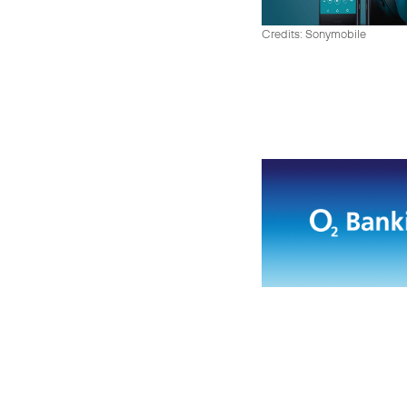
Credits: Sonymobile