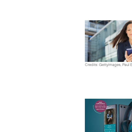
Credits: Gettyimages, Paul 