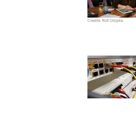
Credits: Rolf Otzipka