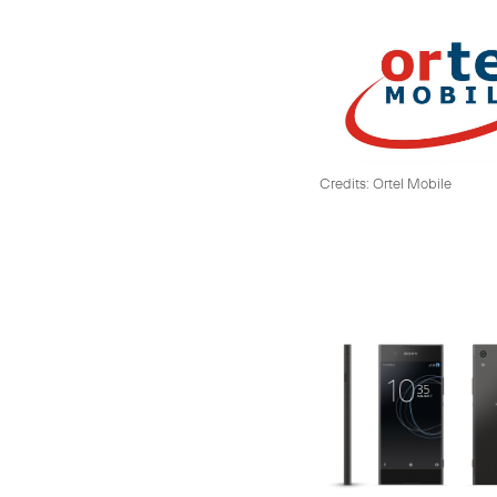
Credits: Ortel Mobile