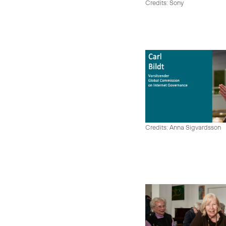
Credits: Sony
Credits: Anna Sigvardsson