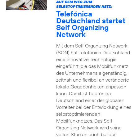
AUF DEM WEG ZUM
SELBSTOPTIMIERENDEN NETZ:
Telefónica
Deutschland startet
Self Organizing
Network
Mit dem Self Organizing Network
(SON) hat Telefónica Deutschland
eine innovative Technologie
eingeführt, die das Mobilfunknetz
des Unternehmens eigenständig,
zeitnah und flexibel an veränderte
lokale Gegebenheiten anpassen
kann. Damit ist Telefónica
Deutschland einer der globalen
Vorreiter bei der Entwicklung eines
selbstoptimierenden
Mobilfunknetzes. Das Self
Organizing Network wird seine
vollen Stärken auch bei der