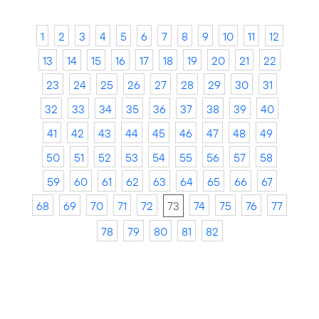
1
2
3
4
5
6
7
8
9
10
11
12
13
14
15
16
17
18
19
20
21
22
23
24
25
26
27
28
29
30
31
32
33
34
35
36
37
38
39
40
41
42
43
44
45
46
47
48
49
50
51
52
53
54
55
56
57
58
59
60
61
62
63
64
65
66
67
68
69
70
71
72
73
74
75
76
77
78
79
80
81
82