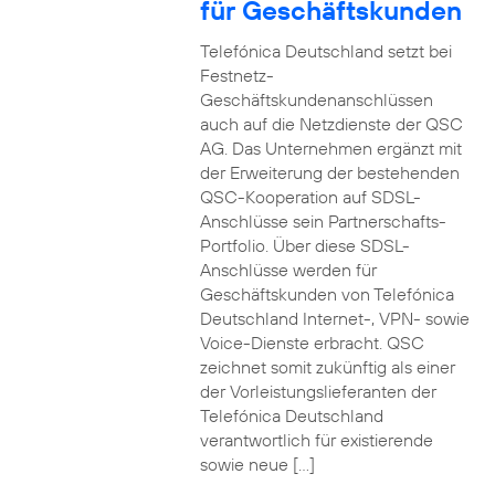
für Geschäftskunden
Telefónica Deutschland setzt bei
Festnetz-
Geschäftskundenanschlüssen
auch auf die Netzdienste der QSC
AG. Das Unternehmen ergänzt mit
der Erweiterung der bestehenden
QSC-Kooperation auf SDSL-
Anschlüsse sein Partnerschafts-
Portfolio. Über diese SDSL-
Anschlüsse werden für
Geschäftskunden von Telefónica
Deutschland Internet-, VPN- sowie
Voice-Dienste erbracht. QSC
zeichnet somit zukünftig als einer
der Vorleistungslieferanten der
Telefónica Deutschland
verantwortlich für existierende
sowie neue […]