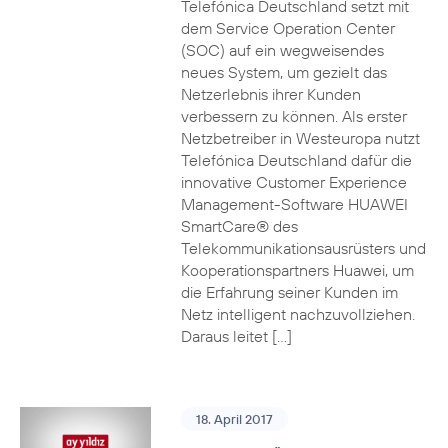
Telefónica Deutschland setzt mit
dem Service Operation Center
(SOC) auf ein wegweisendes
neues System, um gezielt das
Netzerlebnis ihrer Kunden
verbessern zu können. Als erster
Netzbetreiber in Westeuropa nutzt
Telefónica Deutschland dafür die
innovative Customer Experience
Management-Software HUAWEI
SmartCare® des
Telekommunikationsausrüsters und
Kooperationspartners Huawei, um
die Erfahrung seiner Kunden im
Netz intelligent nachzuvollziehen.
Daraus leitet […]
18. April 2017