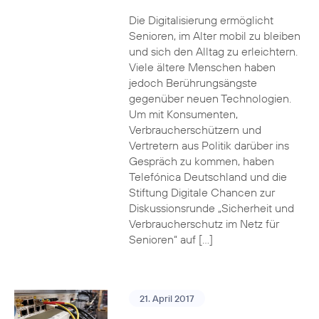
Die Digitalisierung ermöglicht
Senioren, im Alter mobil zu bleiben
und sich den Alltag zu erleichtern.
Viele ältere Menschen haben
jedoch Berührungsängste
gegenüber neuen Technologien.
Um mit Konsumenten,
Verbraucherschützern und
Vertretern aus Politik darüber ins
Gespräch zu kommen, haben
Telefónica Deutschland und die
Stiftung Digitale Chancen zur
Diskussionsrunde „Sicherheit und
Verbraucherschutz im Netz für
Senioren“ auf […]
21. April 2017