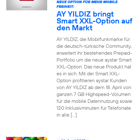
NEUE OPTION FÜR MEHR MOBILE
FREIHEIT:
AY YILDIZ bringt
Smart XXL-Option auf
den Markt
AY YILDIZ, die Mobilfunkmarke für
die deutsch-türkische Community,
erweitert ihr bestehendes Prepaid-
Portfolio um die neue aystar Smart
XXL-Option. Das neue Produkt hat
es in sich: Mit der Smart XXL-
Option profitieren aystar Kunden
von AY YILDIZ ab dem 18. April von
ganzen 7 GB Highspeed-Volumen
für die mobile Datennutzung sowie
120 Inklusivminuten für Telefonate
in alle […]