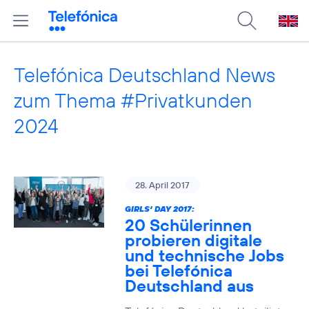
Telefónica Deutschland News
zum Thema #Privatkunden
2024
28. April 2017
GIRLS‘ DAY 2017:
20 Schülerinnen
probieren digitale
und technische Jobs
bei Telefónica
Deutschland aus