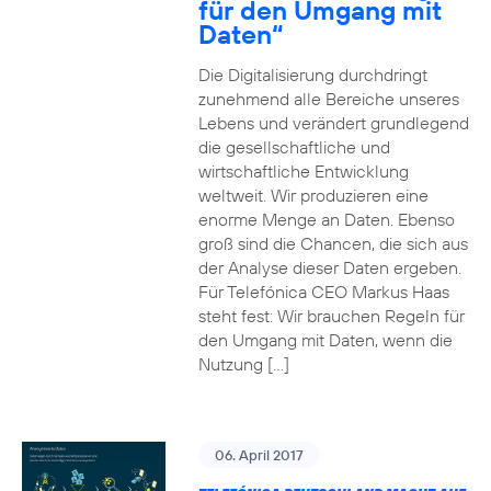
für den Umgang mit
Daten“
Die Digitalisierung durchdringt
zunehmend alle Bereiche unseres
Lebens und verändert grundlegend
die gesellschaftliche und
wirtschaftliche Entwicklung
weltweit. Wir produzieren eine
enorme Menge an Daten. Ebenso
groß sind die Chancen, die sich aus
der Analyse dieser Daten ergeben.
Für Telefónica CEO Markus Haas
steht fest: Wir brauchen Regeln für
den Umgang mit Daten, wenn die
Nutzung […]
06. April 2017