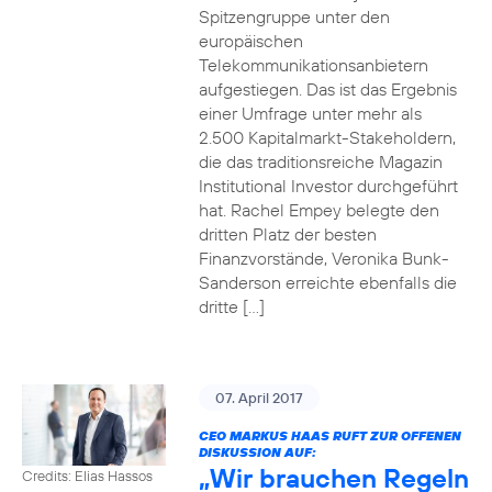
Spitzengruppe unter den
europäischen
Telekommunikationsanbietern
aufgestiegen. Das ist das Ergebnis
einer Umfrage unter mehr als
2.500 Kapitalmarkt-Stakeholdern,
die das traditionsreiche Magazin
Institutional Investor durchgeführt
hat. Rachel Empey belegte den
dritten Platz der besten
Finanzvorstände, Veronika Bunk-
Sanderson erreichte ebenfalls die
dritte […]
07. April 2017
CEO MARKUS HAAS RUFT ZUR OFFENEN
DISKUSSION AUF:
„Wir brauchen Regeln
Credits: Elias Hassos