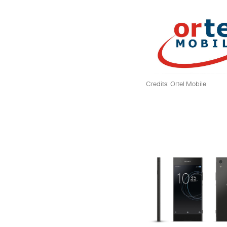
Credits: Ortel Mobile