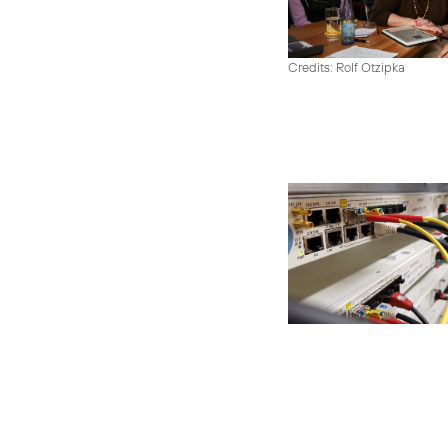
Credits: Rolf Otzipka