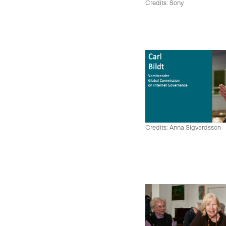
Credits: Sony
Credits: Anna Sigvardsson