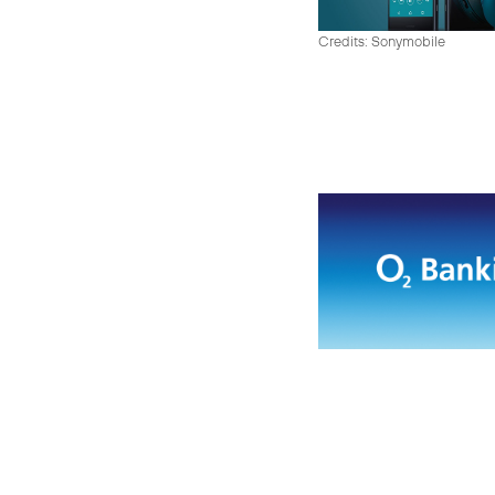
Credits: Sonymobile