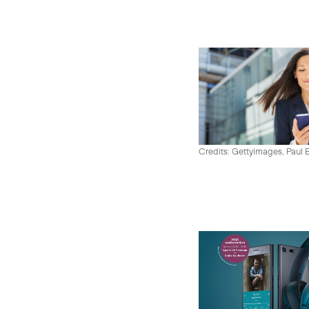
Credits: Gettyimages, Paul 