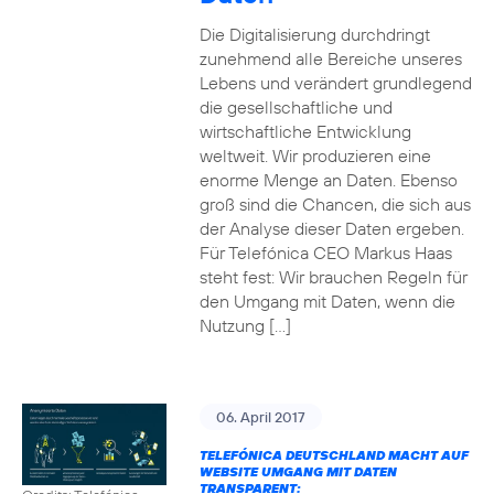
Die Digitalisierung durchdringt
zunehmend alle Bereiche unseres
Lebens und verändert grundlegend
die gesellschaftliche und
wirtschaftliche Entwicklung
weltweit. Wir produzieren eine
enorme Menge an Daten. Ebenso
groß sind die Chancen, die sich aus
der Analyse dieser Daten ergeben.
Für Telefónica CEO Markus Haas
steht fest: Wir brauchen Regeln für
den Umgang mit Daten, wenn die
Nutzung […]
06. April 2017
TELEFÓNICA DEUTSCHLAND MACHT AUF
WEBSITE UMGANG MIT DATEN
TRANSPARENT: