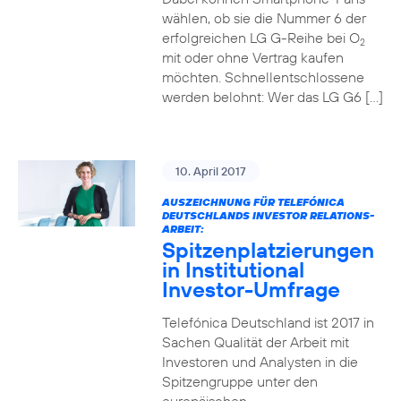
wählen, ob sie die Nummer 6 der
erfolgreichen LG G-Reihe bei O
2
mit oder ohne Vertrag kaufen
möchten. Schnellentschlossene
werden belohnt: Wer das LG G6 […]
10. April 2017
AUSZEICHNUNG FÜR TELEFÓNICA
DEUTSCHLANDS INVESTOR RELATIONS-
ARBEIT:
Spitzenplatzierungen
in Institutional
Investor-Umfrage
Telefónica Deutschland ist 2017 in
Sachen Qualität der Arbeit mit
Investoren und Analysten in die
Spitzengruppe unter den