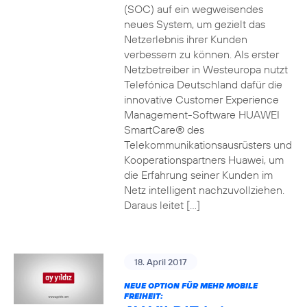
(SOC) auf ein wegweisendes
neues System, um gezielt das
Netzerlebnis ihrer Kunden
verbessern zu können. Als erster
Netzbetreiber in Westeuropa nutzt
Telefónica Deutschland dafür die
innovative Customer Experience
Management-Software HUAWEI
SmartCare® des
Telekommunikationsausrüsters und
Kooperationspartners Huawei, um
die Erfahrung seiner Kunden im
Netz intelligent nachzuvollziehen.
Daraus leitet […]
18. April 2017
NEUE OPTION FÜR MEHR MOBILE
FREIHEIT: