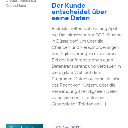
Credits: Telefónica
Der Kunde
Deutschland
entscheidet über
seine Daten
Erstmals treffen sich Anfang April
die Digitalminister der G20-Staaten
in Düsseldorf, um über die
Chancen und Herausforderungen
der Digitalisierung zu diskutieren.
Bei der Konferenz stehen auch
Datentransparenz und Vertrauen in
die digitale Welt auf dem
Programm. Datensouveränität, also
das Recht von Nutzern, über die
Verwendung ihrer digitalen Daten
zu bestimmen, ist dafür ein
Grundpfeiler. Telefónica […]
05. April 2017