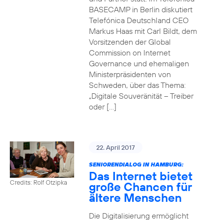
BASECAMP in Berlin diskutiert
Telefónica Deutschland CEO
Markus Haas mit Carl Bildt, dem
Vorsitzenden der Global
Commission on Internet
Governance und ehemaligen
Ministerpräsidenten von
Schweden, über das Thema:
„Digitale Souveränität – Treiber
oder […]
22. April 2017
SENIORENDIALOG IN HAMBURG:
Das Internet bietet
Credits: Rolf Otzipka
große Chancen für
ältere Menschen
Die Digitalisierung ermöglicht