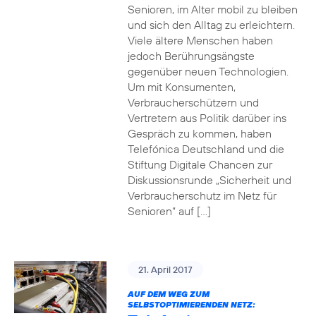
Senioren, im Alter mobil zu bleiben
und sich den Alltag zu erleichtern.
Viele ältere Menschen haben
jedoch Berührungsängste
gegenüber neuen Technologien.
Um mit Konsumenten,
Verbraucherschützern und
Vertretern aus Politik darüber ins
Gespräch zu kommen, haben
Telefónica Deutschland und die
Stiftung Digitale Chancen zur
Diskussionsrunde „Sicherheit und
Verbraucherschutz im Netz für
Senioren“ auf […]
21. April 2017
AUF DEM WEG ZUM
SELBSTOPTIMIERENDEN NETZ: