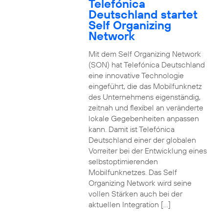
Telefónica
Deutschland startet
Self Organizing
Network
Mit dem Self Organizing Network
(SON) hat Telefónica Deutschland
eine innovative Technologie
eingeführt, die das Mobilfunknetz
des Unternehmens eigenständig,
zeitnah und flexibel an veränderte
lokale Gegebenheiten anpassen
kann. Damit ist Telefónica
Deutschland einer der globalen
Vorreiter bei der Entwicklung eines
selbstoptimierenden
Mobilfunknetzes. Das Self
Organizing Network wird seine
vollen Stärken auch bei der
aktuellen Integration […]