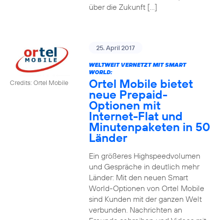
über die Zukunft […]
25. April 2017
WELTWEIT VERNETZT MIT SMART
WORLD:
Ortel Mobile bietet
Credits: Ortel Mobile
neue Prepaid-
Optionen mit
Internet-Flat und
Minutenpaketen in 50
Länder
Ein größeres Highspeedvolumen
und Gespräche in deutlich mehr
Länder: Mit den neuen Smart
World-Optionen von Ortel Mobile
sind Kunden mit der ganzen Welt
verbunden. Nachrichten an