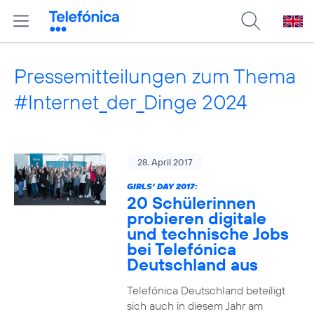
Pressemitteilungen zum Thema
#Internet_der_Dinge 2024
28. April 2017
GIRLS‘ DAY 2017:
20 Schülerinnen
probieren digitale
und technische Jobs
bei Telefónica
Deutschland aus
Telefónica Deutschland beteiligt
sich auch in diesem Jahr am