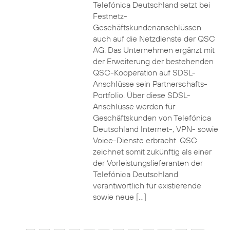
Telefónica Deutschland setzt bei
Festnetz-
Geschäftskundenanschlüssen
auch auf die Netzdienste der QSC
AG. Das Unternehmen ergänzt mit
der Erweiterung der bestehenden
QSC-Kooperation auf SDSL-
Anschlüsse sein Partnerschafts-
Portfolio. Über diese SDSL-
Anschlüsse werden für
Geschäftskunden von Telefónica
Deutschland Internet-, VPN- sowie
Voice-Dienste erbracht. QSC
zeichnet somit zukünftig als einer
der Vorleistungslieferanten der
Telefónica Deutschland
verantwortlich für existierende
sowie neue […]