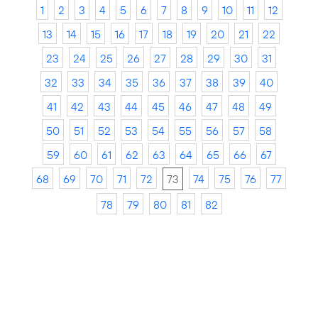
1
2
3
4
5
6
7
8
9
10
11
12
13
14
15
16
17
18
19
20
21
22
23
24
25
26
27
28
29
30
31
32
33
34
35
36
37
38
39
40
41
42
43
44
45
46
47
48
49
50
51
52
53
54
55
56
57
58
59
60
61
62
63
64
65
66
67
68
69
70
71
72
73
74
75
76
77
78
79
80
81
82