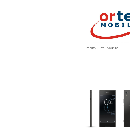
Credits: Ortel Mobile