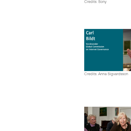
Credits: Sony
Credits: Anna Sigvardsson