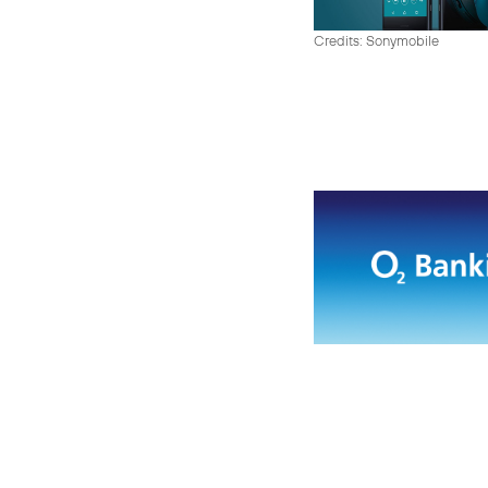
Credits: Sonymobile