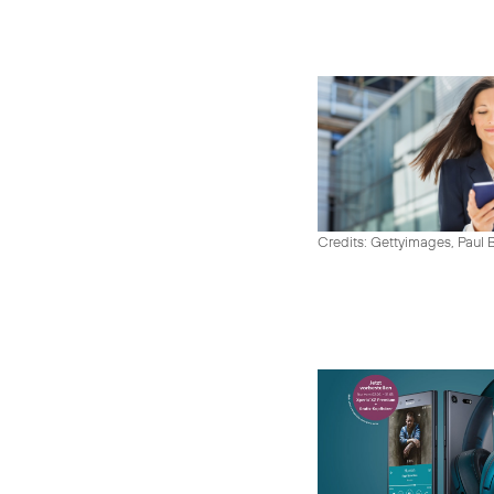
Credits: Gettyimages, Paul 