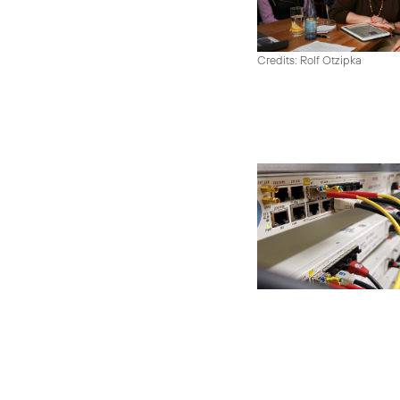
Credits: Rolf Otzipka