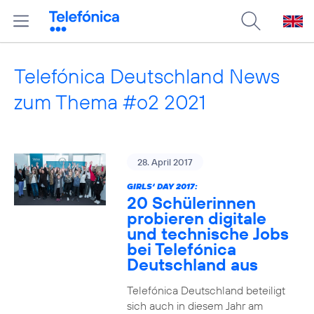
Telefónica Deutschland News
zum Thema #o2 2021
28. April 2017
GIRLS‘ DAY 2017:
20 Schülerinnen
probieren digitale
und technische Jobs
bei Telefónica
Deutschland aus
Telefónica Deutschland beteiligt
sich auch in diesem Jahr am