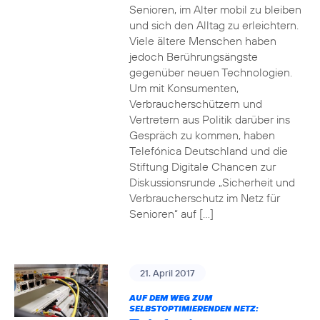
Senioren, im Alter mobil zu bleiben
und sich den Alltag zu erleichtern.
Viele ältere Menschen haben
jedoch Berührungsängste
gegenüber neuen Technologien.
Um mit Konsumenten,
Verbraucherschützern und
Vertretern aus Politik darüber ins
Gespräch zu kommen, haben
Telefónica Deutschland und die
Stiftung Digitale Chancen zur
Diskussionsrunde „Sicherheit und
Verbraucherschutz im Netz für
Senioren“ auf […]
21. April 2017
AUF DEM WEG ZUM
SELBSTOPTIMIERENDEN NETZ: