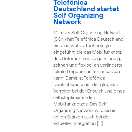
Telefónica
Deutschland startet
Self Organizing
Network
Mit dem Self Organizing Network
(SON) hat Telefónica Deutschland
eine innovative Technologie
eingeführt, die das Mobilfunknetz
des Unternehmens eigenständig,
zeitnah und flexibel an veränderte
lokale Gegebenheiten anpassen
kann. Damit ist Telefónica
Deutschland einer der globalen
Vorreiter bei der Entwicklung eines
selbstoptimierenden
Mobilfunknetzes. Das Self
Organizing Network wird seine
vollen Stärken auch bei der
aktuellen Integration […]