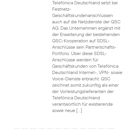
Telefónica Deutschland setzt bei
Festnetz-
Geschäftskundenanschlüssen
auch auf die Netzdienste der QSC
AG. Das Unternehmen ergänzt mit
der Erweiterung der bestehenden
QSC-Kooperation auf SDSL-
Anschlüsse sein Partnerschafts-
Portfolio. Über diese SDSL-
Anschlüsse werden für
Geschäftskunden von Telefónica
Deutschland Internet-, VPN- sowie
Voice-Dienste erbracht. QSC
zeichnet somit zukünftig als einer
der Vorleistungslieferanten der
Telefónica Deutschland
verantwortlich für existierende
sowie neue […]