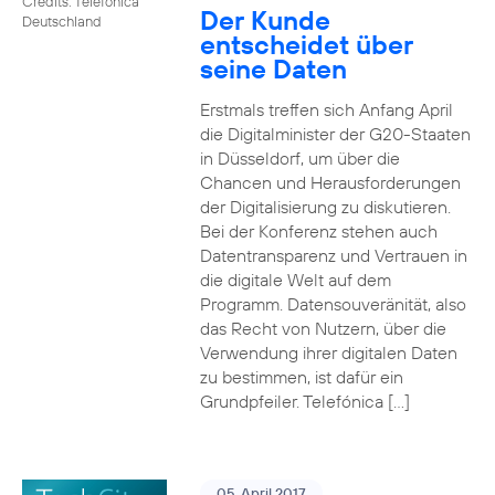
Credits: Telefónica
Der Kunde
Deutschland
entscheidet über
seine Daten
Erstmals treffen sich Anfang April
die Digitalminister der G20-Staaten
in Düsseldorf, um über die
Chancen und Herausforderungen
der Digitalisierung zu diskutieren.
Bei der Konferenz stehen auch
Datentransparenz und Vertrauen in
die digitale Welt auf dem
Programm. Datensouveränität, also
das Recht von Nutzern, über die
Verwendung ihrer digitalen Daten
zu bestimmen, ist dafür ein
Grundpfeiler. Telefónica […]
05. April 2017