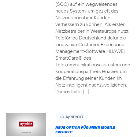
(SOC) auf ein wegweisendes
neues System, um gezielt das
Netzerlebnis ihrer Kunden
verbessern zu können. Als erster
Netzbetreiber in Westeuropa nutzt
Telefónica Deutschland dafür die
innovative Customer Experience
Management-Software HUAWEI
SmartCare® des
Telekommunikationsausrüsters und
Kooperationspartners Huawei, um
die Erfahrung seiner Kunden im
Netz intelligent nachzuvollziehen.
Daraus leitet […]
18. April 2017
NEUE OPTION FÜR MEHR MOBILE
FREIHEIT: