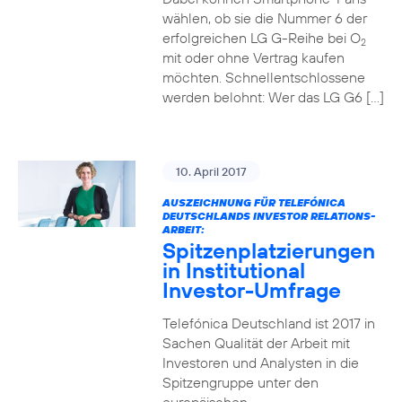
wählen, ob sie die Nummer 6 der
erfolgreichen LG G-Reihe bei O
2
mit oder ohne Vertrag kaufen
möchten. Schnellentschlossene
werden belohnt: Wer das LG G6 […]
10. April 2017
AUSZEICHNUNG FÜR TELEFÓNICA
DEUTSCHLANDS INVESTOR RELATIONS-
ARBEIT:
Spitzenplatzierungen
in Institutional
Investor-Umfrage
Telefónica Deutschland ist 2017 in
Sachen Qualität der Arbeit mit
Investoren und Analysten in die
Spitzengruppe unter den