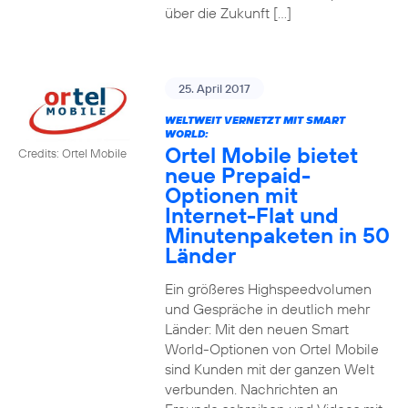
über die Zukunft […]
25. April 2017
WELTWEIT VERNETZT MIT SMART
WORLD:
Ortel Mobile bietet
Credits: Ortel Mobile
neue Prepaid-
Optionen mit
Internet-Flat und
Minutenpaketen in 50
Länder
Ein größeres Highspeedvolumen
und Gespräche in deutlich mehr
Länder: Mit den neuen Smart
World-Optionen von Ortel Mobile
sind Kunden mit der ganzen Welt
verbunden. Nachrichten an