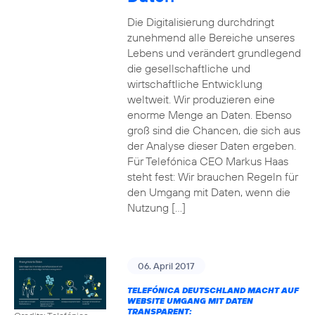
Die Digitalisierung durchdringt
zunehmend alle Bereiche unseres
Lebens und verändert grundlegend
die gesellschaftliche und
wirtschaftliche Entwicklung
weltweit. Wir produzieren eine
enorme Menge an Daten. Ebenso
groß sind die Chancen, die sich aus
der Analyse dieser Daten ergeben.
Für Telefónica CEO Markus Haas
steht fest: Wir brauchen Regeln für
den Umgang mit Daten, wenn die
Nutzung […]
06. April 2017
TELEFÓNICA DEUTSCHLAND MACHT AUF
WEBSITE UMGANG MIT DATEN
TRANSPARENT: