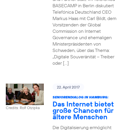
BASECAMP in Berlin diskutiert
Telefónica Deutschland CEO
Markus Haas mit Carl Bildt, dem
Vorsitzenden der Global
Commission on Internet
Governance und ehemaligen
Ministerpräsidenten von
Schweden, über das Thema:
„Digitale Souveränität – Treiber
oder […]
22. April 2017
SENIORENDIALOG IN HAMBURG:
Das Internet bietet
Credits: Rolf Otzipka
große Chancen für
ältere Menschen
Die Digitalisierung ermöglicht