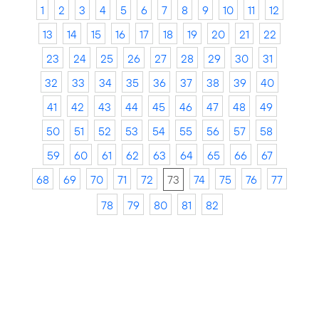
1
2
3
4
5
6
7
8
9
10
11
12
13
14
15
16
17
18
19
20
21
22
23
24
25
26
27
28
29
30
31
32
33
34
35
36
37
38
39
40
41
42
43
44
45
46
47
48
49
50
51
52
53
54
55
56
57
58
59
60
61
62
63
64
65
66
67
68
69
70
71
72
73
74
75
76
77
78
79
80
81
82