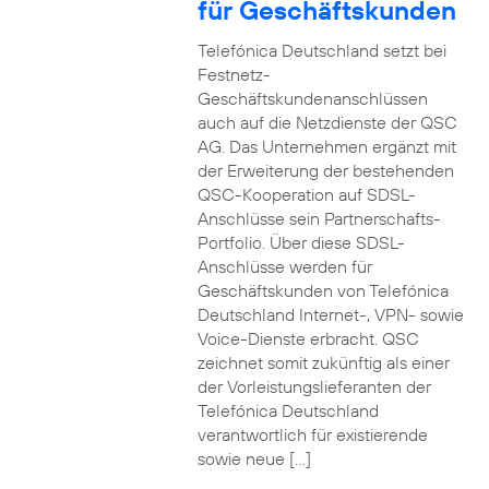
für Geschäftskunden
Telefónica Deutschland setzt bei
Festnetz-
Geschäftskundenanschlüssen
auch auf die Netzdienste der QSC
AG. Das Unternehmen ergänzt mit
der Erweiterung der bestehenden
QSC-Kooperation auf SDSL-
Anschlüsse sein Partnerschafts-
Portfolio. Über diese SDSL-
Anschlüsse werden für
Geschäftskunden von Telefónica
Deutschland Internet-, VPN- sowie
Voice-Dienste erbracht. QSC
zeichnet somit zukünftig als einer
der Vorleistungslieferanten der
Telefónica Deutschland
verantwortlich für existierende
sowie neue […]