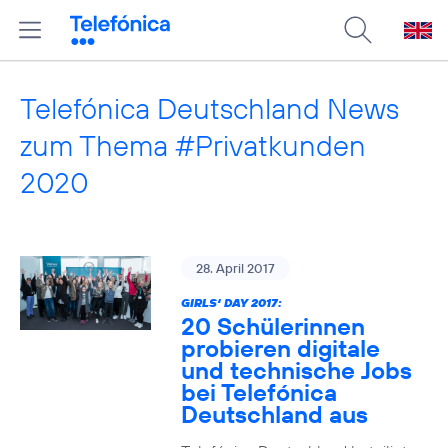
Telefónica Deutschland News
zum Thema #Privatkunden
2020
28. April 2017
GIRLS‘ DAY 2017:
20 Schülerinnen
probieren digitale
und technische Jobs
bei Telefónica
Deutschland aus