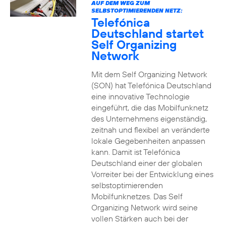
AUF DEM WEG ZUM
SELBSTOPTIMIERENDEN NETZ:
Telefónica
Deutschland startet
Self Organizing
Network
Mit dem Self Organizing Network
(SON) hat Telefónica Deutschland
eine innovative Technologie
eingeführt, die das Mobilfunknetz
des Unternehmens eigenständig,
zeitnah und flexibel an veränderte
lokale Gegebenheiten anpassen
kann. Damit ist Telefónica
Deutschland einer der globalen
Vorreiter bei der Entwicklung eines
selbstoptimierenden
Mobilfunknetzes. Das Self
Organizing Network wird seine
vollen Stärken auch bei der