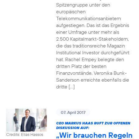
Spitzengruppe unter den
europäischen
Telekommunikationsanbietern
aufgestiegen. Das ist das Ergebnis
einer Umfrage unter mehr als
2.500 Kapitalmarkt-Stakeholdern,
die das traditionsreiche Magazin
Institutional Investor durchgeführt
hat. Rachel Empey belegte den
dritten Platz der besten
Finanzvorstände, Veronika Bunk-
Sanderson erreichte ebenfalls die
dritte […]
07. April 2017
CEO MARKUS HAAS RUFT ZUR OFFENEN
DISKUSSION AUF:
„Wir brauchen Regeln
Credits: Elias Hassos