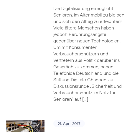
Die Digitalisierung ermöglicht
Senioren, im Alter mobil zu bleiben
und sich den Alltag zu erleichtern.
Viele ältere Menschen haben
jedoch Berührungsängste
gegenüber neuen Technologien.
Um mit Konsumenten,
Verbraucherschützern und
Vertretern aus Politik darüber ins
Gespräch zu kommen, haben
Telefónica Deutschland und die
Stiftung Digitale Chancen zur
Diskussionsrunde „Sicherheit und
Verbraucherschutz im Netz für
Senioren“ auf […]
21. April 2017