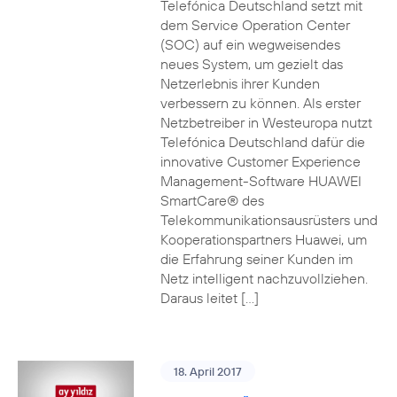
Telefónica Deutschland setzt mit
dem Service Operation Center
(SOC) auf ein wegweisendes
neues System, um gezielt das
Netzerlebnis ihrer Kunden
verbessern zu können. Als erster
Netzbetreiber in Westeuropa nutzt
Telefónica Deutschland dafür die
innovative Customer Experience
Management-Software HUAWEI
SmartCare® des
Telekommunikationsausrüsters und
Kooperationspartners Huawei, um
die Erfahrung seiner Kunden im
Netz intelligent nachzuvollziehen.
Daraus leitet […]
18. April 2017