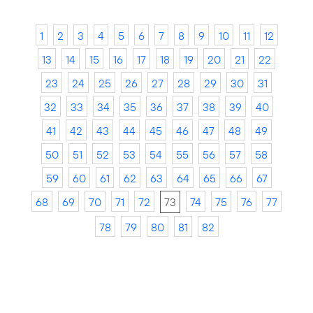
1
2
3
4
5
6
7
8
9
10
11
12
13
14
15
16
17
18
19
20
21
22
23
24
25
26
27
28
29
30
31
32
33
34
35
36
37
38
39
40
41
42
43
44
45
46
47
48
49
50
51
52
53
54
55
56
57
58
59
60
61
62
63
64
65
66
67
68
69
70
71
72
73
74
75
76
77
78
79
80
81
82