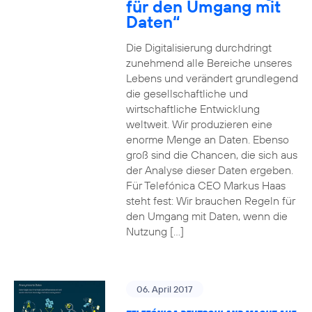
für den Umgang mit
Daten“
Die Digitalisierung durchdringt
zunehmend alle Bereiche unseres
Lebens und verändert grundlegend
die gesellschaftliche und
wirtschaftliche Entwicklung
weltweit. Wir produzieren eine
enorme Menge an Daten. Ebenso
groß sind die Chancen, die sich aus
der Analyse dieser Daten ergeben.
Für Telefónica CEO Markus Haas
steht fest: Wir brauchen Regeln für
den Umgang mit Daten, wenn die
Nutzung […]
06. April 2017