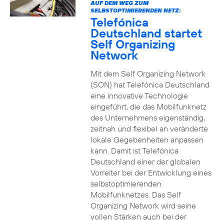
AUF DEM WEG ZUM
SELBSTOPTIMIERENDEN NETZ:
Telefónica
Deutschland startet
Self Organizing
Network
Mit dem Self Organizing Network
(SON) hat Telefónica Deutschland
eine innovative Technologie
eingeführt, die das Mobilfunknetz
des Unternehmens eigenständig,
zeitnah und flexibel an veränderte
lokale Gegebenheiten anpassen
kann. Damit ist Telefónica
Deutschland einer der globalen
Vorreiter bei der Entwicklung eines
selbstoptimierenden
Mobilfunknetzes. Das Self
Organizing Network wird seine
vollen Stärken auch bei der