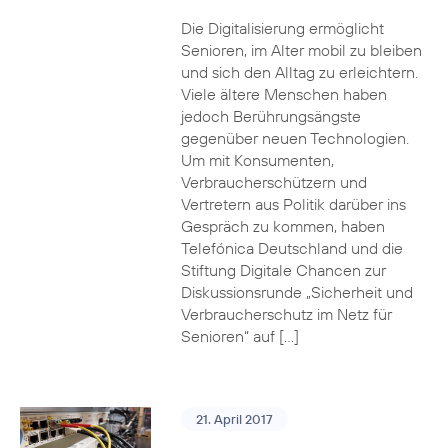
Die Digitalisierung ermöglicht
Senioren, im Alter mobil zu bleiben
und sich den Alltag zu erleichtern.
Viele ältere Menschen haben
jedoch Berührungsängste
gegenüber neuen Technologien.
Um mit Konsumenten,
Verbraucherschützern und
Vertretern aus Politik darüber ins
Gespräch zu kommen, haben
Telefónica Deutschland und die
Stiftung Digitale Chancen zur
Diskussionsrunde „Sicherheit und
Verbraucherschutz im Netz für
Senioren“ auf […]
21. April 2017