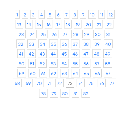
1
2
3
4
5
6
7
8
9
10
11
12
13
14
15
16
17
18
19
20
21
22
23
24
25
26
27
28
29
30
31
32
33
34
35
36
37
38
39
40
41
42
43
44
45
46
47
48
49
50
51
52
53
54
55
56
57
58
59
60
61
62
63
64
65
66
67
68
69
70
71
72
73
74
75
76
77
78
79
80
81
82