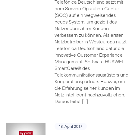
Telefónica Deutschland setzt mit
dem Service Operation Center
(SOC) auf ein wegweisendes
neues System, um gezielt das
Netzerlebnis ihrer Kunden
verbessern zu können. Als erster
Netzbetreiber in Westeuropa nutzt
Telefónica Deutschland dafür die
innovative Customer Experience
Management-Software HUAWEI
SmartCare® des
Telekommunikationsausrüsters und
Kooperationspartners Huawei, um
die Erfahrung seiner Kunden im
Netz intelligent nachzuvollziehen.
Daraus leitet […]
18. April 2017