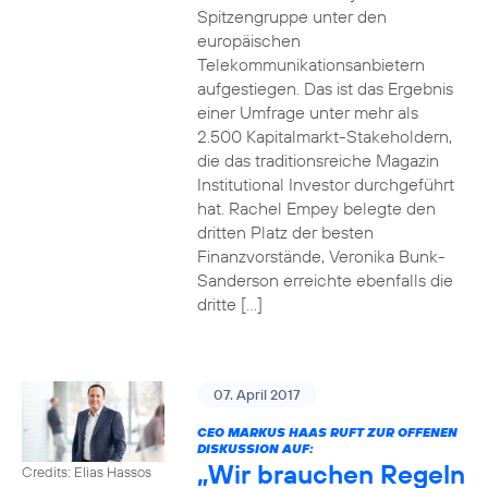
Spitzengruppe unter den
europäischen
Telekommunikationsanbietern
aufgestiegen. Das ist das Ergebnis
einer Umfrage unter mehr als
2.500 Kapitalmarkt-Stakeholdern,
die das traditionsreiche Magazin
Institutional Investor durchgeführt
hat. Rachel Empey belegte den
dritten Platz der besten
Finanzvorstände, Veronika Bunk-
Sanderson erreichte ebenfalls die
dritte […]
07. April 2017
CEO MARKUS HAAS RUFT ZUR OFFENEN
DISKUSSION AUF:
„Wir brauchen Regeln
Credits: Elias Hassos