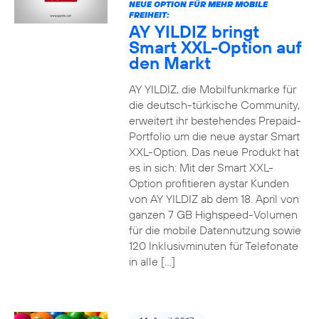
NEUE OPTION FÜR MEHR MOBILE
FREIHEIT:
AY YILDIZ bringt
Smart XXL-Option auf
den Markt
AY YILDIZ, die Mobilfunkmarke für
die deutsch-türkische Community,
erweitert ihr bestehendes Prepaid-
Portfolio um die neue aystar Smart
XXL-Option. Das neue Produkt hat
es in sich: Mit der Smart XXL-
Option profitieren aystar Kunden
von AY YILDIZ ab dem 18. April von
ganzen 7 GB Highspeed-Volumen
für die mobile Datennutzung sowie
120 Inklusivminuten für Telefonate
in alle […]