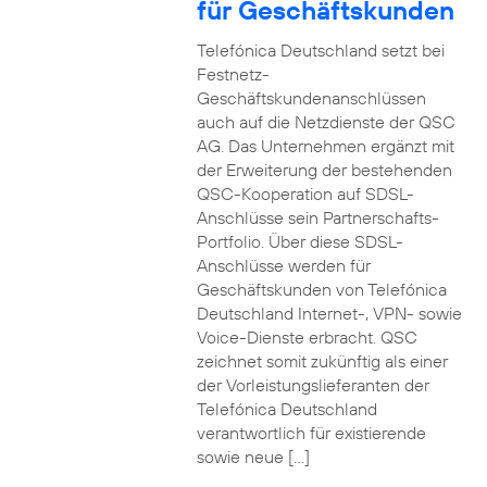
für Geschäftskunden
Telefónica Deutschland setzt bei
Festnetz-
Geschäftskundenanschlüssen
auch auf die Netzdienste der QSC
AG. Das Unternehmen ergänzt mit
der Erweiterung der bestehenden
QSC-Kooperation auf SDSL-
Anschlüsse sein Partnerschafts-
Portfolio. Über diese SDSL-
Anschlüsse werden für
Geschäftskunden von Telefónica
Deutschland Internet-, VPN- sowie
Voice-Dienste erbracht. QSC
zeichnet somit zukünftig als einer
der Vorleistungslieferanten der
Telefónica Deutschland
verantwortlich für existierende
sowie neue […]