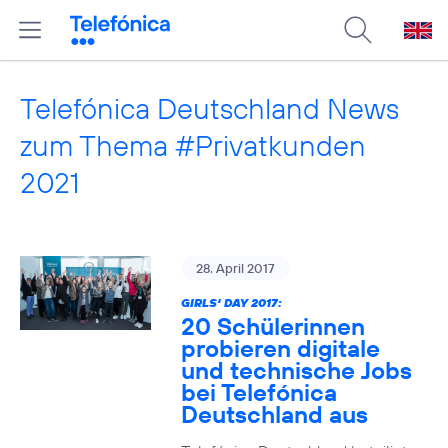
Telefónica Deutschland News
zum Thema #Privatkunden
2021
28. April 2017
GIRLS‘ DAY 2017:
20 Schülerinnen
probieren digitale
und technische Jobs
bei Telefónica
Deutschland aus