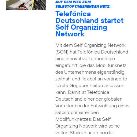
AUF DEM WEG ZUM
SELBSTOPTIMIERENDEN NETZ:
Telefónica
Deutschland startet
Self Organizing
Network
Mit dem Self Organizing Network
(SON) hat Telefónica Deutschland
eine innovative Technologie
eingeführt, die das Mobilfunknetz
des Unternehmens eigenständig,
zeitnah und flexibel an veränderte
lokale Gegebenheiten anpassen
kann. Damit ist Telefónica
Deutschland einer der globalen
Vorreiter bei der Entwicklung eines
selbstoptimierenden
Mobilfunknetzes. Das Self
Organizing Network wird seine
vollen Stärken auch bei der