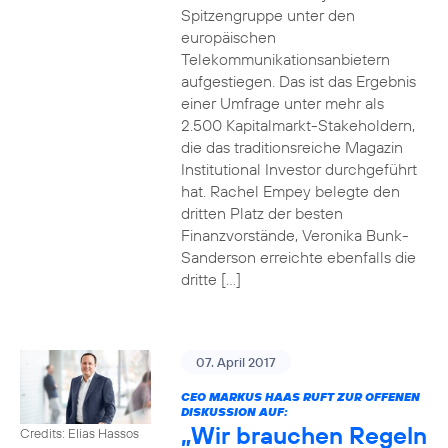
Spitzengruppe unter den
europäischen
Telekommunikationsanbietern
aufgestiegen. Das ist das Ergebnis
einer Umfrage unter mehr als
2.500 Kapitalmarkt-Stakeholdern,
die das traditionsreiche Magazin
Institutional Investor durchgeführt
hat. Rachel Empey belegte den
dritten Platz der besten
Finanzvorstände, Veronika Bunk-
Sanderson erreichte ebenfalls die
dritte […]
07. April 2017
CEO MARKUS HAAS RUFT ZUR OFFENEN
DISKUSSION AUF:
„Wir brauchen Regeln
Credits: Elias Hassos