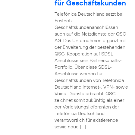
für Geschäftskunden
Telefónica Deutschland setzt bei
Festnetz-
Geschäftskundenanschlüssen
auch auf die Netzdienste der QSC
AG. Das Unternehmen ergänzt mit
der Erweiterung der bestehenden
QSC-Kooperation auf SDSL-
Anschlüsse sein Partnerschafts-
Portfolio. Über diese SDSL-
Anschlüsse werden für
Geschäftskunden von Telefónica
Deutschland Internet-, VPN- sowie
Voice-Dienste erbracht. QSC
zeichnet somit zukünftig als einer
der Vorleistungslieferanten der
Telefónica Deutschland
verantwortlich für existierende
sowie neue […]