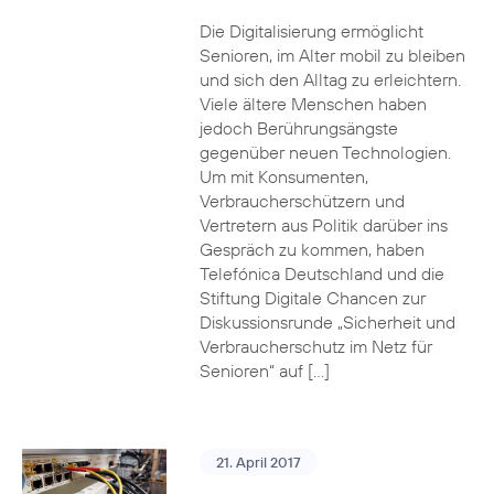
Die Digitalisierung ermöglicht
Senioren, im Alter mobil zu bleiben
und sich den Alltag zu erleichtern.
Viele ältere Menschen haben
jedoch Berührungsängste
gegenüber neuen Technologien.
Um mit Konsumenten,
Verbraucherschützern und
Vertretern aus Politik darüber ins
Gespräch zu kommen, haben
Telefónica Deutschland und die
Stiftung Digitale Chancen zur
Diskussionsrunde „Sicherheit und
Verbraucherschutz im Netz für
Senioren“ auf […]
21. April 2017