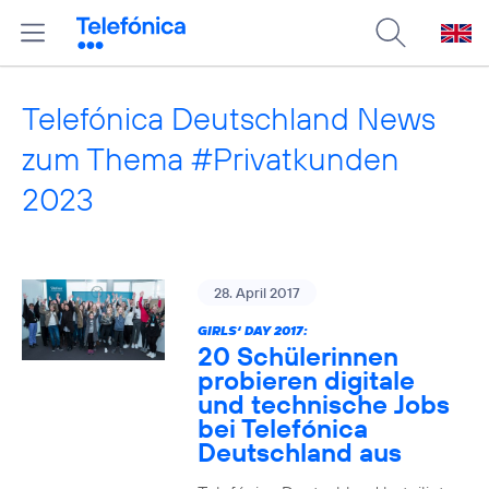
Telefónica Deutschland News
zum Thema #Privatkunden
2023
28. April 2017
GIRLS‘ DAY 2017:
20 Schülerinnen
probieren digitale
und technische Jobs
bei Telefónica
Deutschland aus