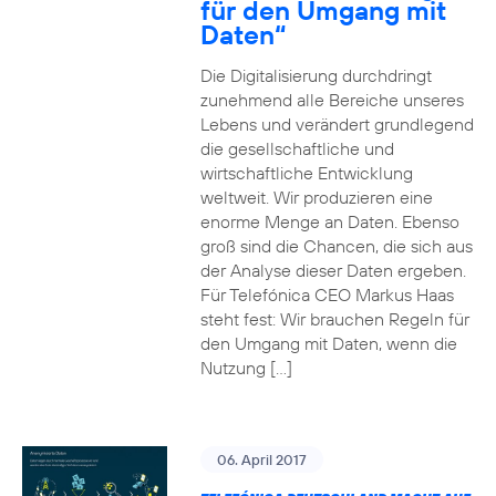
für den Umgang mit
Daten“
Die Digitalisierung durchdringt
zunehmend alle Bereiche unseres
Lebens und verändert grundlegend
die gesellschaftliche und
wirtschaftliche Entwicklung
weltweit. Wir produzieren eine
enorme Menge an Daten. Ebenso
groß sind die Chancen, die sich aus
der Analyse dieser Daten ergeben.
Für Telefónica CEO Markus Haas
steht fest: Wir brauchen Regeln für
den Umgang mit Daten, wenn die
Nutzung […]
06. April 2017