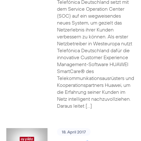
Telefónica Deutschland setzt mit
dem Service Operation Center
(SOC) auf ein wegweisendes
neues System, um gezielt das
Netzerlebnis ihrer Kunden
verbessern zu können. Als erster
Netzbetreiber in Westeuropa nutzt
Telefónica Deutschland dafür die
innovative Customer Experience
Management-Software HUAWEI
SmartCare® des
Telekommunikationsausrüsters und
Kooperationspartners Huawei, um
die Erfahrung seiner Kunden im
Netz intelligent nachzuvollziehen.
Daraus leitet […]
18. April 2017