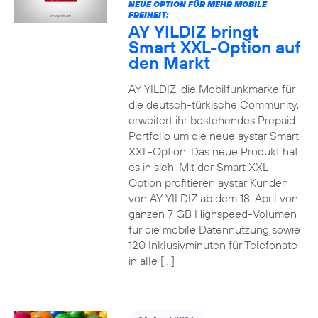
NEUE OPTION FÜR MEHR MOBILE
FREIHEIT:
AY YILDIZ bringt
Smart XXL-Option auf
den Markt
AY YILDIZ, die Mobilfunkmarke für
die deutsch-türkische Community,
erweitert ihr bestehendes Prepaid-
Portfolio um die neue aystar Smart
XXL-Option. Das neue Produkt hat
es in sich: Mit der Smart XXL-
Option profitieren aystar Kunden
von AY YILDIZ ab dem 18. April von
ganzen 7 GB Highspeed-Volumen
für die mobile Datennutzung sowie
120 Inklusivminuten für Telefonate
in alle […]