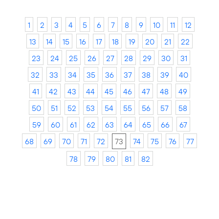
1
2
3
4
5
6
7
8
9
10
11
12
13
14
15
16
17
18
19
20
21
22
23
24
25
26
27
28
29
30
31
32
33
34
35
36
37
38
39
40
41
42
43
44
45
46
47
48
49
50
51
52
53
54
55
56
57
58
59
60
61
62
63
64
65
66
67
68
69
70
71
72
73
74
75
76
77
78
79
80
81
82