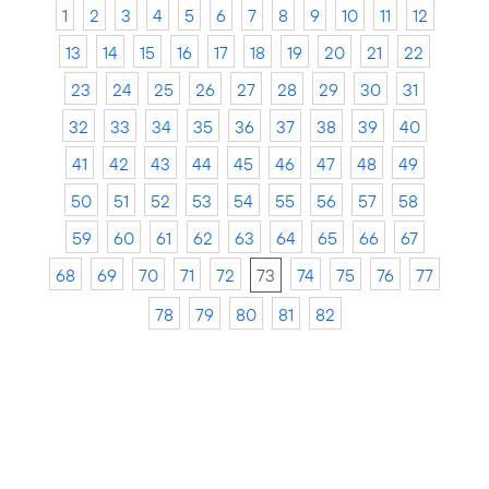
1
2
3
4
5
6
7
8
9
10
11
12
13
14
15
16
17
18
19
20
21
22
23
24
25
26
27
28
29
30
31
32
33
34
35
36
37
38
39
40
41
42
43
44
45
46
47
48
49
50
51
52
53
54
55
56
57
58
59
60
61
62
63
64
65
66
67
68
69
70
71
72
73
74
75
76
77
78
79
80
81
82