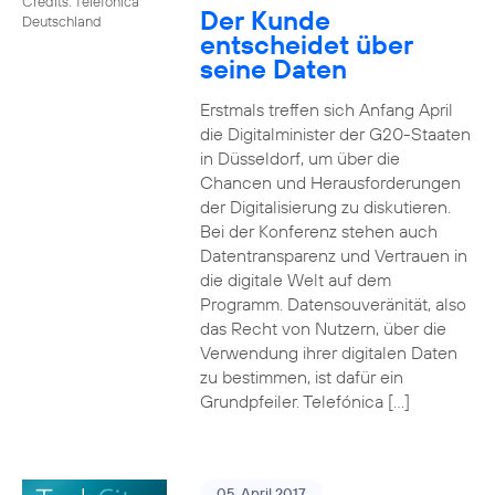
Credits: Telefónica
Der Kunde
Deutschland
entscheidet über
seine Daten
Erstmals treffen sich Anfang April
die Digitalminister der G20-Staaten
in Düsseldorf, um über die
Chancen und Herausforderungen
der Digitalisierung zu diskutieren.
Bei der Konferenz stehen auch
Datentransparenz und Vertrauen in
die digitale Welt auf dem
Programm. Datensouveränität, also
das Recht von Nutzern, über die
Verwendung ihrer digitalen Daten
zu bestimmen, ist dafür ein
Grundpfeiler. Telefónica […]
05. April 2017