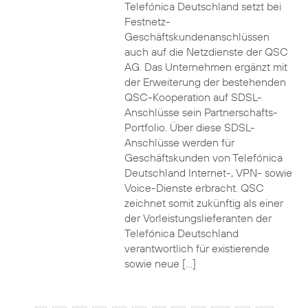
Telefónica Deutschland setzt bei
Festnetz-
Geschäftskundenanschlüssen
auch auf die Netzdienste der QSC
AG. Das Unternehmen ergänzt mit
der Erweiterung der bestehenden
QSC-Kooperation auf SDSL-
Anschlüsse sein Partnerschafts-
Portfolio. Über diese SDSL-
Anschlüsse werden für
Geschäftskunden von Telefónica
Deutschland Internet-, VPN- sowie
Voice-Dienste erbracht. QSC
zeichnet somit zukünftig als einer
der Vorleistungslieferanten der
Telefónica Deutschland
verantwortlich für existierende
sowie neue […]