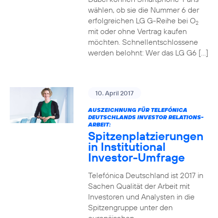
wählen, ob sie die Nummer 6 der
erfolgreichen LG G-Reihe bei O
2
mit oder ohne Vertrag kaufen
möchten. Schnellentschlossene
werden belohnt: Wer das LG G6 […]
10. April 2017
AUSZEICHNUNG FÜR TELEFÓNICA
DEUTSCHLANDS INVESTOR RELATIONS-
ARBEIT:
Spitzenplatzierungen
in Institutional
Investor-Umfrage
Telefónica Deutschland ist 2017 in
Sachen Qualität der Arbeit mit
Investoren und Analysten in die
Spitzengruppe unter den