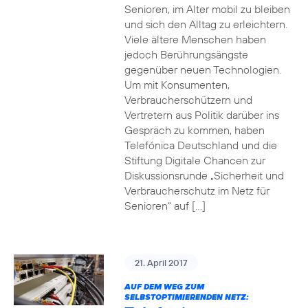
Senioren, im Alter mobil zu bleiben
und sich den Alltag zu erleichtern.
Viele ältere Menschen haben
jedoch Berührungsängste
gegenüber neuen Technologien.
Um mit Konsumenten,
Verbraucherschützern und
Vertretern aus Politik darüber ins
Gespräch zu kommen, haben
Telefónica Deutschland und die
Stiftung Digitale Chancen zur
Diskussionsrunde „Sicherheit und
Verbraucherschutz im Netz für
Senioren“ auf […]
21. April 2017
AUF DEM WEG ZUM
SELBSTOPTIMIERENDEN NETZ: