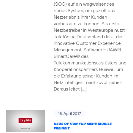
(SOC) auf ein wegweisendes
neues System, um gezielt das
Netzerlebnis ihrer Kunden
verbessern zu können. Als erster
Netzbetreiber in Westeuropa nutzt
Telefónica Deutschland dafür die
innovative Customer Experience
Management-Software HUAWEI
SmartCare® des
Telekommunikationsausrüsters und
Kooperationspartners Huawei, um
die Erfahrung seiner Kunden im
Netz intelligent nachzuvollziehen.
Daraus leitet […]
18. April 2017
NEUE OPTION FÜR MEHR MOBILE
FREIHEIT: