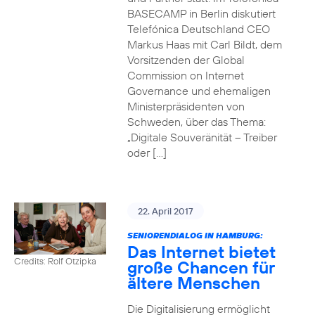
BASECAMP in Berlin diskutiert
Telefónica Deutschland CEO
Markus Haas mit Carl Bildt, dem
Vorsitzenden der Global
Commission on Internet
Governance und ehemaligen
Ministerpräsidenten von
Schweden, über das Thema:
„Digitale Souveränität – Treiber
oder […]
22. April 2017
SENIORENDIALOG IN HAMBURG:
Das Internet bietet
Credits: Rolf Otzipka
große Chancen für
ältere Menschen
Die Digitalisierung ermöglicht