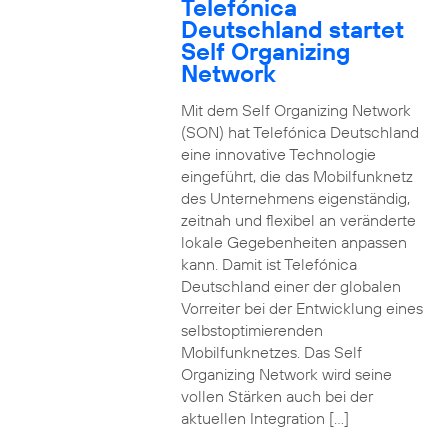
Telefónica
Deutschland startet
Self Organizing
Network
Mit dem Self Organizing Network
(SON) hat Telefónica Deutschland
eine innovative Technologie
eingeführt, die das Mobilfunknetz
des Unternehmens eigenständig,
zeitnah und flexibel an veränderte
lokale Gegebenheiten anpassen
kann. Damit ist Telefónica
Deutschland einer der globalen
Vorreiter bei der Entwicklung eines
selbstoptimierenden
Mobilfunknetzes. Das Self
Organizing Network wird seine
vollen Stärken auch bei der
aktuellen Integration […]