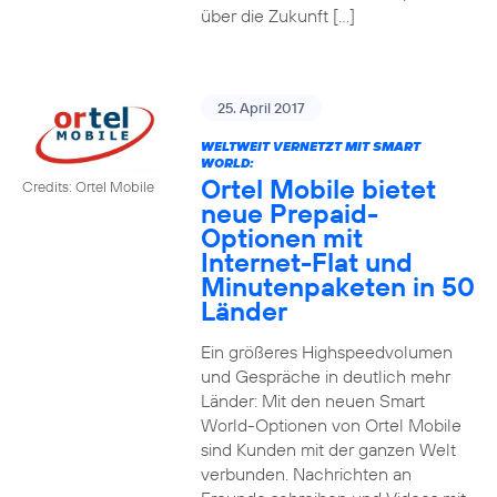
über die Zukunft […]
25. April 2017
WELTWEIT VERNETZT MIT SMART
WORLD:
Ortel Mobile bietet
Credits: Ortel Mobile
neue Prepaid-
Optionen mit
Internet-Flat und
Minutenpaketen in 50
Länder
Ein größeres Highspeedvolumen
und Gespräche in deutlich mehr
Länder: Mit den neuen Smart
World-Optionen von Ortel Mobile
sind Kunden mit der ganzen Welt
verbunden. Nachrichten an