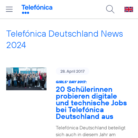
Telefónica Deutschland News
2024
28. April 2017
GIRLS‘ DAY 2017:
20 Schülerinnen
probieren digitale
und technische Jobs
bei Telefónica
Deutschland aus
Telefónica Deutschland beteiligt
sich auch in diesem Jahr am