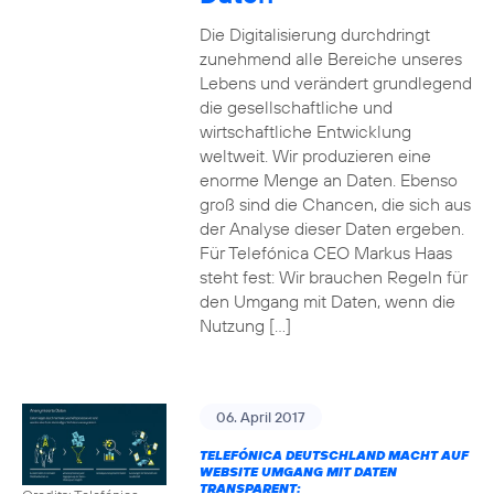
Die Digitalisierung durchdringt
zunehmend alle Bereiche unseres
Lebens und verändert grundlegend
die gesellschaftliche und
wirtschaftliche Entwicklung
weltweit. Wir produzieren eine
enorme Menge an Daten. Ebenso
groß sind die Chancen, die sich aus
der Analyse dieser Daten ergeben.
Für Telefónica CEO Markus Haas
steht fest: Wir brauchen Regeln für
den Umgang mit Daten, wenn die
Nutzung […]
06. April 2017
TELEFÓNICA DEUTSCHLAND MACHT AUF
WEBSITE UMGANG MIT DATEN
TRANSPARENT: