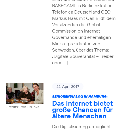
BASECAMP in Berlin diskutiert
Telefónica Deutschland CEO
Markus Haas mit Carl Bildt, dem
Vorsitzenden der Global
Commission on Internet
Governance und ehemaligen
Ministerpräsidenten von
Schweden, über das Thema:
„Digitale Souveränität – Treiber
oder […]
22. April 2017
SENIORENDIALOG IN HAMBURG:
Das Internet bietet
Credits: Rolf Otzipka
große Chancen für
ältere Menschen
Die Digitalisierung ermöglicht