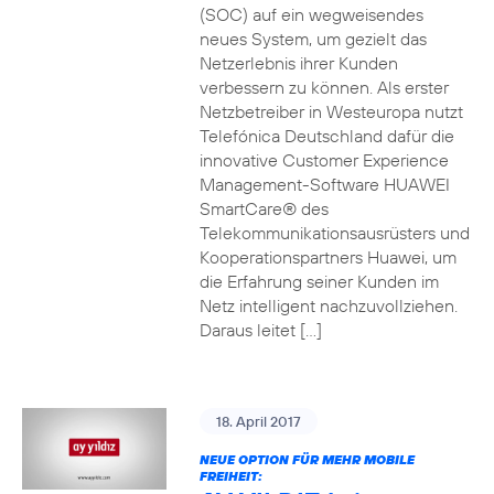
(SOC) auf ein wegweisendes
neues System, um gezielt das
Netzerlebnis ihrer Kunden
verbessern zu können. Als erster
Netzbetreiber in Westeuropa nutzt
Telefónica Deutschland dafür die
innovative Customer Experience
Management-Software HUAWEI
SmartCare® des
Telekommunikationsausrüsters und
Kooperationspartners Huawei, um
die Erfahrung seiner Kunden im
Netz intelligent nachzuvollziehen.
Daraus leitet […]
18. April 2017
NEUE OPTION FÜR MEHR MOBILE
FREIHEIT: