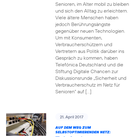
Senioren, im Alter mobil zu bleiben
und sich den Alltag zu erleichtern.
Viele ältere Menschen haben
jedoch Berührungsängste
gegenüber neuen Technologien.
Um mit Konsumenten,
Verbraucherschützern und
Vertretern aus Politik darüber ins
Gespräch zu kommen, haben
Telefónica Deutschland und die
Stiftung Digitale Chancen zur
Diskussionsrunde „Sicherheit und
Verbraucherschutz im Netz für
Senioren“ auf […]
21. April 2017
AUF DEM WEG ZUM
SELBSTOPTIMIERENDEN NETZ: