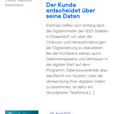
Credits: Telefónica
Der Kunde
Deutschland
entscheidet über
seine Daten
Erstmals treffen sich Anfang April
die Digitalminister der G20-Staaten
in Düsseldorf, um über die
Chancen und Herausforderungen
der Digitalisierung zu diskutieren.
Bei der Konferenz stehen auch
Datentransparenz und Vertrauen in
die digitale Welt auf dem
Programm. Datensouveränität, also
das Recht von Nutzern, über die
Verwendung ihrer digitalen Daten
zu bestimmen, ist dafür ein
Grundpfeiler. Telefónica […]
05. April 2017