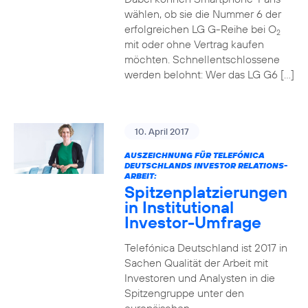
wählen, ob sie die Nummer 6 der
erfolgreichen LG G-Reihe bei O
2
mit oder ohne Vertrag kaufen
möchten. Schnellentschlossene
werden belohnt: Wer das LG G6 […]
10. April 2017
AUSZEICHNUNG FÜR TELEFÓNICA
DEUTSCHLANDS INVESTOR RELATIONS-
ARBEIT:
Spitzenplatzierungen
in Institutional
Investor-Umfrage
Telefónica Deutschland ist 2017 in
Sachen Qualität der Arbeit mit
Investoren und Analysten in die
Spitzengruppe unter den