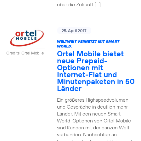
über die Zukunft […]
25. April 2017
WELTWEIT VERNETZT MIT SMART
WORLD:
Ortel Mobile bietet
Credits: Ortel Mobile
neue Prepaid-
Optionen mit
Internet-Flat und
Minutenpaketen in 50
Länder
Ein größeres Highspeedvolumen
und Gespräche in deutlich mehr
Länder: Mit den neuen Smart
World-Optionen von Ortel Mobile
sind Kunden mit der ganzen Welt
verbunden. Nachrichten an