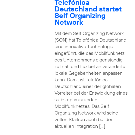
Telefónica
Deutschland startet
Self Organizing
Network
Mit dem Self Organizing Network
(SON) hat Telefónica Deutschland
eine innovative Technologie
eingeführt, die das Mobilfunknetz
des Unternehmens eigenständig,
zeitnah und flexibel an veränderte
lokale Gegebenheiten anpassen
kann. Damit ist Telefónica
Deutschland einer der globalen
Vorreiter bei der Entwicklung eines
selbstoptimierenden
Mobilfunknetzes. Das Self
Organizing Network wird seine
vollen Stärken auch bei der
aktuellen Integration […]