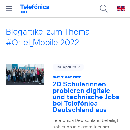
Blogartikel zum Thema
#Ortel_Mobile 2022
28. April 2017
GIRLS‘ DAY 2017:
20 Schülerinnen
probieren digitale
und technische Jobs
bei Telefónica
Deutschland aus
Telefónica Deutschland beteiligt
sich auch in diesem Jahr am