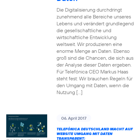
Die Digitalisierung durchdringt
zunehmend alle Bereiche unseres
Lebens und verändert grundlegend
die gesellschaftliche und
wirtschaftliche Entwicklung
weltweit. Wir produzieren eine
enorme Menge an Daten. Ebenso
groß sind die Chancen, die sich aus
der Analyse dieser Daten ergeben.
Für Telefónica CEO Markus Haas
steht fest: Wir brauchen Regeln für
den Umgang mit Daten, wenn die
Nutzung […]
06. April 2017
TELEFÓNICA DEUTSCHLAND MACHT AUF
WEBSITE UMGANG MIT DATEN
TRANSPARENT: