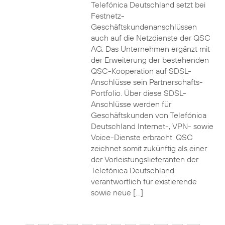
Telefónica Deutschland setzt bei
Festnetz-
Geschäftskundenanschlüssen
auch auf die Netzdienste der QSC
AG. Das Unternehmen ergänzt mit
der Erweiterung der bestehenden
QSC-Kooperation auf SDSL-
Anschlüsse sein Partnerschafts-
Portfolio. Über diese SDSL-
Anschlüsse werden für
Geschäftskunden von Telefónica
Deutschland Internet-, VPN- sowie
Voice-Dienste erbracht. QSC
zeichnet somit zukünftig als einer
der Vorleistungslieferanten der
Telefónica Deutschland
verantwortlich für existierende
sowie neue […]