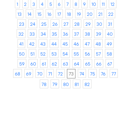
1
2
3
4
5
6
7
8
9
10
11
12
13
14
15
16
17
18
19
20
21
22
23
24
25
26
27
28
29
30
31
32
33
34
35
36
37
38
39
40
41
42
43
44
45
46
47
48
49
50
51
52
53
54
55
56
57
58
59
60
61
62
63
64
65
66
67
68
69
70
71
72
73
74
75
76
77
78
79
80
81
82