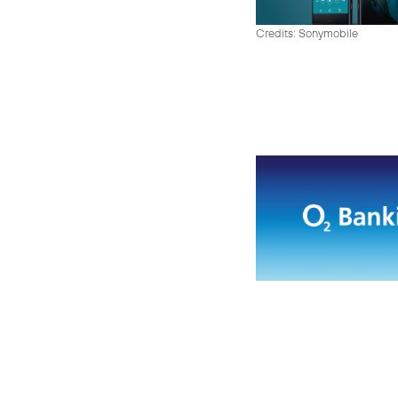
Credits: Sonymobile