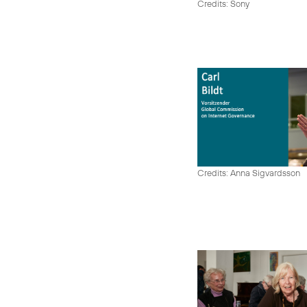
Credits: Sony
Credits: Anna Sigvardsson