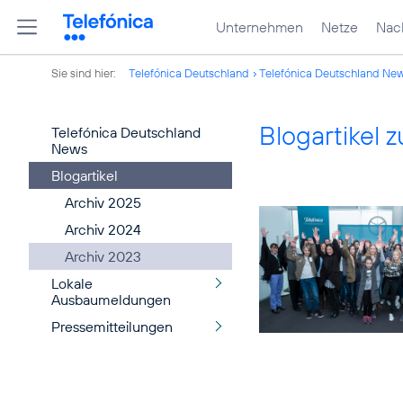
Unternehmen
Netze
Nach
Sie sind hier:
Telefónica Deutschland
Telefónica Deutschland Ne
Blogartikel
Telefónica Deutschland
News
Blogartikel
Archiv 2025
Archiv 2024
Archiv 2023
Lokale
Ausbaumeldungen
Pressemitteilungen