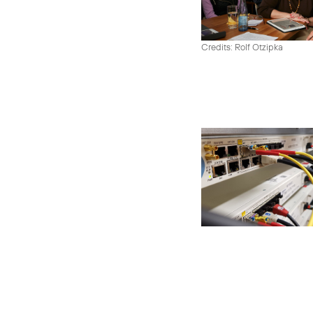
Credits: Rolf Otzipka