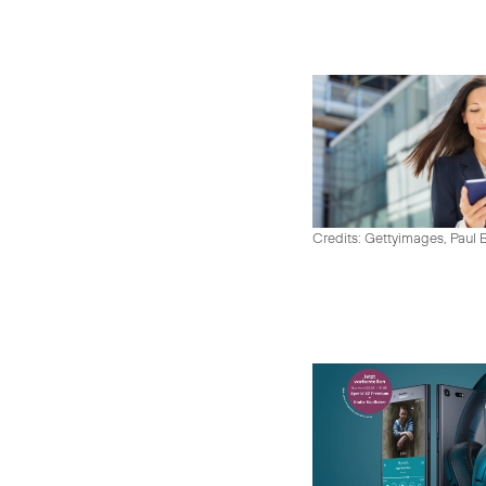
Credits: Gettyimages, Paul 