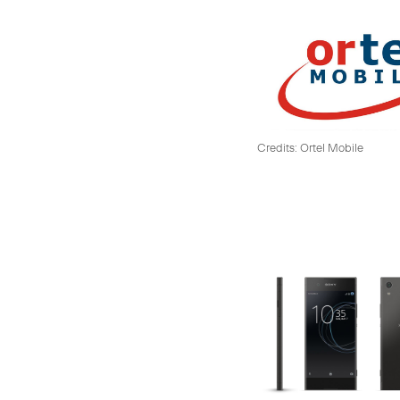
Credits: Ortel Mobile