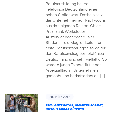
Berufsausbildung hat bei
Telefónica Deutschland einen
hohen Stellenwert. Deshalb setzt
das Unternehmen auf Nachwuchs
aus den eigenen Reihen. Ob als
Praktikant, Werkstudent,
Auszubildender oder dualer
Student – die Möglichkeiten für
erste Berufserfahrungen sowie für
den Berufseinstieg bei Telefónica
Deutschland sind sehr vielfältig. So
werden junge Talente fit für den
Arbeitsalltag im Unternehmen
gemacht und bedarfsorientiert […]
28. März 2017
BRILLANTE FOTOS, SMARTES FORMAT,
UNSCHLAGBAR GÜNSTIG: