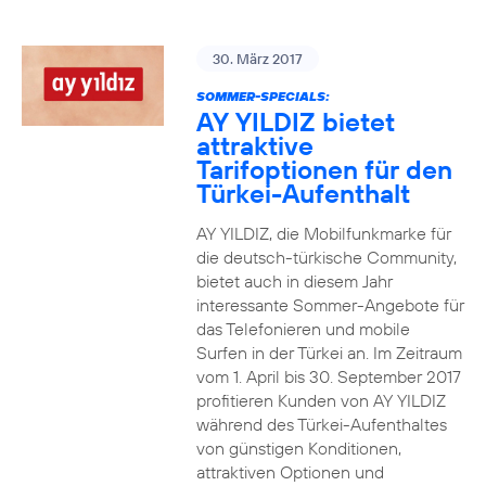
30. März 2017
SOMMER-SPECIALS:
AY YILDIZ bietet
attraktive
Tarifoptionen für den
Türkei-Aufenthalt
AY YILDIZ, die Mobilfunkmarke für
die deutsch-türkische Community,
bietet auch in diesem Jahr
interessante Sommer-Angebote für
das Telefonieren und mobile
Surfen in der Türkei an. Im Zeitraum
vom 1. April bis 30. September 2017
profitieren Kunden von AY YILDIZ
während des Türkei-Aufenthaltes
von günstigen Konditionen,
attraktiven Optionen und