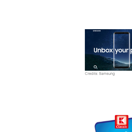
Credits: Samsung