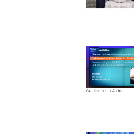
Credits: Henrik Andree