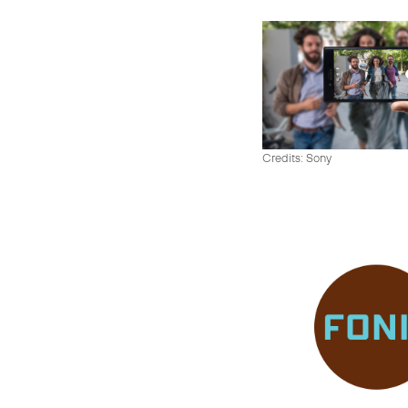
Credits: Sony