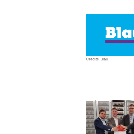
Credits: Blau