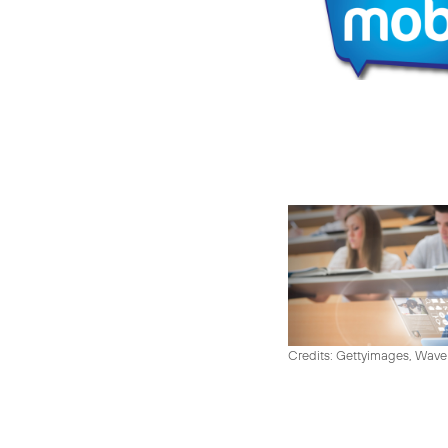
Credits: Gettyimages, Wav