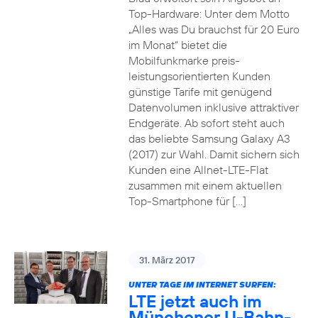
Top-Hardware: Unter dem Motto
„Alles was Du brauchst für 20 Euro
im Monat“ bietet die
Mobilfunkmarke preis-
leistungsorientierten Kunden
günstige Tarife mit genügend
Datenvolumen inklusive attraktiver
Endgeräte. Ab sofort steht auch
das beliebte Samsung Galaxy A3
(2017) zur Wahl. Damit sichern sich
Kunden eine Allnet-LTE-Flat
zusammen mit einem aktuellen
Top-Smartphone für […]
31. März 2017
UNTER TAGE IM INTERNET SURFEN:
LTE jetzt auch im
Münchener U-Bahn-