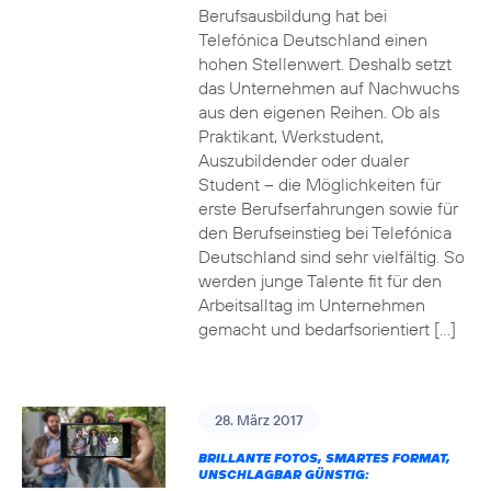
Berufsausbildung hat bei
Telefónica Deutschland einen
hohen Stellenwert. Deshalb setzt
das Unternehmen auf Nachwuchs
aus den eigenen Reihen. Ob als
Praktikant, Werkstudent,
Auszubildender oder dualer
Student – die Möglichkeiten für
erste Berufserfahrungen sowie für
den Berufseinstieg bei Telefónica
Deutschland sind sehr vielfältig. So
werden junge Talente fit für den
Arbeitsalltag im Unternehmen
gemacht und bedarfsorientiert […]
28. März 2017
BRILLANTE FOTOS, SMARTES FORMAT,
UNSCHLAGBAR GÜNSTIG: