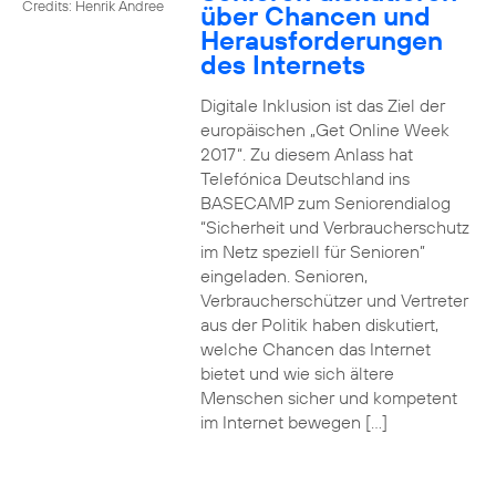
Credits: Henrik Andree
über Chancen und
Herausforderungen
des Internets
Digitale Inklusion ist das Ziel der
europäischen „Get Online Week
2017“. Zu diesem Anlass hat
Telefónica Deutschland ins
BASECAMP zum Seniorendialog
“Sicherheit und Verbraucherschutz
im Netz speziell für Senioren”
eingeladen. Senioren,
Verbraucherschützer und Vertreter
aus der Politik haben diskutiert,
welche Chancen das Internet
bietet und wie sich ältere
Menschen sicher und kompetent
im Internet bewegen […]