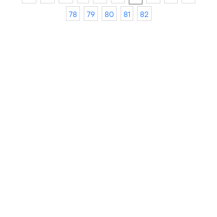
78
79
80
81
82