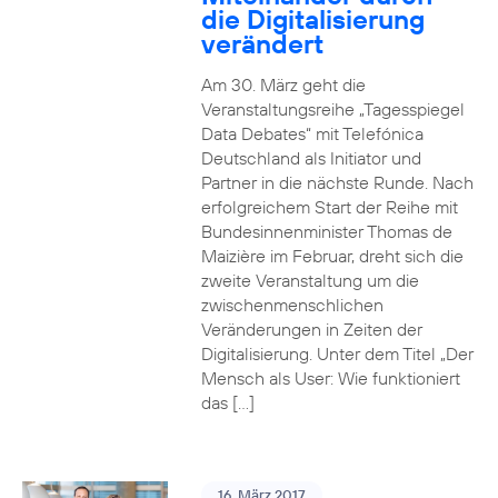
die Digitalisierung
verändert
Am 30. März geht die
Veranstaltungsreihe „Tagesspiegel
Data Debates“ mit Telefónica
Deutschland als Initiator und
Partner in die nächste Runde. Nach
erfolgreichem Start der Reihe mit
Bundesinnenminister Thomas de
Maizière im Februar, dreht sich die
zweite Veranstaltung um die
zwischenmenschlichen
Veränderungen in Zeiten der
Digitalisierung. Unter dem Titel „Der
Mensch als User: Wie funktioniert
das […]
16. März 2017