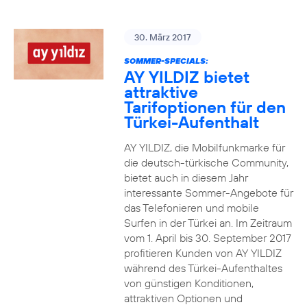
30. März 2017
SOMMER-SPECIALS:
AY YILDIZ bietet
attraktive
Tarifoptionen für den
Türkei-Aufenthalt
AY YILDIZ, die Mobilfunkmarke für
die deutsch-türkische Community,
bietet auch in diesem Jahr
interessante Sommer-Angebote für
das Telefonieren und mobile
Surfen in der Türkei an. Im Zeitraum
vom 1. April bis 30. September 2017
profitieren Kunden von AY YILDIZ
während des Türkei-Aufenthaltes
von günstigen Konditionen,
attraktiven Optionen und