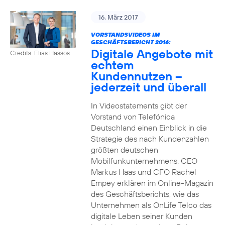
16. März 2017
VORSTANDSVIDEOS IM
GESCHÄFTSBERICHT 2016:
Digitale Angebote mit
Credits: Elias Hassos
echtem
Kundennutzen –
jederzeit und überall
In Videostatements gibt der
Vorstand von Telefónica
Deutschland einen Einblick in die
Strategie des nach Kundenzahlen
größten deutschen
Mobilfunkunternehmens. CEO
Markus Haas und CFO Rachel
Empey erklären im Online-Magazin
des Geschäftsberichts, wie das
Unternehmen als OnLife Telco das
digitale Leben seiner Kunden