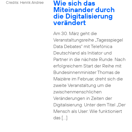
Wie sich das
Credits: Henrik Andree
Miteinander durch
die Digitalisierung
verändert
Am 30. März geht die
Veranstaltungsreihe „Tagesspiegel
Data Debates“ mit Telefónica
Deutschland als Initiator und
Partner in die nächste Runde. Nach
erfolgreichem Start der Reihe mit
Bundesinnenminister Thomas de
Maizière im Februar, dreht sich die
zweite Veranstaltung um die
zwischenmenschlichen
Veränderungen in Zeiten der
Digitalisierung. Unter dem Titel „Der
Mensch als User: Wie funktioniert
das […]