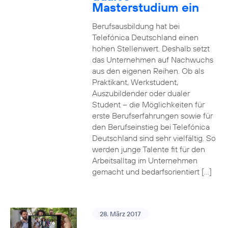
Masterstudium ein
Berufsausbildung hat bei
Telefónica Deutschland einen
hohen Stellenwert. Deshalb setzt
das Unternehmen auf Nachwuchs
aus den eigenen Reihen. Ob als
Praktikant, Werkstudent,
Auszubildender oder dualer
Student – die Möglichkeiten für
erste Berufserfahrungen sowie für
den Berufseinstieg bei Telefónica
Deutschland sind sehr vielfältig. So
werden junge Talente fit für den
Arbeitsalltag im Unternehmen
gemacht und bedarfsorientiert […]
28. März 2017