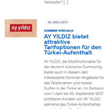
Verkaufen“ […]
30. März 2017
SOMMER-SPECIALS:
AY YILDIZ bietet
attraktive
Tarifoptionen für den
Türkei-Aufenthalt
AY YILDIZ, die Mobilfunkmarke für
die deutsch-türkische Community,
bietet auch in diesem Jahr
interessante Sommer-Angebote für
das Telefonieren und mobile
Surfen in der Türkei an. Im Zeitraum
vom 1. April bis 30. September 2017
profitieren Kunden von AY YILDIZ
während des Türkei-Aufenthaltes