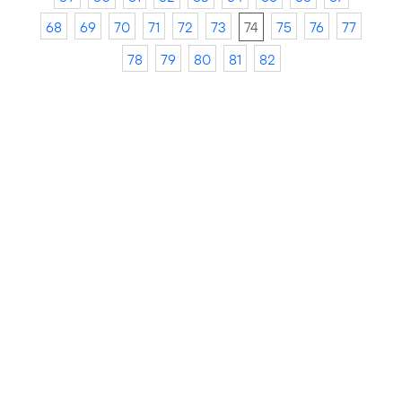
68
69
70
71
72
73
74
75
76
77
78
79
80
81
82