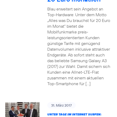
Blau erweitert sein Angebot an
Top-Hardware: Unter dem Motto
„Alles was Du brauchst für 20 Euro
im Monat“ bietet die
Mobilfunkmarke preis-
leistungsorientierten Kunden
günstige Tarife mit genügend
Datenvolumen inklusive attraktiver
Endgeräte. Ab sofort steht auch
das beliebte Samsung Galaxy A3
(2017) zur Wahl. Damit sichern sich
Kunden eine Allnet-LTE-Flat
zusammen mit einem aktuellen
Top-Smartphone für […]
31. März 2017
UNTER TAGE IM INTERNET SURFEN: