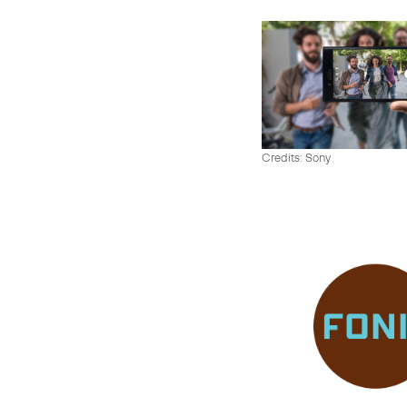
Credits: Sony