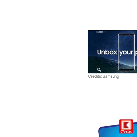
Credits: Samsung