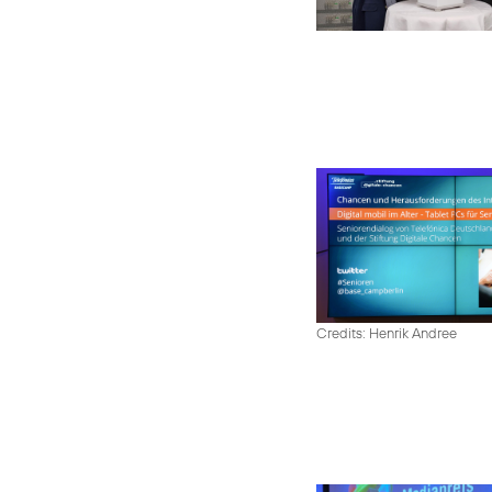
Credits: Henrik Andree