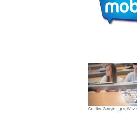
Credits: Gettyimages, Wav