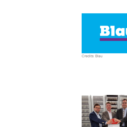
Credits: Blau