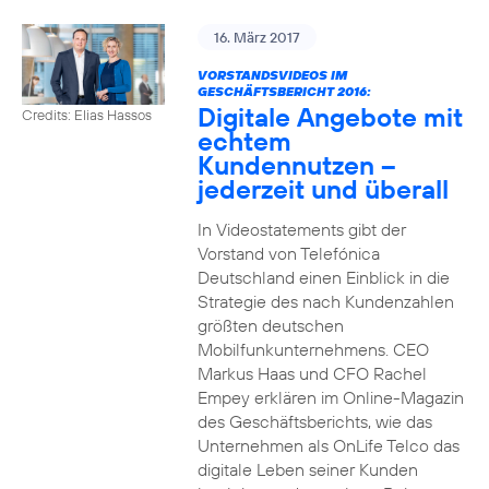
16. März 2017
VORSTANDSVIDEOS IM
GESCHÄFTSBERICHT 2016:
Digitale Angebote mit
Credits: Elias Hassos
echtem
Kundennutzen –
jederzeit und überall
In Videostatements gibt der
Vorstand von Telefónica
Deutschland einen Einblick in die
Strategie des nach Kundenzahlen
größten deutschen
Mobilfunkunternehmens. CEO
Markus Haas und CFO Rachel
Empey erklären im Online-Magazin
des Geschäftsberichts, wie das
Unternehmen als OnLife Telco das
digitale Leben seiner Kunden