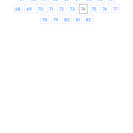
68
69
70
71
72
73
74
75
76
77
78
79
80
81
82