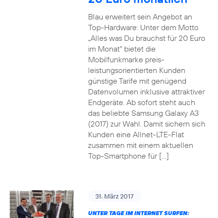
Blau erweitert sein Angebot an
Top-Hardware: Unter dem Motto
„Alles was Du brauchst für 20 Euro
im Monat“ bietet die
Mobilfunkmarke preis-
leistungsorientierten Kunden
günstige Tarife mit genügend
Datenvolumen inklusive attraktiver
Endgeräte. Ab sofort steht auch
das beliebte Samsung Galaxy A3
(2017) zur Wahl. Damit sichern sich
Kunden eine Allnet-LTE-Flat
zusammen mit einem aktuellen
Top-Smartphone für […]
31. März 2017
UNTER TAGE IM INTERNET SURFEN: