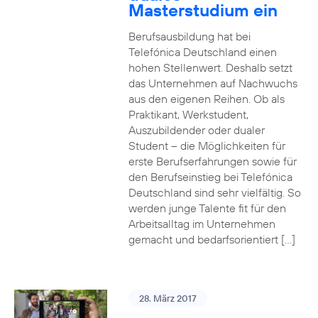
Masterstudium ein
Berufsausbildung hat bei
Telefónica Deutschland einen
hohen Stellenwert. Deshalb setzt
das Unternehmen auf Nachwuchs
aus den eigenen Reihen. Ob als
Praktikant, Werkstudent,
Auszubildender oder dualer
Student – die Möglichkeiten für
erste Berufserfahrungen sowie für
den Berufseinstieg bei Telefónica
Deutschland sind sehr vielfältig. So
werden junge Talente fit für den
Arbeitsalltag im Unternehmen
gemacht und bedarfsorientiert […]
28. März 2017