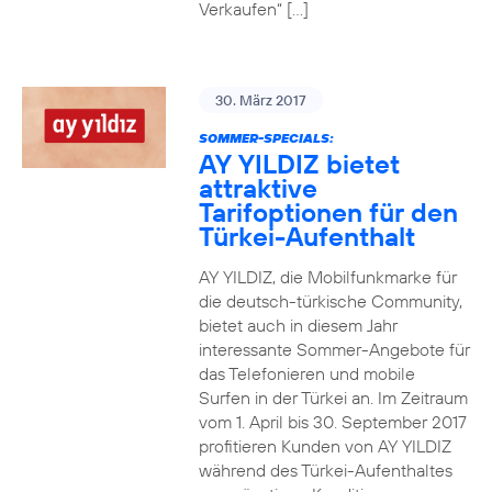
Verkaufen“ […]
30. März 2017
SOMMER-SPECIALS:
AY YILDIZ bietet
attraktive
Tarifoptionen für den
Türkei-Aufenthalt
AY YILDIZ, die Mobilfunkmarke für
die deutsch-türkische Community,
bietet auch in diesem Jahr
interessante Sommer-Angebote für
das Telefonieren und mobile
Surfen in der Türkei an. Im Zeitraum
vom 1. April bis 30. September 2017
profitieren Kunden von AY YILDIZ
während des Türkei-Aufenthaltes