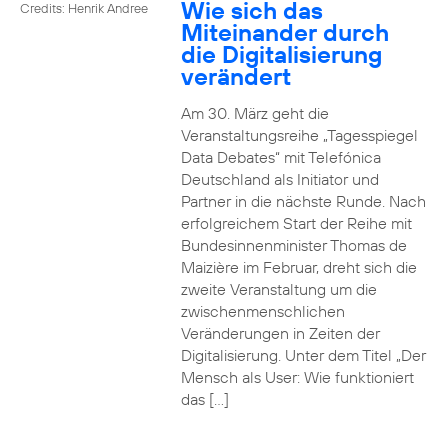
Wie sich das
Credits: Henrik Andree
Miteinander durch
die Digitalisierung
verändert
Am 30. März geht die
Veranstaltungsreihe „Tagesspiegel
Data Debates“ mit Telefónica
Deutschland als Initiator und
Partner in die nächste Runde. Nach
erfolgreichem Start der Reihe mit
Bundesinnenminister Thomas de
Maizière im Februar, dreht sich die
zweite Veranstaltung um die
zwischenmenschlichen
Veränderungen in Zeiten der
Digitalisierung. Unter dem Titel „Der
Mensch als User: Wie funktioniert
das […]