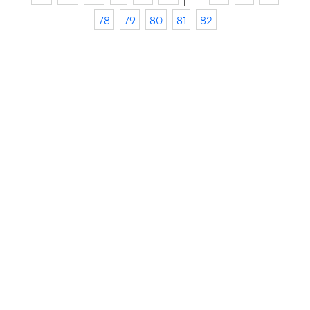
78
79
80
81
82