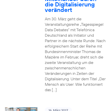
die Digitalisierung
verändert
Am 30. März geht die
Veranstaltungsreihe „Tagesspiegel
Data Debates“ mit Telefónica
Deutschland als Initiator und
Partner in die nächste Runde. Nach
erfolgreichem Start der Reihe mit
Bundesinnenminister Thomas de
Maizière im Februar, dreht sich die
zweite Veranstaltung um die
zwischenmenschlichen
Veränderungen in Zeiten der
Digitalisierung. Unter dem Titel „Der
Mensch als User: Wie funktioniert
das […]
16. März 2017