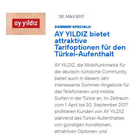
30. März 2017
SOMMER-SPECIALS:
AY YILDIZ bietet
attraktive
Tarifoptionen für den
Türkei-Aufenthalt
AY YILDIZ, die Mobilfunkmarke für
die deutsch-türkische Community,
bietet auch in diesem Jahr
interessante Sommer-Angebote für
das Telefonieren und mobile
Surfen in der Türkei an. Im Zeitraum
vom 1. April bis 30. September 2017
profitieren Kunden von AY YILDIZ
während des Türkei-Aufenthaltes
von günstigen Konditionen,
attraktiven Optionen und