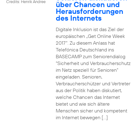
Credits: Henrik Andree
über Chancen und
Herausforderungen
des Internets
Digitale Inklusion ist das Ziel der
europäischen „Get Online Week
2017“. Zu diesem Anlass hat
Telefónica Deutschland ins
BASECAMP zum Seniorendialog
“Sicherheit und Verbraucherschutz
im Netz speziell für Senioren”
eingeladen. Senioren,
Verbraucherschützer und Vertreter
aus der Politik haben diskutiert,
welche Chancen das Internet
bietet und wie sich ältere
Menschen sicher und kompetent
im Internet bewegen […]