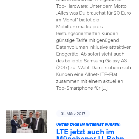
Top-Hardware: Unter dem Motto
„Alles was Du brauchst für 20 Euro
im Monat“ bietet die
Mobilfunkmarke preis-
leistungsorientierten Kunden
günstige Tarife mit genügend
Datenvolumen inklusive attraktiver
Endgeräte. Ab sofort steht auch
das beliebte Samsung Galaxy A3
(2017) zur Wahl. Damit sichern sich
Kunden eine Allnet-LTE-Flat
zusammen mit einem aktuellen
Top-Smartphone für […]
31. März 2017
UNTER TAGE IM INTERNET SURFEN:
LTE jetzt auch im
Münchener U-Bahn-