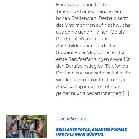
Berufsausbildung hat bei
Telefónica Deutschland einen
hohen Stellenwert. Deshalb setzt
das Unternehmen auf Nachwuchs
aus den eigenen Reihen. Ob als
Praktikant, Werkstudent,
Auszubildender oder dualer
Student – die Möglichkeiten für
erste Berufserfahrungen sowie für
den Berufseinstieg bei Telefónica
Deutschland sind sehr vielfältig. So
werden junge Talente fit für den
Arbeitsalltag im Unternehmen
gemacht und bedarfsorientiert […]
28. März 2017
BRILLANTE FOTOS, SMARTES FORMAT,
UNSCHLAGBAR GÜNSTIG: