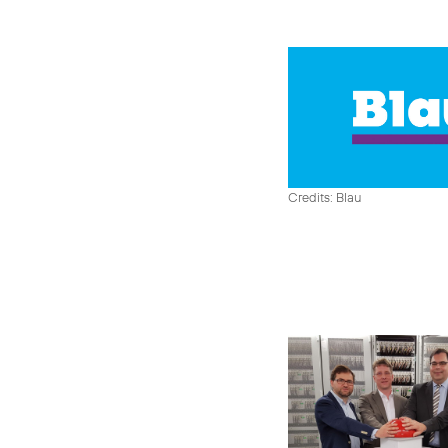
Credits: Blau