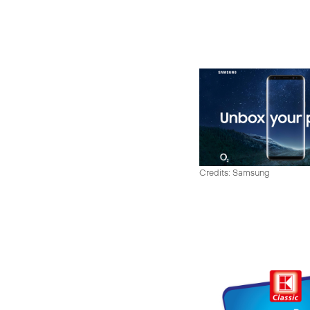
Credits: Samsung