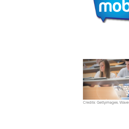
Credits: Gettyimages, Wav