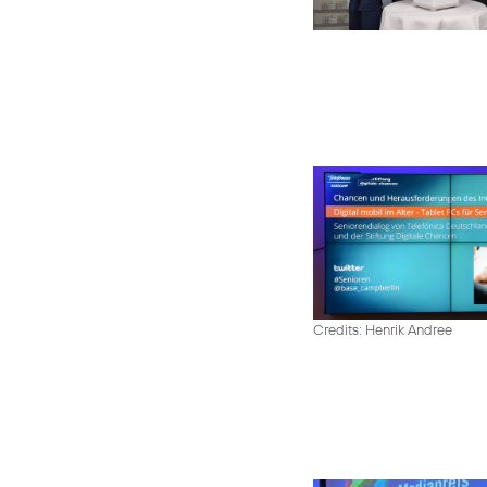
Credits: Henrik Andree