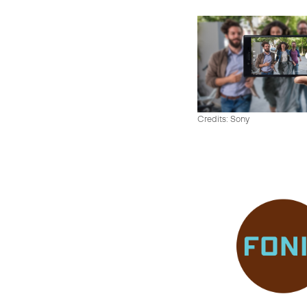
Credits: Sony