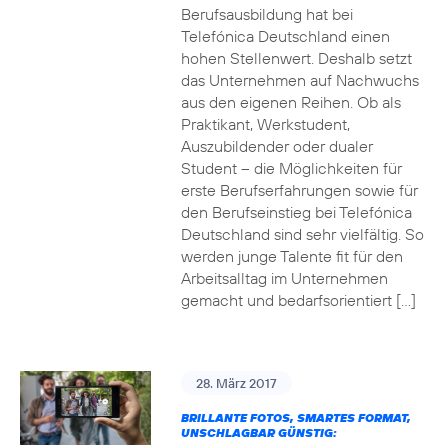
Berufsausbildung hat bei
Telefónica Deutschland einen
hohen Stellenwert. Deshalb setzt
das Unternehmen auf Nachwuchs
aus den eigenen Reihen. Ob als
Praktikant, Werkstudent,
Auszubildender oder dualer
Student – die Möglichkeiten für
erste Berufserfahrungen sowie für
den Berufseinstieg bei Telefónica
Deutschland sind sehr vielfältig. So
werden junge Talente fit für den
Arbeitsalltag im Unternehmen
gemacht und bedarfsorientiert […]
28. März 2017
BRILLANTE FOTOS, SMARTES FORMAT,
UNSCHLAGBAR GÜNSTIG: