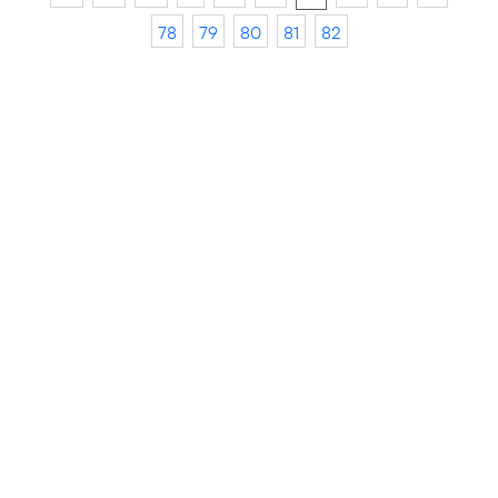
78
79
80
81
82