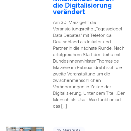
die Digitalisierung
verändert
Am 30. März geht die
Veranstaltungsreihe „Tagesspiegel
Data Debates“ mit Telefónica
Deutschland als Initiator und
Partner in die nächste Runde. Nach
erfolgreichem Start der Reihe mit
Bundesinnenminister Thomas de
Maizière im Februar, dreht sich die
zweite Veranstaltung um die
zwischenmenschlichen
Veränderungen in Zeiten der
Digitalisierung. Unter dem Titel „Der
Mensch als User: Wie funktioniert
das […]
16. März 2017