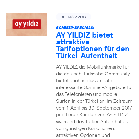
30. März 2017
SOMMER-SPECIALS:
AY YILDIZ bietet
attraktive
Tarifoptionen für den
Türkei-Aufenthalt
AY YILDIZ, die Mobilfunkmarke für
die deutsch-türkische Community,
bietet auch in diesem Jahr
interessante Sommer-Angebote für
das Telefonieren und mobile
Surfen in der Türkei an. Im Zeitraum
vom 1. April bis 30. September 2017
profitieren Kunden von AY YILDIZ
während des Türkei-Aufenthaltes
von günstigen Konditionen,
attraktiven Optionen und