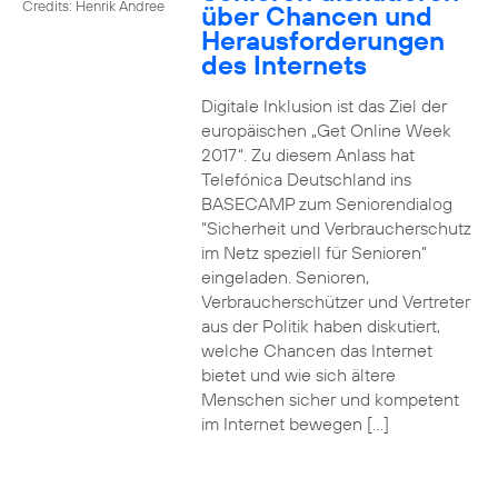
Credits: Henrik Andree
über Chancen und
Herausforderungen
des Internets
Digitale Inklusion ist das Ziel der
europäischen „Get Online Week
2017“. Zu diesem Anlass hat
Telefónica Deutschland ins
BASECAMP zum Seniorendialog
“Sicherheit und Verbraucherschutz
im Netz speziell für Senioren”
eingeladen. Senioren,
Verbraucherschützer und Vertreter
aus der Politik haben diskutiert,
welche Chancen das Internet
bietet und wie sich ältere
Menschen sicher und kompetent
im Internet bewegen […]