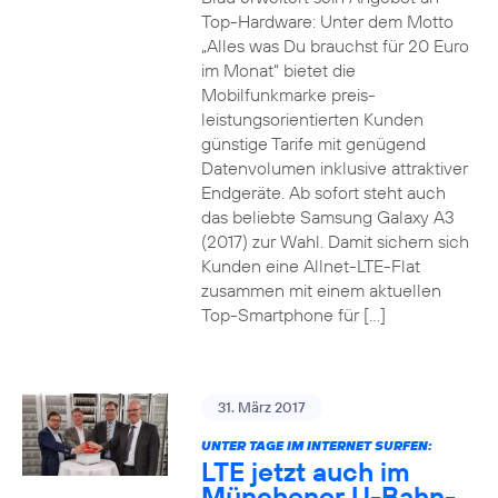
Top-Hardware: Unter dem Motto
„Alles was Du brauchst für 20 Euro
im Monat“ bietet die
Mobilfunkmarke preis-
leistungsorientierten Kunden
günstige Tarife mit genügend
Datenvolumen inklusive attraktiver
Endgeräte. Ab sofort steht auch
das beliebte Samsung Galaxy A3
(2017) zur Wahl. Damit sichern sich
Kunden eine Allnet-LTE-Flat
zusammen mit einem aktuellen
Top-Smartphone für […]
31. März 2017
UNTER TAGE IM INTERNET SURFEN:
LTE jetzt auch im
Münchener U-Bahn-