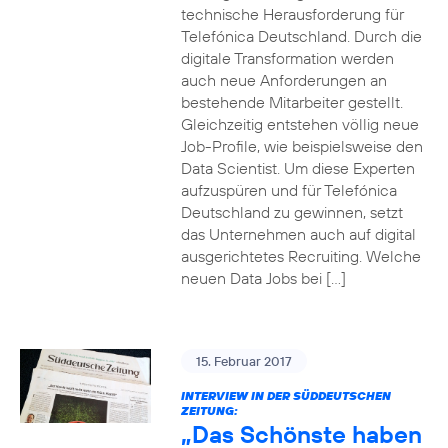
technische Herausforderung für
Telefónica Deutschland. Durch die
digitale Transformation werden
auch neue Anforderungen an
bestehende Mitarbeiter gestellt.
Gleichzeitig entstehen völlig neue
Job-Profile, wie beispielsweise den
Data Scientist. Um diese Experten
aufzuspüren und für Telefónica
Deutschland zu gewinnen, setzt
das Unternehmen auch auf digital
ausgerichtetes Recruiting. Welche
neuen Data Jobs bei […]
15. Februar 2017
INTERVIEW IN DER SÜDDEUTSCHEN
ZEITUNG:
„Das Schönste haben