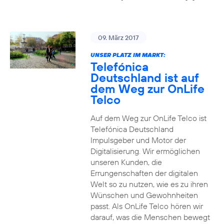
09. März 2017
UNSER PLATZ IM MARKT:
Telefónica
Deutschland ist auf
dem Weg zur OnLife
Telco
Auf dem Weg zur OnLife Telco ist
Telefónica Deutschland
Impulsgeber und Motor der
Digitalisierung. Wir ermöglichen
unseren Kunden, die
Errungenschaften der digitalen
Welt so zu nutzen, wie es zu ihren
Wünschen und Gewohnheiten
passt. Als OnLife Telco hören wir
darauf, was die Menschen bewegt