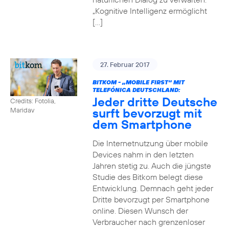
„Kognitive Intelligenz ermöglicht
[…]
27. Februar 2017
BITKOM - „MOBILE FIRST“ MIT
TELEFÓNICA DEUTSCHLAND:
Jeder dritte Deutsche
Credits: Fotolia,
surft bevorzugt mit
Maridav
dem Smartphone
Die Internetnutzung über mobile
Devices nahm in den letzten
Jahren stetig zu. Auch die jüngste
Studie des Bitkom belegt diese
Entwicklung. Demnach geht jeder
Dritte bevorzugt per Smartphone
online. Diesen Wunsch der
Verbraucher nach grenzenloser