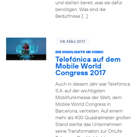
und stellen bereit, was sie dafür
benötigen. Was sind die
Bedürfnisse […]
08. März 2017
DIE HIGHLIGHTS IM VIDEO:
Telefónica auf dem
Mobile World
Congress 2017
Auch in diesem Jahr war Telefónica
S.A. auf der wichtigsten
Mobilfunkmesse der Welt, dem
Mobile World Congress in
Barcelona, vertreten. Auf einem
mehr als 400 Quadratmeter großen
Stand stellte das Unternehmen
seine Transformation zur OnLife