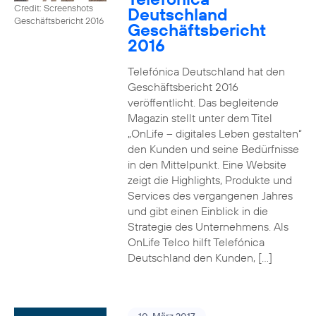
Credit: Screenshots
Deutschland
Geschäftsbericht 2016
Geschäftsbericht
2016
Telefónica Deutschland hat den
Geschäftsbericht 2016
veröffentlicht. Das begleitende
Magazin stellt unter dem Titel
„OnLife – digitales Leben gestalten“
den Kunden und seine Bedürfnisse
in den Mittelpunkt. Eine Website
zeigt die Highlights, Produkte und
Services des vergangenen Jahres
und gibt einen Einblick in die
Strategie des Unternehmens. Als
OnLife Telco hilft Telefónica
Deutschland den Kunden, […]