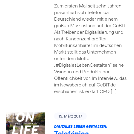
Zum ersten Mal seit zehn Jahren
präsentiert sich Telefónica
Deutschland wieder mit einem
großen Messestand auf der CeBIT.
Als Treiber der Digitalisierung und
nach Kundenzahl größter
Mobilfunkanbieter im deutschen
Markt stellt das Unternehmen
unter dem Motto
„#DigitalesLebenGestalten“ seine
Visionen und Produkte der
Öffentlichkeit vor. Im Interview, das
im Newsbereich auf CeBIT.de
erschienen ist, erklärt CEO […]
13. März 2017
DIGITALES LEBEN GESTALTEN:
Telefónica