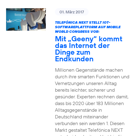
01. März 2017
TELEFÓNICA NEXT STELLT IOT-
SOFTWAREPLATTFORM AUF MOBILE
WORLD CONGRESS VOR:
Mit „Geeny“ kommt
das Internet der
Dinge zum
Endkunden
Millionen Gegenstände machen
durch ihre smarten Funktionen und
Vernetzungen unseren Alltag
bereits leichter, sicherer und
gesünder. Experten rechnen damit,
dass bis 2020 über 183 Millionen
Alltagsgegenstände in
Deutschland miteinander
verbunden sein werden 1. Diesen
Markt gestaltet Telefónica NEXT