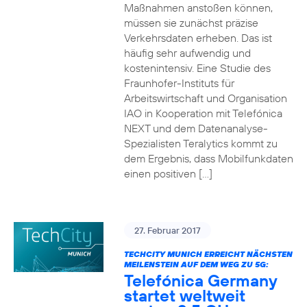
Maßnahmen anstoßen können,
müssen sie zunächst präzise
Verkehrsdaten erheben. Das ist
häufig sehr aufwendig und
kostenintensiv. Eine Studie des
Fraunhofer-Instituts für
Arbeitswirtschaft und Organisation
IAO in Kooperation mit Telefónica
NEXT und dem Datenanalyse-
Spezialisten Teralytics kommt zu
dem Ergebnis, dass Mobilfunkdaten
einen positiven […]
27. Februar 2017
TECHCITY MUNICH ERREICHT NÄCHSTEN
MEILENSTEIN AUF DEM WEG ZU 5G:
Telefónica Germany
startet weltweit