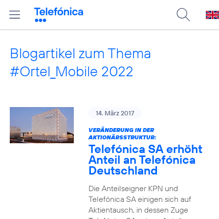
Blogartikel zum Thema
#Ortel_Mobile 2022
14. März 2017
VERÄNDERUNG IN DER
AKTIONÄRSSTRUKTUR:
Telefónica SA erhöht
Anteil an Telefónica
Deutschland
Die Anteilseigner KPN und
Telefónica SA einigen sich auf
Aktientausch, in dessen Zuge