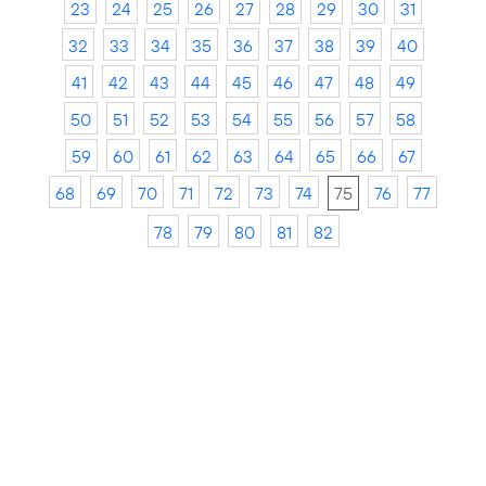
23
24
25
26
27
28
29
30
31
32
33
34
35
36
37
38
39
40
41
42
43
44
45
46
47
48
49
50
51
52
53
54
55
56
57
58
59
60
61
62
63
64
65
66
67
68
69
70
71
72
73
74
75
76
77
78
79
80
81
82