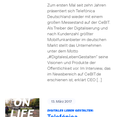
Zum ersten Mal seit zehn Jahren
präsentiert sich Telefónica
Deutschland wieder mit einem
großen Messestand auf der CeBIT.
Als Treiber der Digitalisierung und
nach Kundenzahl größter
Mobilfunkanbieter im deutschen
Markt stellt das Unternehmen
unter dem Motto
„#DigitalesLebenGestalten“ seine
Visionen und Produkte der
Öffentlichkeit vor. Im Interview, das
im Newsbereich auf CeBIT.de
erschienen ist, erklärt CEO […]
13. März 2017
DIGITALES LEBEN GESTALTEN:
Telefónica