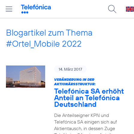
Blogartikel zum Thema
#Ortel_Mobile 2022
14. März 2017
VERÄNDERUNG IN DER
AKTIONÄRSSTRUKTUR:
Telefónica SA erhöht
Anteil an Telefónica
Deutschland
Die Anteilseigner KPN und
Telefónica SA einigen sich auf
Aktientausch, in dessen Zuge