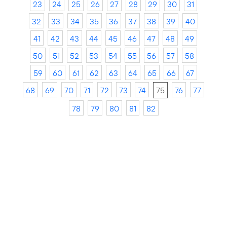
23
24
25
26
27
28
29
30
31
32
33
34
35
36
37
38
39
40
41
42
43
44
45
46
47
48
49
50
51
52
53
54
55
56
57
58
59
60
61
62
63
64
65
66
67
68
69
70
71
72
73
74
75
76
77
78
79
80
81
82