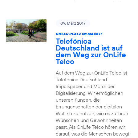
09. März 2017
UNSER PLATZ IM MARKT:
Telefónica
Deutschland ist auf
dem Weg zur OnLife
Telco
Auf dem Weg zur OnLife Telco ist
Telefónica Deutschland
Impulsgeber und Motor der
Digitalisierung. Wir ermöglichen
unseren Kunden, die
Errungenschaften der digitalen
Welt so zu nutzen, wie es zu ihren
Wünschen und Gewohnheiten
passt. Als OnLife Telco hören wir
darauf, was die Menschen bewegt