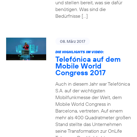
und stellen bereit, was sie dafür
benötigen. Was sind die
Bedürfnisse […]
08. März 2017
DIE HIGHLIGHTS IM VIDEO:
Telefónica auf dem
Mobile World
Congress 2017
Auch in diesem Jahr war Telefónica
S.A. auf der wichtigsten
Mobilfunkmesse der Welt, dem
Mobile World Congress in
Barcelona, vertreten. Auf einem
mehr als 400 Quadratmeter großen
Stand stellte das Unternehmen
seine Transformation zur OnLife