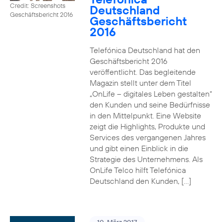
Credit: Screenshots
Deutschland
Geschäftsbericht 2016
Geschäftsbericht
2016
Telefónica Deutschland hat den
Geschäftsbericht 2016
veröffentlicht. Das begleitende
Magazin stellt unter dem Titel
„OnLife – digitales Leben gestalten“
den Kunden und seine Bedürfnisse
in den Mittelpunkt. Eine Website
zeigt die Highlights, Produkte und
Services des vergangenen Jahres
und gibt einen Einblick in die
Strategie des Unternehmens. Als
OnLife Telco hilft Telefónica
Deutschland den Kunden, […]