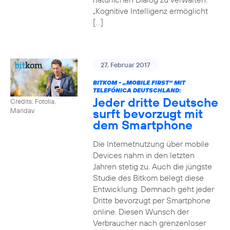
„Kognitive Intelligenz ermöglicht
[…]
27. Februar 2017
BITKOM - „MOBILE FIRST“ MIT
TELEFÓNICA DEUTSCHLAND:
Jeder dritte Deutsche
Credits: Fotolia,
surft bevorzugt mit
Maridav
dem Smartphone
Die Internetnutzung über mobile
Devices nahm in den letzten
Jahren stetig zu. Auch die jüngste
Studie des Bitkom belegt diese
Entwicklung. Demnach geht jeder
Dritte bevorzugt per Smartphone
online. Diesen Wunsch der
Verbraucher nach grenzenloser