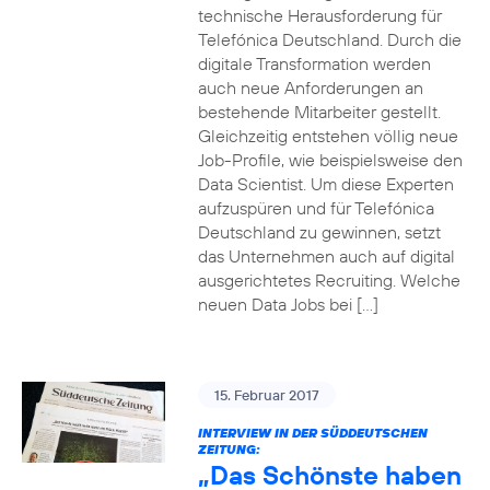
technische Herausforderung für
Telefónica Deutschland. Durch die
digitale Transformation werden
auch neue Anforderungen an
bestehende Mitarbeiter gestellt.
Gleichzeitig entstehen völlig neue
Job-Profile, wie beispielsweise den
Data Scientist. Um diese Experten
aufzuspüren und für Telefónica
Deutschland zu gewinnen, setzt
das Unternehmen auch auf digital
ausgerichtetes Recruiting. Welche
neuen Data Jobs bei […]
15. Februar 2017
INTERVIEW IN DER SÜDDEUTSCHEN
ZEITUNG:
„Das Schönste haben