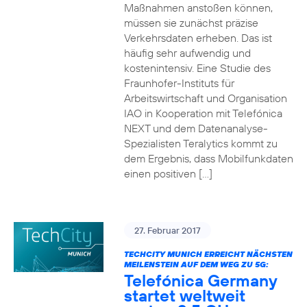
Maßnahmen anstoßen können,
müssen sie zunächst präzise
Verkehrsdaten erheben. Das ist
häufig sehr aufwendig und
kostenintensiv. Eine Studie des
Fraunhofer-Instituts für
Arbeitswirtschaft und Organisation
IAO in Kooperation mit Telefónica
NEXT und dem Datenanalyse-
Spezialisten Teralytics kommt zu
dem Ergebnis, dass Mobilfunkdaten
einen positiven […]
27. Februar 2017
TECHCITY MUNICH ERREICHT NÄCHSTEN
MEILENSTEIN AUF DEM WEG ZU 5G:
Telefónica Germany
startet weltweit