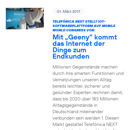
01. März 2017
TELEFÓNICA NEXT STELLT IOT-
SOFTWAREPLATTFORM AUF MOBILE
WORLD CONGRESS VOR:
Mit „Geeny“ kommt
das Internet der
Dinge zum
Endkunden
Millionen Gegenstände machen
durch ihre smarten Funktionen und
Vernetzungen unseren Alltag
bereits leichter, sicherer und
gesünder. Experten rechnen damit,
dass bis 2020 über 183 Millionen
Alltagsgegenstände in
Deutschland miteinander
verbunden sein werden 1. Diesen
Markt gestaltet Telefónica NEXT