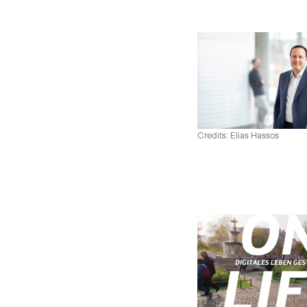
Credits: Elias Hassos