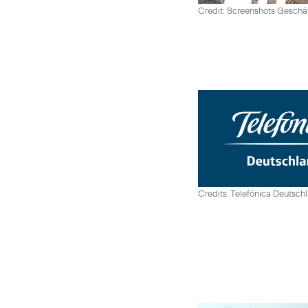
Credit: Screenshots Geschäf
Credits: Telefónica Deutsch