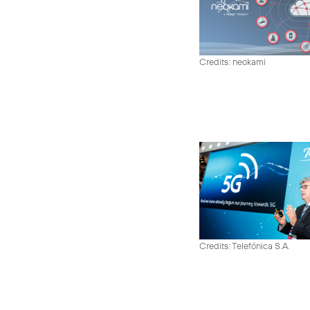
Credits: neokami
Credits: Telefónica S.A.