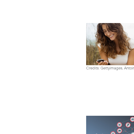
Credits: Gettyimages, Antoi