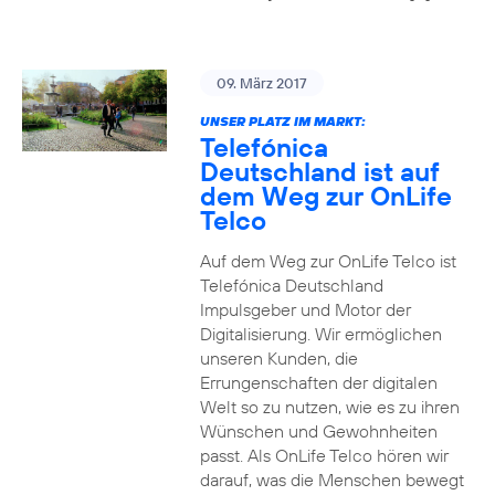
09. März 2017
UNSER PLATZ IM MARKT:
Telefónica
Deutschland ist auf
dem Weg zur OnLife
Telco
Auf dem Weg zur OnLife Telco ist
Telefónica Deutschland
Impulsgeber und Motor der
Digitalisierung. Wir ermöglichen
unseren Kunden, die
Errungenschaften der digitalen
Welt so zu nutzen, wie es zu ihren
Wünschen und Gewohnheiten
passt. Als OnLife Telco hören wir
darauf, was die Menschen bewegt