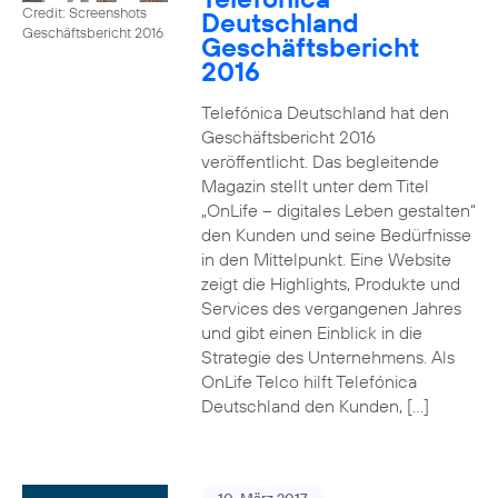
Credit: Screenshots
Deutschland
Geschäftsbericht 2016
Geschäftsbericht
2016
Telefónica Deutschland hat den
Geschäftsbericht 2016
veröffentlicht. Das begleitende
Magazin stellt unter dem Titel
„OnLife – digitales Leben gestalten“
den Kunden und seine Bedürfnisse
in den Mittelpunkt. Eine Website
zeigt die Highlights, Produkte und
Services des vergangenen Jahres
und gibt einen Einblick in die
Strategie des Unternehmens. Als
OnLife Telco hilft Telefónica
Deutschland den Kunden, […]