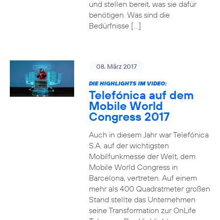
und stellen bereit, was sie dafür
benötigen. Was sind die
Bedürfnisse […]
08. März 2017
DIE HIGHLIGHTS IM VIDEO:
Telefónica auf dem
Mobile World
Congress 2017
Auch in diesem Jahr war Telefónica
S.A. auf der wichtigsten
Mobilfunkmesse der Welt, dem
Mobile World Congress in
Barcelona, vertreten. Auf einem
mehr als 400 Quadratmeter großen
Stand stellte das Unternehmen
seine Transformation zur OnLife