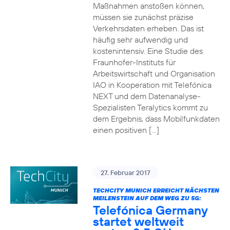
Maßnahmen anstoßen können,
müssen sie zunächst präzise
Verkehrsdaten erheben. Das ist
häufig sehr aufwendig und
kostenintensiv. Eine Studie des
Fraunhofer-Instituts für
Arbeitswirtschaft und Organisation
IAO in Kooperation mit Telefónica
NEXT und dem Datenanalyse-
Spezialisten Teralytics kommt zu
dem Ergebnis, dass Mobilfunkdaten
einen positiven […]
27. Februar 2017
TECHCITY MUNICH ERREICHT NÄCHSTEN
MEILENSTEIN AUF DEM WEG ZU 5G:
Telefónica Germany
startet weltweit