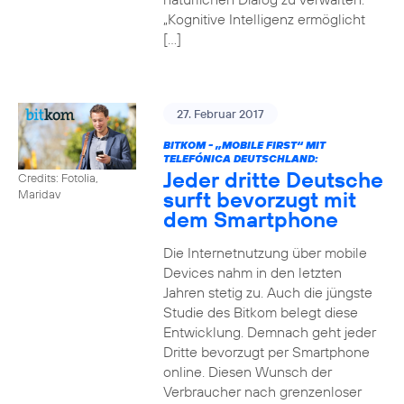
„Kognitive Intelligenz ermöglicht
[…]
27. Februar 2017
BITKOM - „MOBILE FIRST“ MIT
TELEFÓNICA DEUTSCHLAND:
Jeder dritte Deutsche
Credits: Fotolia,
surft bevorzugt mit
Maridav
dem Smartphone
Die Internetnutzung über mobile
Devices nahm in den letzten
Jahren stetig zu. Auch die jüngste
Studie des Bitkom belegt diese
Entwicklung. Demnach geht jeder
Dritte bevorzugt per Smartphone
online. Diesen Wunsch der
Verbraucher nach grenzenloser