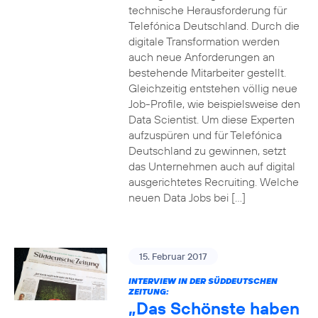
technische Herausforderung für
Telefónica Deutschland. Durch die
digitale Transformation werden
auch neue Anforderungen an
bestehende Mitarbeiter gestellt.
Gleichzeitig entstehen völlig neue
Job-Profile, wie beispielsweise den
Data Scientist. Um diese Experten
aufzuspüren und für Telefónica
Deutschland zu gewinnen, setzt
das Unternehmen auch auf digital
ausgerichtetes Recruiting. Welche
neuen Data Jobs bei […]
15. Februar 2017
INTERVIEW IN DER SÜDDEUTSCHEN
ZEITUNG:
„Das Schönste haben