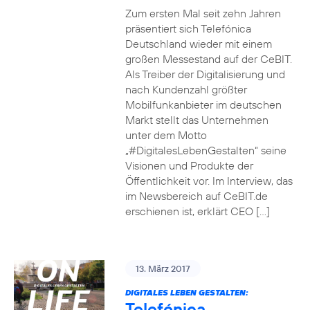
Zum ersten Mal seit zehn Jahren
präsentiert sich Telefónica
Deutschland wieder mit einem
großen Messestand auf der CeBIT.
Als Treiber der Digitalisierung und
nach Kundenzahl größter
Mobilfunkanbieter im deutschen
Markt stellt das Unternehmen
unter dem Motto
„#DigitalesLebenGestalten“ seine
Visionen und Produkte der
Öffentlichkeit vor. Im Interview, das
im Newsbereich auf CeBIT.de
erschienen ist, erklärt CEO […]
13. März 2017
DIGITALES LEBEN GESTALTEN:
Telefónica