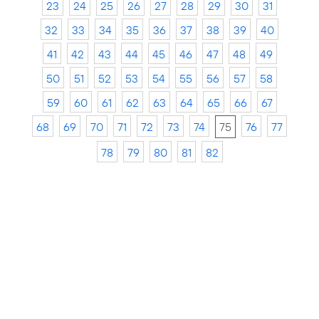
23
24
25
26
27
28
29
30
31
32
33
34
35
36
37
38
39
40
41
42
43
44
45
46
47
48
49
50
51
52
53
54
55
56
57
58
59
60
61
62
63
64
65
66
67
68
69
70
71
72
73
74
75
76
77
78
79
80
81
82