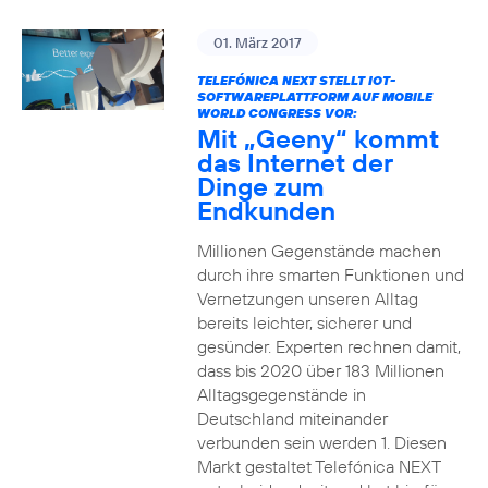
01. März 2017
TELEFÓNICA NEXT STELLT IOT-
SOFTWAREPLATTFORM AUF MOBILE
WORLD CONGRESS VOR:
Mit „Geeny“ kommt
das Internet der
Dinge zum
Endkunden
Millionen Gegenstände machen
durch ihre smarten Funktionen und
Vernetzungen unseren Alltag
bereits leichter, sicherer und
gesünder. Experten rechnen damit,
dass bis 2020 über 183 Millionen
Alltagsgegenstände in
Deutschland miteinander
verbunden sein werden 1. Diesen
Markt gestaltet Telefónica NEXT