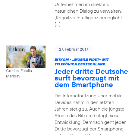
Unternehmen im direkten,
natürlichen Dialog zu verwalten.
„Kognitive Intelligenz ermöglicht
[…]
27. Februar 2017
BITKOM - „MOBILE FIRST“ MIT
TELEFÓNICA DEUTSCHLAND:
Jeder dritte Deutsche
Credits: Fotolia,
surft bevorzugt mit
Maridav
dem Smartphone
Die Internetnutzung über mobile
Devices nahm in den letzten
Jahren stetig zu. Auch die jüngste
Studie des Bitkom belegt diese
Entwicklung. Demnach geht jeder
Dritte bevorzugt per Smartphone