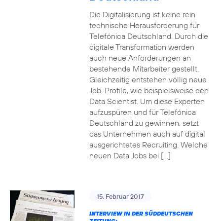
Die Digitalisierung ist keine rein
technische Herausforderung für
Telefónica Deutschland. Durch die
digitale Transformation werden
auch neue Anforderungen an
bestehende Mitarbeiter gestellt.
Gleichzeitig entstehen völlig neue
Job-Profile, wie beispielsweise den
Data Scientist. Um diese Experten
aufzuspüren und für Telefónica
Deutschland zu gewinnen, setzt
das Unternehmen auch auf digital
ausgerichtetes Recruiting. Welche
neuen Data Jobs bei […]
15. Februar 2017
INTERVIEW IN DER SÜDDEUTSCHEN
ZEITUNG: