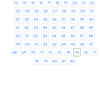
13
14
15
16
17
18
19
20
21
22
23
24
25
26
27
28
29
30
31
32
33
34
35
36
37
38
39
40
41
42
43
44
45
46
47
48
49
50
51
52
53
54
55
56
57
58
59
60
61
62
63
64
65
66
67
68
69
70
71
72
73
74
75
76
77
78
79
80
81
82