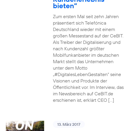
bieten“
Zum ersten Mal seit zehn Jahren
präsentiert sich Telefónica
Deutschland wieder mit einem
großen Messestand auf der CeBIT.
Als Treiber der Digitalisierung und
nach Kundenzahl größter
Mobilfunkanbieter im deutschen
Markt stellt das Unternehmen
unter dem Motto
„#DigitalesLebenGestalten“ seine
Visionen und Produkte der
Öffentlichkeit vor. Im Interview, das
im Newsbereich auf CeBIT.de
erschienen ist, erklärt CEO […]
13. März 2017