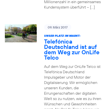
Millionenzahl in ein gemeinsames
Kundensystem überführt – […]
09. März 2017
UNSER PLATZ IM MARKT:
Telefónica
Deutschland ist auf
dem Weg zur OnLife
Telco
Auf dem Weg zur OnLife Telco ist
Telefónica Deutschland
Impulsgeber und Motor der
Digitalisierung. Wir ermöglichen
unseren Kunden, die
Errungenschaften der digitalen
Welt so zu nutzen, wie es zu ihren
Wünschen und Gewohnheiten