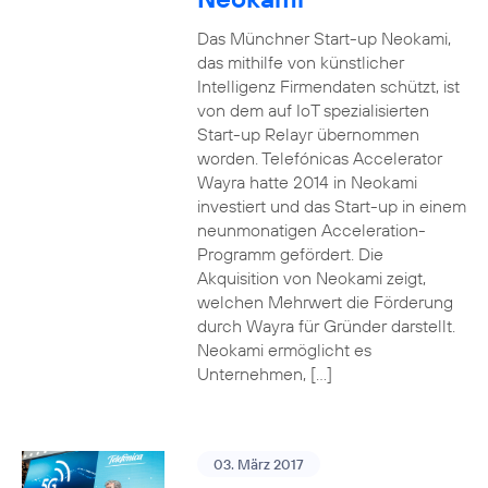
Das Münchner Start-up Neokami,
das mithilfe von künstlicher
Intelligenz Firmendaten schützt, ist
von dem auf IoT spezialisierten
Start-up Relayr übernommen
worden. Telefónicas Accelerator
Wayra hatte 2014 in Neokami
investiert und das Start-up in einem
neunmonatigen Acceleration-
Programm gefördert. Die
Akquisition von Neokami zeigt,
welchen Mehrwert die Förderung
durch Wayra für Gründer darstellt.
Neokami ermöglicht es
Unternehmen, […]
03. März 2017