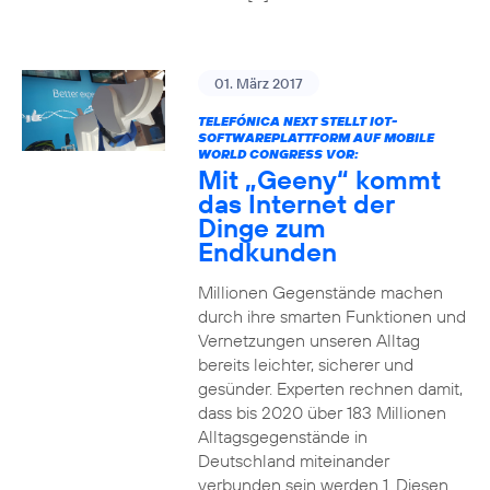
01. März 2017
TELEFÓNICA NEXT STELLT IOT-
SOFTWAREPLATTFORM AUF MOBILE
WORLD CONGRESS VOR:
Mit „Geeny“ kommt
das Internet der
Dinge zum
Endkunden
Millionen Gegenstände machen
durch ihre smarten Funktionen und
Vernetzungen unseren Alltag
bereits leichter, sicherer und
gesünder. Experten rechnen damit,
dass bis 2020 über 183 Millionen
Alltagsgegenstände in
Deutschland miteinander
verbunden sein werden 1. Diesen