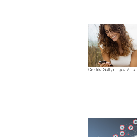
Credits: Gettyimages, Antoi