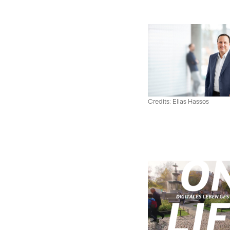
Credits: Elias Hassos