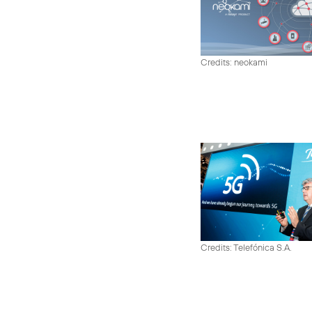
Credits: neokami
Credits: Telefónica S.A.