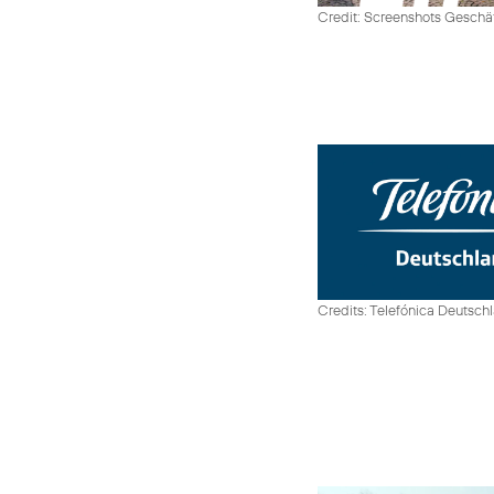
Credit: Screenshots Geschäf
Credits: Telefónica Deutsch