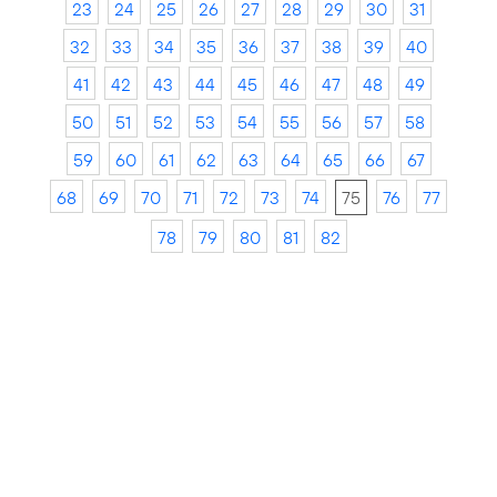
23
24
25
26
27
28
29
30
31
32
33
34
35
36
37
38
39
40
41
42
43
44
45
46
47
48
49
50
51
52
53
54
55
56
57
58
59
60
61
62
63
64
65
66
67
68
69
70
71
72
73
74
75
76
77
78
79
80
81
82