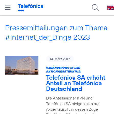
Pressemitteilungen zum Thema
#Internet_der_Dinge 2023
14. März 2017
VERÄNDERUNG IN DER
AKTIONÄRSSTRUKTUR:
Telefónica SA erhöht
Anteil an Telefónica
Deutschland
Die Anteilseigner KPN und
Telefónica SA einigen sich auf
Aktientausch, in dessen Zuge