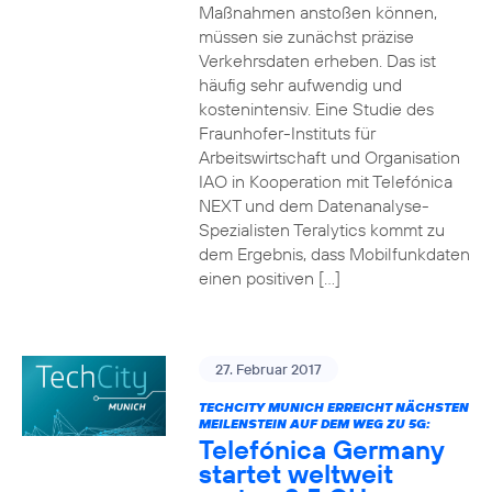
Maßnahmen anstoßen können,
müssen sie zunächst präzise
Verkehrsdaten erheben. Das ist
häufig sehr aufwendig und
kostenintensiv. Eine Studie des
Fraunhofer-Instituts für
Arbeitswirtschaft und Organisation
IAO in Kooperation mit Telefónica
NEXT und dem Datenanalyse-
Spezialisten Teralytics kommt zu
dem Ergebnis, dass Mobilfunkdaten
einen positiven […]
27. Februar 2017
TECHCITY MUNICH ERREICHT NÄCHSTEN
MEILENSTEIN AUF DEM WEG ZU 5G:
Telefónica Germany
startet weltweit