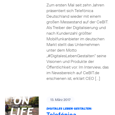
Zum ersten Mal seit zehn Jahren
präsentiert sich Telefónica
Deutschland wieder mit einem
großen Messestand auf der CeBIT.
Als Treiber der Digitalisierung und
nach Kundenzahl größter
Mobilfunkanbieter im deutschen
Markt stellt das Unternehmen
unter dem Motto
„#DigitalesLebenGestalten“ seine
Visionen und Produkte der
Öffentlichkeit vor. Im Interview, das
im Newsbereich auf CeBIT.de
erschienen ist, erklärt CEO […]
13. März 2017
DIGITALES LEBEN GESTALTEN:
Telefónica