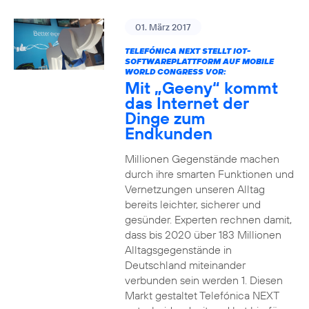
01. März 2017
TELEFÓNICA NEXT STELLT IOT-
SOFTWAREPLATTFORM AUF MOBILE
WORLD CONGRESS VOR:
Mit „Geeny“ kommt
das Internet der
Dinge zum
Endkunden
Millionen Gegenstände machen
durch ihre smarten Funktionen und
Vernetzungen unseren Alltag
bereits leichter, sicherer und
gesünder. Experten rechnen damit,
dass bis 2020 über 183 Millionen
Alltagsgegenstände in
Deutschland miteinander
verbunden sein werden 1. Diesen
Markt gestaltet Telefónica NEXT