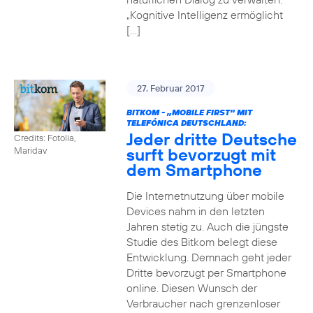
„Kognitive Intelligenz ermöglicht
[…]
27. Februar 2017
BITKOM - „MOBILE FIRST“ MIT
TELEFÓNICA DEUTSCHLAND:
Jeder dritte Deutsche
Credits: Fotolia,
surft bevorzugt mit
Maridav
dem Smartphone
Die Internetnutzung über mobile
Devices nahm in den letzten
Jahren stetig zu. Auch die jüngste
Studie des Bitkom belegt diese
Entwicklung. Demnach geht jeder
Dritte bevorzugt per Smartphone
online. Diesen Wunsch der
Verbraucher nach grenzenloser