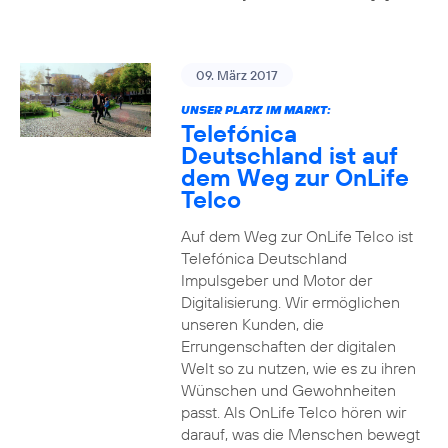
09. März 2017
UNSER PLATZ IM MARKT:
Telefónica
Deutschland ist auf
dem Weg zur OnLife
Telco
Auf dem Weg zur OnLife Telco ist
Telefónica Deutschland
Impulsgeber und Motor der
Digitalisierung. Wir ermöglichen
unseren Kunden, die
Errungenschaften der digitalen
Welt so zu nutzen, wie es zu ihren
Wünschen und Gewohnheiten
passt. Als OnLife Telco hören wir
darauf, was die Menschen bewegt