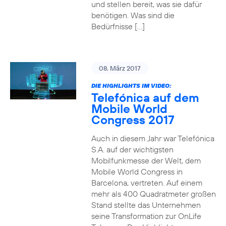
und stellen bereit, was sie dafür
benötigen. Was sind die
Bedürfnisse […]
08. März 2017
DIE HIGHLIGHTS IM VIDEO:
Telefónica auf dem
Mobile World
Congress 2017
Auch in diesem Jahr war Telefónica
S.A. auf der wichtigsten
Mobilfunkmesse der Welt, dem
Mobile World Congress in
Barcelona, vertreten. Auf einem
mehr als 400 Quadratmeter großen
Stand stellte das Unternehmen
seine Transformation zur OnLife