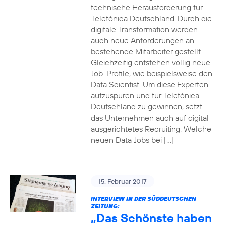
technische Herausforderung für
Telefónica Deutschland. Durch die
digitale Transformation werden
auch neue Anforderungen an
bestehende Mitarbeiter gestellt.
Gleichzeitig entstehen völlig neue
Job-Profile, wie beispielsweise den
Data Scientist. Um diese Experten
aufzuspüren und für Telefónica
Deutschland zu gewinnen, setzt
das Unternehmen auch auf digital
ausgerichtetes Recruiting. Welche
neuen Data Jobs bei […]
15. Februar 2017
INTERVIEW IN DER SÜDDEUTSCHEN
ZEITUNG:
„Das Schönste haben