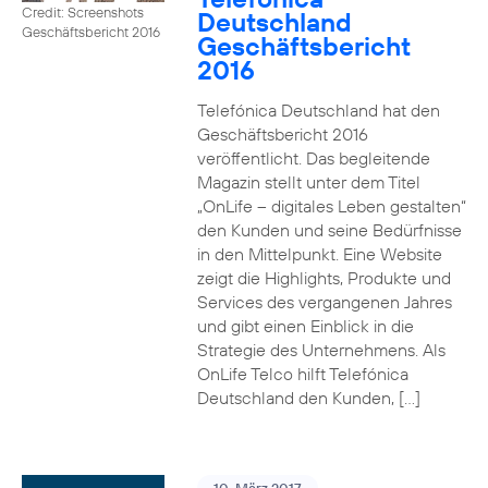
Credit: Screenshots
Deutschland
Geschäftsbericht 2016
Geschäftsbericht
2016
Telefónica Deutschland hat den
Geschäftsbericht 2016
veröffentlicht. Das begleitende
Magazin stellt unter dem Titel
„OnLife – digitales Leben gestalten“
den Kunden und seine Bedürfnisse
in den Mittelpunkt. Eine Website
zeigt die Highlights, Produkte und
Services des vergangenen Jahres
und gibt einen Einblick in die
Strategie des Unternehmens. Als
OnLife Telco hilft Telefónica
Deutschland den Kunden, […]