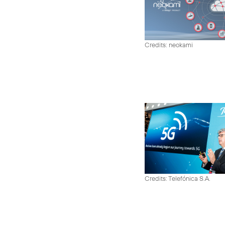
Credits: neokami
Credits: Telefónica S.A.