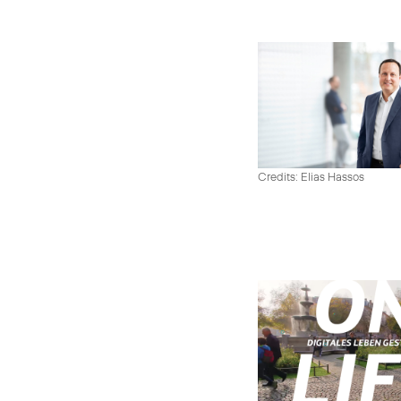
Credits: Elias Hassos