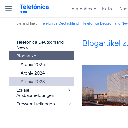
Unternehmen
Netze
Nach
Sie sind hier:
Telefónica Deutschland
Telefónica Deutschland Ne
Blogartikel
Telefónica Deutschland
News
Blogartikel
Archiv 2025
Archiv 2024
Archiv 2023
Lokale
Ausbaumeldungen
Pressemitteilungen