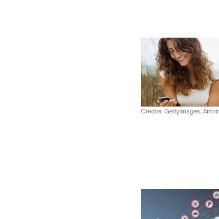
Credits: Gettyimages, Antoi