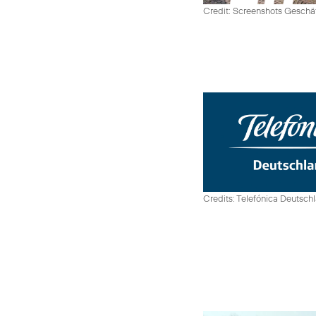
Credit: Screenshots Geschäf
Credits: Telefónica Deutsch