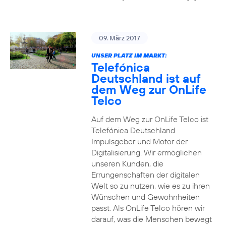
09. März 2017
UNSER PLATZ IM MARKT:
Telefónica
Deutschland ist auf
dem Weg zur OnLife
Telco
Auf dem Weg zur OnLife Telco ist
Telefónica Deutschland
Impulsgeber und Motor der
Digitalisierung. Wir ermöglichen
unseren Kunden, die
Errungenschaften der digitalen
Welt so zu nutzen, wie es zu ihren
Wünschen und Gewohnheiten
passt. Als OnLife Telco hören wir
darauf, was die Menschen bewegt