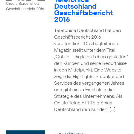
Credit: Screenshots
Deutschland
Geschäftsbericht 2016
Geschäftsbericht
2016
Telefónica Deutschland hat den
Geschäftsbericht 2016
veröffentlicht. Das begleitende
Magazin stellt unter dem Titel
„OnLife – digitales Leben gestalten“
den Kunden und seine Bedürfnisse
in den Mittelpunkt. Eine Website
zeigt die Highlights, Produkte und
Services des vergangenen Jahres
und gibt einen Einblick in die
Strategie des Unternehmens. Als
OnLife Telco hilft Telefónica
Deutschland den Kunden, […]