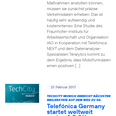
Maßnahmen anstoßen können,
müssen sie zunächst präzise
Verkehrsdaten erheben. Das ist
häufig sehr aufwendig und
kostenintensiv. Eine Studie des
Fraunhofer-Instituts für
Arbeitswirtschaft und Organisation
IAO in Kooperation mit Telefónica
NEXT und dem Datenanalyse-
Spezialisten Teralytics kommt zu
dem Ergebnis, dass Mobilfunkdaten
einen positiven […]
27. Februar 2017
TECHCITY MUNICH ERREICHT NÄCHSTEN
MEILENSTEIN AUF DEM WEG ZU 5G:
Telefónica Germany
startet weltweit