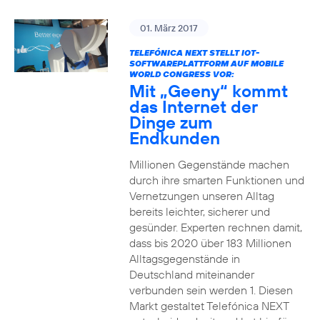
01. März 2017
TELEFÓNICA NEXT STELLT IOT-
SOFTWAREPLATTFORM AUF MOBILE
WORLD CONGRESS VOR:
Mit „Geeny“ kommt
das Internet der
Dinge zum
Endkunden
Millionen Gegenstände machen
durch ihre smarten Funktionen und
Vernetzungen unseren Alltag
bereits leichter, sicherer und
gesünder. Experten rechnen damit,
dass bis 2020 über 183 Millionen
Alltagsgegenstände in
Deutschland miteinander
verbunden sein werden 1. Diesen
Markt gestaltet Telefónica NEXT