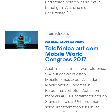
und stellen bereit, was sie dafür
benötigen. Was sind die
Bedürfnisse […]
08. März 2017
DIE HIGHLIGHTS IM VIDEO:
Telefónica auf dem
Mobile World
Congress 2017
Auch in diesem Jahr war Telefónica
S.A. auf der wichtigsten
Mobilfunkmesse der Welt, dem
Mobile World Congress in
Barcelona, vertreten. Auf einem
mehr als 400 Quadratmeter großen
Stand stellte das Unternehmen
seine Transformation zur OnLife