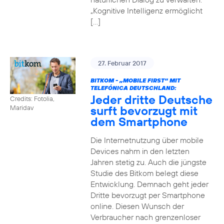
„Kognitive Intelligenz ermöglicht
[…]
27. Februar 2017
BITKOM - „MOBILE FIRST“ MIT
TELEFÓNICA DEUTSCHLAND:
Jeder dritte Deutsche
Credits: Fotolia,
surft bevorzugt mit
Maridav
dem Smartphone
Die Internetnutzung über mobile
Devices nahm in den letzten
Jahren stetig zu. Auch die jüngste
Studie des Bitkom belegt diese
Entwicklung. Demnach geht jeder
Dritte bevorzugt per Smartphone
online. Diesen Wunsch der
Verbraucher nach grenzenloser