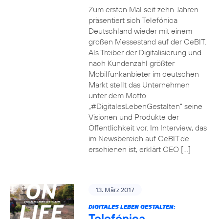
Zum ersten Mal seit zehn Jahren
präsentiert sich Telefónica
Deutschland wieder mit einem
großen Messestand auf der CeBIT.
Als Treiber der Digitalisierung und
nach Kundenzahl größter
Mobilfunkanbieter im deutschen
Markt stellt das Unternehmen
unter dem Motto
„#DigitalesLebenGestalten“ seine
Visionen und Produkte der
Öffentlichkeit vor. Im Interview, das
im Newsbereich auf CeBIT.de
erschienen ist, erklärt CEO […]
13. März 2017
DIGITALES LEBEN GESTALTEN:
Telefónica