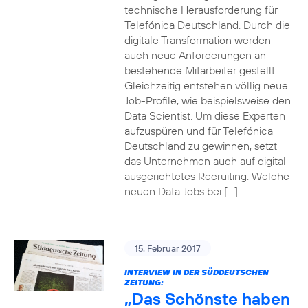
technische Herausforderung für
Telefónica Deutschland. Durch die
digitale Transformation werden
auch neue Anforderungen an
bestehende Mitarbeiter gestellt.
Gleichzeitig entstehen völlig neue
Job-Profile, wie beispielsweise den
Data Scientist. Um diese Experten
aufzuspüren und für Telefónica
Deutschland zu gewinnen, setzt
das Unternehmen auch auf digital
ausgerichtetes Recruiting. Welche
neuen Data Jobs bei […]
15. Februar 2017
INTERVIEW IN DER SÜDDEUTSCHEN
ZEITUNG:
„Das Schönste haben