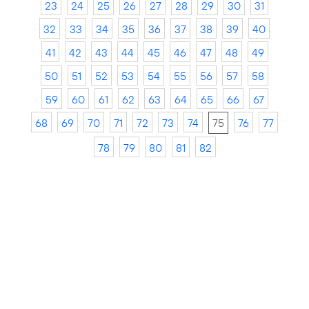
23
24
25
26
27
28
29
30
31
32
33
34
35
36
37
38
39
40
41
42
43
44
45
46
47
48
49
50
51
52
53
54
55
56
57
58
59
60
61
62
63
64
65
66
67
68
69
70
71
72
73
74
75
76
77
78
79
80
81
82