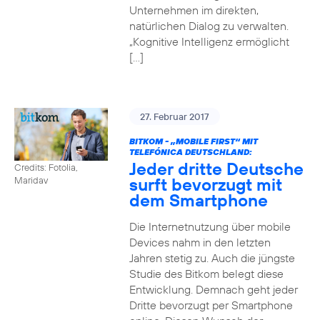
Unternehmen im direkten,
natürlichen Dialog zu verwalten.
„Kognitive Intelligenz ermöglicht
[…]
27. Februar 2017
BITKOM - „MOBILE FIRST“ MIT
TELEFÓNICA DEUTSCHLAND:
Jeder dritte Deutsche
Credits: Fotolia,
surft bevorzugt mit
Maridav
dem Smartphone
Die Internetnutzung über mobile
Devices nahm in den letzten
Jahren stetig zu. Auch die jüngste
Studie des Bitkom belegt diese
Entwicklung. Demnach geht jeder
Dritte bevorzugt per Smartphone