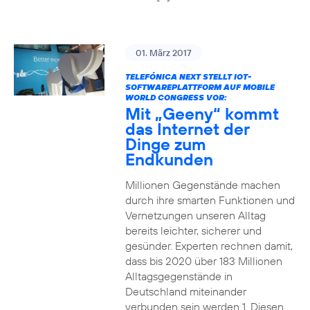
01. März 2017
TELEFÓNICA NEXT STELLT IOT-
SOFTWAREPLATTFORM AUF MOBILE
WORLD CONGRESS VOR:
Mit „Geeny“ kommt
das Internet der
Dinge zum
Endkunden
Millionen Gegenstände machen
durch ihre smarten Funktionen und
Vernetzungen unseren Alltag
bereits leichter, sicherer und
gesünder. Experten rechnen damit,
dass bis 2020 über 183 Millionen
Alltagsgegenstände in
Deutschland miteinander
verbunden sein werden 1. Diesen