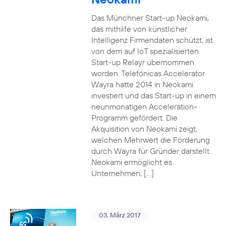
Das Münchner Start-up Neokami,
das mithilfe von künstlicher
Intelligenz Firmendaten schützt, ist
von dem auf IoT spezialisierten
Start-up Relayr übernommen
worden. Telefónicas Accelerator
Wayra hatte 2014 in Neokami
investiert und das Start-up in einem
neunmonatigen Acceleration-
Programm gefördert. Die
Akquisition von Neokami zeigt,
welchen Mehrwert die Förderung
durch Wayra für Gründer darstellt.
Neokami ermöglicht es
Unternehmen, […]
03. März 2017