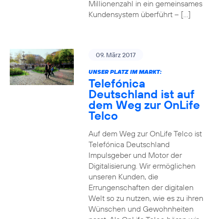
Millionenzahl in ein gemeinsames
Kundensystem überführt – […]
09. März 2017
UNSER PLATZ IM MARKT:
Telefónica
Deutschland ist auf
dem Weg zur OnLife
Telco
Auf dem Weg zur OnLife Telco ist
Telefónica Deutschland
Impulsgeber und Motor der
Digitalisierung. Wir ermöglichen
unseren Kunden, die
Errungenschaften der digitalen
Welt so zu nutzen, wie es zu ihren
Wünschen und Gewohnheiten