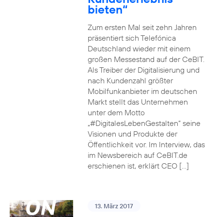
bieten“
Zum ersten Mal seit zehn Jahren
präsentiert sich Telefónica
Deutschland wieder mit einem
großen Messestand auf der CeBIT.
Als Treiber der Digitalisierung und
nach Kundenzahl größter
Mobilfunkanbieter im deutschen
Markt stellt das Unternehmen
unter dem Motto
„#DigitalesLebenGestalten“ seine
Visionen und Produkte der
Öffentlichkeit vor. Im Interview, das
im Newsbereich auf CeBIT.de
erschienen ist, erklärt CEO […]
13. März 2017