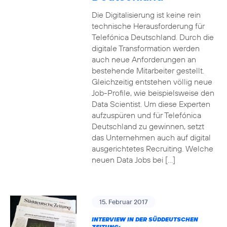
Die Digitalisierung ist keine rein
technische Herausforderung für
Telefónica Deutschland. Durch die
digitale Transformation werden
auch neue Anforderungen an
bestehende Mitarbeiter gestellt.
Gleichzeitig entstehen völlig neue
Job-Profile, wie beispielsweise den
Data Scientist. Um diese Experten
aufzuspüren und für Telefónica
Deutschland zu gewinnen, setzt
das Unternehmen auch auf digital
ausgerichtetes Recruiting. Welche
neuen Data Jobs bei […]
15. Februar 2017
INTERVIEW IN DER SÜDDEUTSCHEN
ZEITUNG: