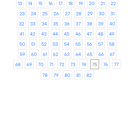
13
14
15
16
17
18
19
20
21
22
23
24
25
26
27
28
29
30
31
32
33
34
35
36
37
38
39
40
41
42
43
44
45
46
47
48
49
50
51
52
53
54
55
56
57
58
59
60
61
62
63
64
65
66
67
68
69
70
71
72
73
74
75
76
77
78
79
80
81
82