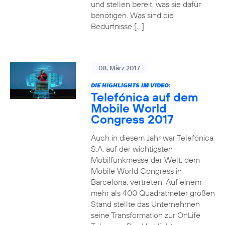
und stellen bereit, was sie dafür
benötigen. Was sind die
Bedürfnisse […]
08. März 2017
DIE HIGHLIGHTS IM VIDEO:
Telefónica auf dem
Mobile World
Congress 2017
Auch in diesem Jahr war Telefónica
S.A. auf der wichtigsten
Mobilfunkmesse der Welt, dem
Mobile World Congress in
Barcelona, vertreten. Auf einem
mehr als 400 Quadratmeter großen
Stand stellte das Unternehmen
seine Transformation zur OnLife