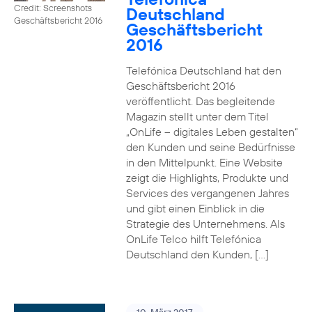
Credit: Screenshots
Deutschland
Geschäftsbericht 2016
Geschäftsbericht
2016
Telefónica Deutschland hat den
Geschäftsbericht 2016
veröffentlicht. Das begleitende
Magazin stellt unter dem Titel
„OnLife – digitales Leben gestalten“
den Kunden und seine Bedürfnisse
in den Mittelpunkt. Eine Website
zeigt die Highlights, Produkte und
Services des vergangenen Jahres
und gibt einen Einblick in die
Strategie des Unternehmens. Als
OnLife Telco hilft Telefónica
Deutschland den Kunden, […]