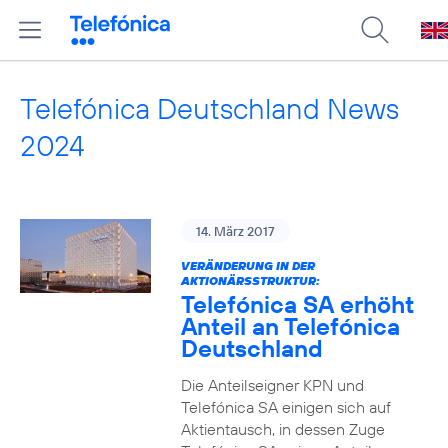
Telefónica Deutschland News
2024
14. März 2017
VERÄNDERUNG IN DER
AKTIONÄRSSTRUKTUR:
Telefónica SA erhöht
Anteil an Telefónica
Deutschland
Die Anteilseigner KPN und
Telefónica SA einigen sich auf
Aktientausch, in dessen Zuge