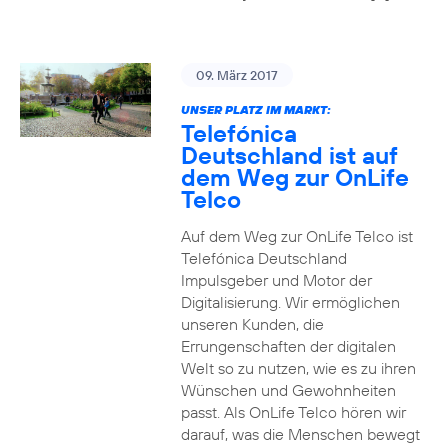
09. März 2017
UNSER PLATZ IM MARKT:
Telefónica
Deutschland ist auf
dem Weg zur OnLife
Telco
Auf dem Weg zur OnLife Telco ist
Telefónica Deutschland
Impulsgeber und Motor der
Digitalisierung. Wir ermöglichen
unseren Kunden, die
Errungenschaften der digitalen
Welt so zu nutzen, wie es zu ihren
Wünschen und Gewohnheiten
passt. Als OnLife Telco hören wir
darauf, was die Menschen bewegt