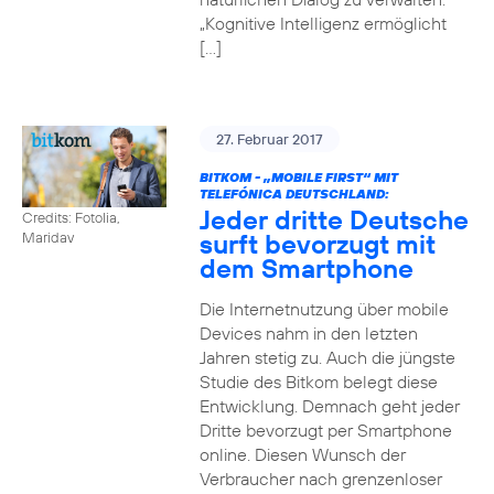
„Kognitive Intelligenz ermöglicht
[…]
27. Februar 2017
BITKOM - „MOBILE FIRST“ MIT
TELEFÓNICA DEUTSCHLAND:
Jeder dritte Deutsche
Credits: Fotolia,
surft bevorzugt mit
Maridav
dem Smartphone
Die Internetnutzung über mobile
Devices nahm in den letzten
Jahren stetig zu. Auch die jüngste
Studie des Bitkom belegt diese
Entwicklung. Demnach geht jeder
Dritte bevorzugt per Smartphone
online. Diesen Wunsch der
Verbraucher nach grenzenloser