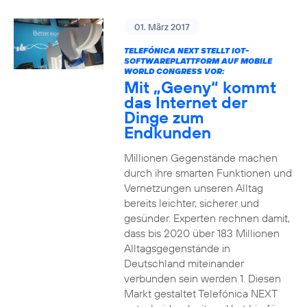
01. März 2017
TELEFÓNICA NEXT STELLT IOT-
SOFTWAREPLATTFORM AUF MOBILE
WORLD CONGRESS VOR:
Mit „Geeny“ kommt
das Internet der
Dinge zum
Endkunden
Millionen Gegenstände machen
durch ihre smarten Funktionen und
Vernetzungen unseren Alltag
bereits leichter, sicherer und
gesünder. Experten rechnen damit,
dass bis 2020 über 183 Millionen
Alltagsgegenstände in
Deutschland miteinander
verbunden sein werden 1. Diesen
Markt gestaltet Telefónica NEXT