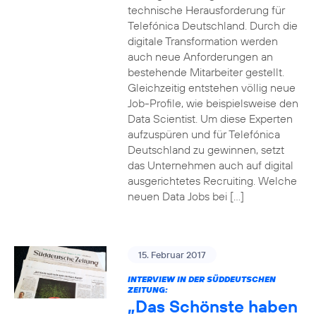
technische Herausforderung für
Telefónica Deutschland. Durch die
digitale Transformation werden
auch neue Anforderungen an
bestehende Mitarbeiter gestellt.
Gleichzeitig entstehen völlig neue
Job-Profile, wie beispielsweise den
Data Scientist. Um diese Experten
aufzuspüren und für Telefónica
Deutschland zu gewinnen, setzt
das Unternehmen auch auf digital
ausgerichtetes Recruiting. Welche
neuen Data Jobs bei […]
15. Februar 2017
INTERVIEW IN DER SÜDDEUTSCHEN
ZEITUNG:
„Das Schönste haben