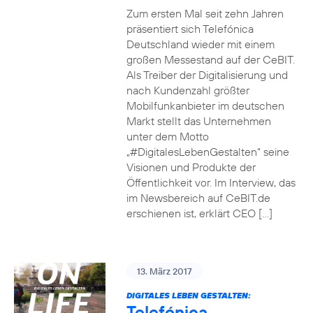
Zum ersten Mal seit zehn Jahren
präsentiert sich Telefónica
Deutschland wieder mit einem
großen Messestand auf der CeBIT.
Als Treiber der Digitalisierung und
nach Kundenzahl größter
Mobilfunkanbieter im deutschen
Markt stellt das Unternehmen
unter dem Motto
„#DigitalesLebenGestalten“ seine
Visionen und Produkte der
Öffentlichkeit vor. Im Interview, das
im Newsbereich auf CeBIT.de
erschienen ist, erklärt CEO […]
13. März 2017
DIGITALES LEBEN GESTALTEN:
Telefónica