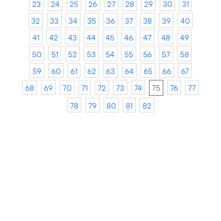
23
24
25
26
27
28
29
30
31
32
33
34
35
36
37
38
39
40
41
42
43
44
45
46
47
48
49
50
51
52
53
54
55
56
57
58
59
60
61
62
63
64
65
66
67
68
69
70
71
72
73
74
75
76
77
78
79
80
81
82