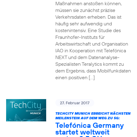
Maßnahmen anstoßen können,
müssen sie zunächst präzise
Verkehrsdaten erheben. Das ist
häufig sehr aufwendig und
kostenintensiv. Eine Studie des
Fraunhofer-Instituts für
Arbeitswirtschaft und Organisation
IAO in Kooperation mit Telefónica
NEXT und dem Datenanalyse-
Spezialisten Teralytics kommt zu
dem Ergebnis, dass Mobilfunkdaten
einen positiven […]
27. Februar 2017
TECHCITY MUNICH ERREICHT NÄCHSTEN
MEILENSTEIN AUF DEM WEG ZU 5G:
Telefónica Germany
startet weltweit