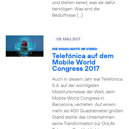
und stellen bereit, was sie dafür
benötigen. Was sind die
Bedürfnisse […]
08. März 2017
DIE HIGHLIGHTS IM VIDEO:
Telefónica auf dem
Mobile World
Congress 2017
Auch in diesem Jahr war Telefónica
S.A. auf der wichtigsten
Mobilfunkmesse der Welt, dem
Mobile World Congress in
Barcelona, vertreten. Auf einem
mehr als 400 Quadratmeter großen
Stand stellte das Unternehmen
seine Transformation zur OnLife