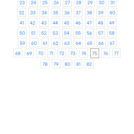
23
24
25
26
27
28
29
30
31
32
33
34
35
36
37
38
39
40
41
42
43
44
45
46
47
48
49
50
51
52
53
54
55
56
57
58
59
60
61
62
63
64
65
66
67
68
69
70
71
72
73
74
75
76
77
78
79
80
81
82