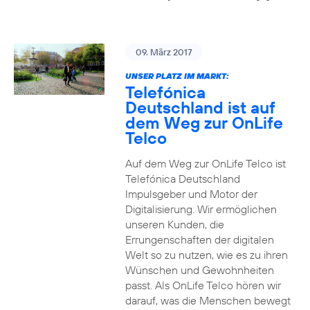
09. März 2017
UNSER PLATZ IM MARKT:
Telefónica
Deutschland ist auf
dem Weg zur OnLife
Telco
Auf dem Weg zur OnLife Telco ist
Telefónica Deutschland
Impulsgeber und Motor der
Digitalisierung. Wir ermöglichen
unseren Kunden, die
Errungenschaften der digitalen
Welt so zu nutzen, wie es zu ihren
Wünschen und Gewohnheiten
passt. Als OnLife Telco hören wir
darauf, was die Menschen bewegt