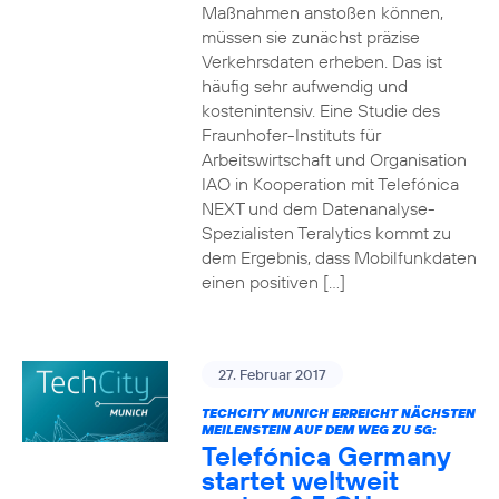
Maßnahmen anstoßen können,
müssen sie zunächst präzise
Verkehrsdaten erheben. Das ist
häufig sehr aufwendig und
kostenintensiv. Eine Studie des
Fraunhofer-Instituts für
Arbeitswirtschaft und Organisation
IAO in Kooperation mit Telefónica
NEXT und dem Datenanalyse-
Spezialisten Teralytics kommt zu
dem Ergebnis, dass Mobilfunkdaten
einen positiven […]
27. Februar 2017
TECHCITY MUNICH ERREICHT NÄCHSTEN
MEILENSTEIN AUF DEM WEG ZU 5G:
Telefónica Germany
startet weltweit