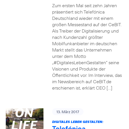
Zum ersten Mal seit zehn Jahren
präsentiert sich Telefónica
Deutschland wieder mit einem
großen Messestand auf der CeBIT.
Als Treiber der Digitalisierung und
nach Kundenzahl größter
Mobilfunkanbieter im deutschen
Markt stellt das Unternehmen
unter dem Motto
„#DigitalesLebenGestalten“ seine
Visionen und Produkte der
Öffentlichkeit vor. Im Interview, das
im Newsbereich auf CeBIT.de
erschienen ist, erklärt CEO […]
13. März 2017
DIGITALES LEBEN GESTALTEN:
Telefónica