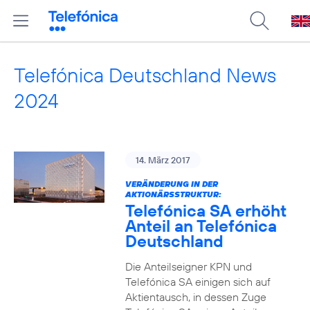
Telefónica Deutschland News
2024
14. März 2017
VERÄNDERUNG IN DER
AKTIONÄRSSTRUKTUR:
Telefónica SA erhöht
Anteil an Telefónica
Deutschland
Die Anteilseigner KPN und
Telefónica SA einigen sich auf
Aktientausch, in dessen Zuge