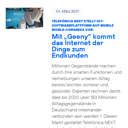
01. März 2017
TELEFÓNICA NEXT STELLT IOT-
SOFTWAREPLATTFORM AUF MOBILE
WORLD CONGRESS VOR:
Mit „Geeny“ kommt
das Internet der
Dinge zum
Endkunden
Millionen Gegenstände machen
durch ihre smarten Funktionen und
Vernetzungen unseren Alltag
bereits leichter, sicherer und
gesünder. Experten rechnen damit,
dass bis 2020 über 183 Millionen
Alltagsgegenstände in
Deutschland miteinander
verbunden sein werden 1. Diesen
Markt gestaltet Telefónica NEXT