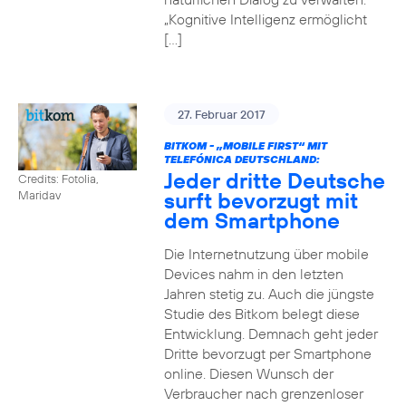
„Kognitive Intelligenz ermöglicht
[…]
27. Februar 2017
BITKOM - „MOBILE FIRST“ MIT
TELEFÓNICA DEUTSCHLAND:
Jeder dritte Deutsche
Credits: Fotolia,
surft bevorzugt mit
Maridav
dem Smartphone
Die Internetnutzung über mobile
Devices nahm in den letzten
Jahren stetig zu. Auch die jüngste
Studie des Bitkom belegt diese
Entwicklung. Demnach geht jeder
Dritte bevorzugt per Smartphone
online. Diesen Wunsch der
Verbraucher nach grenzenloser