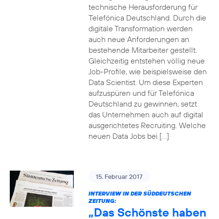
technische Herausforderung für
Telefónica Deutschland. Durch die
digitale Transformation werden
auch neue Anforderungen an
bestehende Mitarbeiter gestellt.
Gleichzeitig entstehen völlig neue
Job-Profile, wie beispielsweise den
Data Scientist. Um diese Experten
aufzuspüren und für Telefónica
Deutschland zu gewinnen, setzt
das Unternehmen auch auf digital
ausgerichtetes Recruiting. Welche
neuen Data Jobs bei […]
15. Februar 2017
INTERVIEW IN DER SÜDDEUTSCHEN
ZEITUNG:
„Das Schönste haben