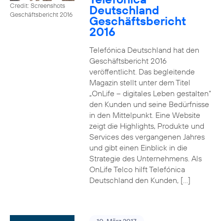
Credit: Screenshots
Deutschland
Geschäftsbericht 2016
Geschäftsbericht
2016
Telefónica Deutschland hat den
Geschäftsbericht 2016
veröffentlicht. Das begleitende
Magazin stellt unter dem Titel
„OnLife – digitales Leben gestalten“
den Kunden und seine Bedürfnisse
in den Mittelpunkt. Eine Website
zeigt die Highlights, Produkte und
Services des vergangenen Jahres
und gibt einen Einblick in die
Strategie des Unternehmens. Als
OnLife Telco hilft Telefónica
Deutschland den Kunden, […]