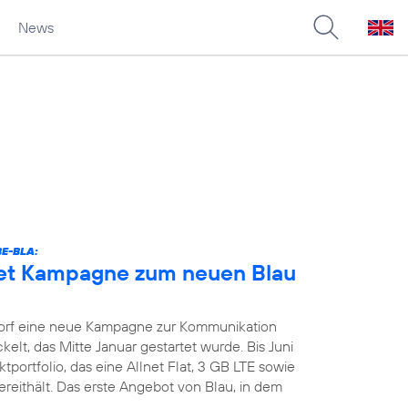
News
E-BLA:
tet Kampagne zum neuen Blau
orf eine neue Kampagne zur Kommunikation
kelt, das Mitte Januar gestartet wurde. Bis Juni
portfolio, das eine Allnet Flat, 3 GB LTE sowie
reithält. Das erste Angebot von Blau, in dem