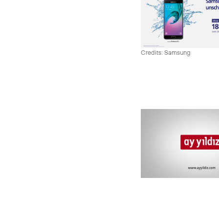
Credits: Samsung