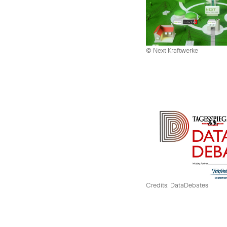
© Next Kraftwerke
Credits: DataDebates