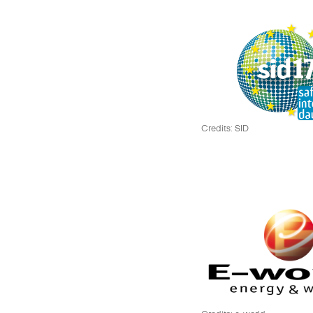
Credits: SID