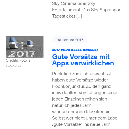
Sky Cinema oder Sky
Entertainment. Das Sky Supersport
Tagesticket […]
06. Januar 2017
2017 WIRD ALLES ANDERS:
Gute Vorsätze mit
Credits: Fotolia,
Apps verwirklichen
stockpics
Pünktlich zum Jahreswechsel
haben gute Vorsätze wieder
Hochkonjunktur. Zu den ganz
individuellen Vorstellungen eines
jeden Einzelnen reihen sich
natürlich jedes Jahr
wiederkehrende Klassiker ein.
Selbst wer nicht unter dem Label
„gute Vorsätze“ ins neue Jahr