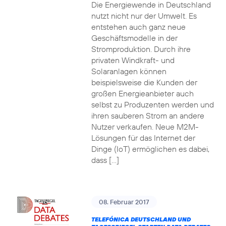
Die Energiewende in Deutschland
nutzt nicht nur der Umwelt. Es
entstehen auch ganz neue
Geschäftsmodelle in der
Stromproduktion. Durch ihre
privaten Windkraft- und
Solaranlagen können
beispielsweise die Kunden der
großen Energieanbieter auch
selbst zu Produzenten werden und
ihren sauberen Strom an andere
Nutzer verkaufen. Neue M2M-
Lösungen für das Internet der
Dinge (IoT) ermöglichen es dabei,
dass […]
08. Februar 2017
TELEFÓNICA DEUTSCHLAND UND