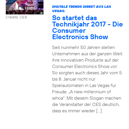
DIGITALE TRENDS DIREKT AUS LAS
VEGAS:
So startet das
Credits: CES
Technikjahr 2017 - Die
Consumer
Electronics Show
Seit nunmehr 50 Jahren stellen
Unternehmen aus der ganzen Welt
ihre innovativen Produkte auf der
Consumer Electronics Show vor.
So sorgten auch dieses Jahr vom 5.
bis 8. Januar nicht nur
Spielautomaten in Las Vegas für
Freude. „A new millennium of
whoa“. Mit diesem Slogan machen
die Veranstalter der CES deutlich,
dass es immer wieder […]