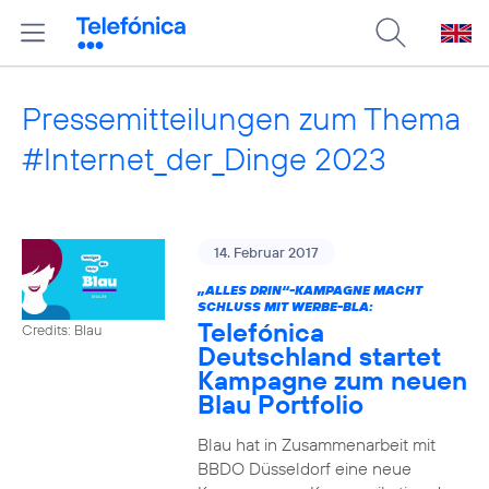
Pressemitteilungen zum Thema
#Internet_der_Dinge 2023
14. Februar 2017
„ALLES DRIN“-KAMPAGNE MACHT
SCHLUSS MIT WERBE-BLA:
Telefónica
Credits: Blau
Deutschland startet
Kampagne zum neuen
Blau Portfolio
Blau hat in Zusammenarbeit mit
BBDO Düsseldorf eine neue