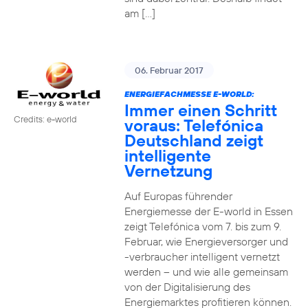
am […]
06. Februar 2017
ENERGIEFACHMESSE E-WORLD:
Immer einen Schritt
Credits: e-world
voraus: Telefónica
Deutschland zeigt
intelligente
Vernetzung
Auf Europas führender
Energiemesse der E-world in Essen
zeigt Telefónica vom 7. bis zum 9.
Februar, wie Energieversorger und
-verbraucher intelligent vernetzt
werden – und wie alle gemeinsam
von der Digitalisierung des
Energiemarktes profitieren können.