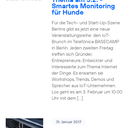
Smartes Monitoring
für Hunde
Für die Tech- und Start-Up-Szene
Berlins gibt es jetzt eine neue
Veranstaltungsreihe: den IoT-
Brunch im Telefónica BASECAMP
in Berlin. Jeden zweiten Freitag
treffen sich Gründer,
Entrepreneure, Entwickler und
Interessierte zum Thema Internet
der Dinge. Es erwarten sie
Workshops, Trends, Demos und
Sprecher aus IoT-Unternehmen.
Los geht es am 3. Februar um 10.00
Uhr mit dem […]
31. Januar 2017