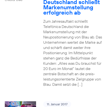
Deutschland schließt
Markenumstellung
erfolgreich ab
Zum Jahresauftakt schließt
Telefónica Deutschland die
Markenumstellung mit der
Neupositionierung von Blau ab. Das
Unternehmen wertet die Marke auf
und schärft damit weiter ihre
Positionierung. Im Mittelpunkt
stehen ganz die Bedürfnisse der
Kunden: „Alles was Du brauchst für
20 Euro im Monat“ lautet die
zentrale Botschaft an die preis-
leistungsorientierte Zielgruppe von
Blau. Damit setzt die […]
11. Januar 2017