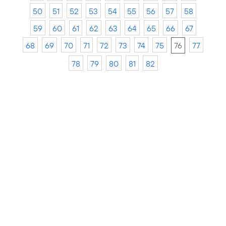
50
51
52
53
54
55
56
57
58
59
60
61
62
63
64
65
66
67
68
69
70
71
72
73
74
75
76
77
78
79
80
81
82