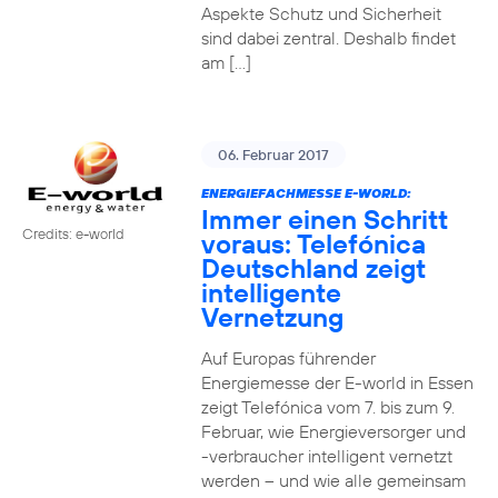
Aspekte Schutz und Sicherheit
sind dabei zentral. Deshalb findet
am […]
06. Februar 2017
ENERGIEFACHMESSE E-WORLD:
Immer einen Schritt
Credits: e-world
voraus: Telefónica
Deutschland zeigt
intelligente
Vernetzung
Auf Europas führender
Energiemesse der E-world in Essen
zeigt Telefónica vom 7. bis zum 9.
Februar, wie Energieversorger und
-verbraucher intelligent vernetzt
werden – und wie alle gemeinsam