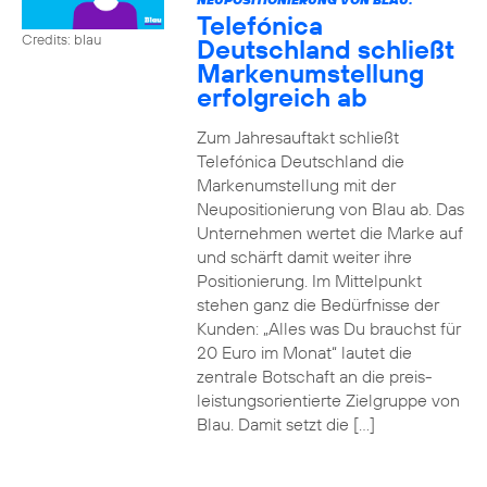
Telefónica
Credits: blau
Deutschland schließt
Markenumstellung
erfolgreich ab
Zum Jahresauftakt schließt
Telefónica Deutschland die
Markenumstellung mit der
Neupositionierung von Blau ab. Das
Unternehmen wertet die Marke auf
und schärft damit weiter ihre
Positionierung. Im Mittelpunkt
stehen ganz die Bedürfnisse der
Kunden: „Alles was Du brauchst für
20 Euro im Monat“ lautet die
zentrale Botschaft an die preis-
leistungsorientierte Zielgruppe von
Blau. Damit setzt die […]