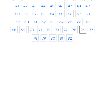
41
42
43
44
45
46
47
48
49
50
51
52
53
54
55
56
57
58
59
60
61
62
63
64
65
66
67
68
69
70
71
72
73
74
75
76
77
78
79
80
81
82