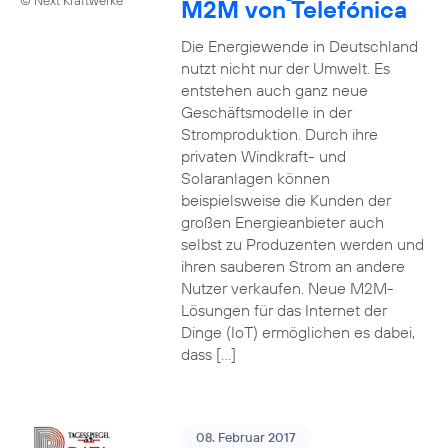
M2M von Telefónica
Die Energiewende in Deutschland
nutzt nicht nur der Umwelt. Es
entstehen auch ganz neue
Geschäftsmodelle in der
Stromproduktion. Durch ihre
privaten Windkraft- und
Solaranlagen können
beispielsweise die Kunden der
großen Energieanbieter auch
selbst zu Produzenten werden und
ihren sauberen Strom an andere
Nutzer verkaufen. Neue M2M-
Lösungen für das Internet der
Dinge (IoT) ermöglichen es dabei,
dass […]
08. Februar 2017