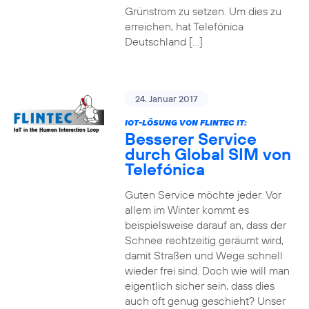
Grünstrom zu setzen. Um dies zu
erreichen, hat Telefónica
Deutschland […]
24. Januar 2017
IOT-LÖSUNG VON FLINTEC IT:
Besserer Service
durch Global SIM von
Telefónica
Guten Service möchte jeder. Vor
allem im Winter kommt es
beispielsweise darauf an, dass der
Schnee rechtzeitig geräumt wird,
damit Straßen und Wege schnell
wieder frei sind. Doch wie will man
eigentlich sicher sein, dass dies
auch oft genug geschieht? Unser