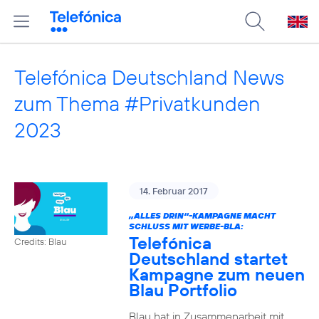
Telefónica Deutschland News
zum Thema #Privatkunden
2023
14. Februar 2017
„ALLES DRIN“-KAMPAGNE MACHT
SCHLUSS MIT WERBE-BLA:
Telefónica
Credits: Blau
Deutschland startet
Kampagne zum neuen
Blau Portfolio
Blau hat in Zusammenarbeit mit