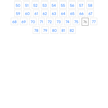
50
51
52
53
54
55
56
57
58
59
60
61
62
63
64
65
66
67
68
69
70
71
72
73
74
75
76
77
78
79
80
81
82