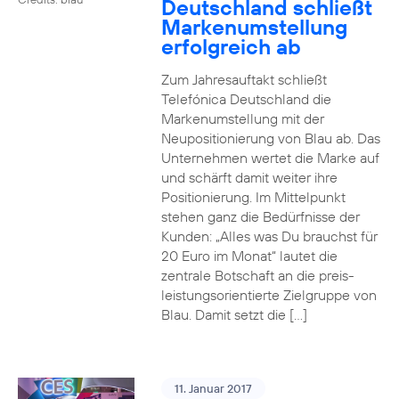
Deutschland schließt
Markenumstellung
erfolgreich ab
Zum Jahresauftakt schließt
Telefónica Deutschland die
Markenumstellung mit der
Neupositionierung von Blau ab. Das
Unternehmen wertet die Marke auf
und schärft damit weiter ihre
Positionierung. Im Mittelpunkt
stehen ganz die Bedürfnisse der
Kunden: „Alles was Du brauchst für
20 Euro im Monat“ lautet die
zentrale Botschaft an die preis-
leistungsorientierte Zielgruppe von
Blau. Damit setzt die […]
11. Januar 2017