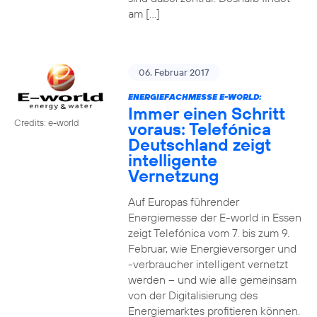
am […]
06. Februar 2017
ENERGIEFACHMESSE E-WORLD:
Immer einen Schritt
Credits: e-world
voraus: Telefónica
Deutschland zeigt
intelligente
Vernetzung
Auf Europas führender
Energiemesse der E-world in Essen
zeigt Telefónica vom 7. bis zum 9.
Februar, wie Energieversorger und
-verbraucher intelligent vernetzt
werden – und wie alle gemeinsam
von der Digitalisierung des
Energiemarktes profitieren können.