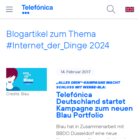
Blogartikel zum Thema
#Internet_der_Dinge 2024
14. Februar 2017
„ALLES DRIN“-KAMPAGNE MACHT
SCHLUSS MIT WERBE-BLA:
Telefónica
Credits: Blau
Deutschland startet
Kampagne zum neuen
Blau Portfolio
Blau hat in Zusammenarbeit mit
BBDO Düsseldorf eine neue