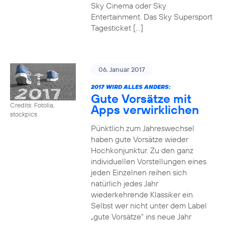
Sky Cinema oder Sky
Entertainment. Das Sky Supersport
Tagesticket […]
06. Januar 2017
2017 WIRD ALLES ANDERS:
Gute Vorsätze mit
Credits: Fotolia,
Apps verwirklichen
stockpics
Pünktlich zum Jahreswechsel
haben gute Vorsätze wieder
Hochkonjunktur. Zu den ganz
individuellen Vorstellungen eines
jeden Einzelnen reihen sich
natürlich jedes Jahr
wiederkehrende Klassiker ein.
Selbst wer nicht unter dem Label
„gute Vorsätze“ ins neue Jahr