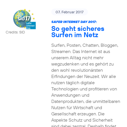
07. Februar 2017
SAFER INTERNET DAY 2017:
So geht sicheres
Credits: SID
Surfen im Netz
Surfen, Posten, Chatten, Bloggen,
Streamen. Das Internet ist aus
unserem Alltag nicht mehr
wegzudenken und es gehört zu
den wohl revolutionärsten
Erfindungen der Neuzeit. Wir alle
nutzen täglich digitale
Technologien und profitieren von
Anwendungen und
Datenprodukten, die unmittelbaren
Nutzen für Wirtschaft und
Gesellschaft erzeugen. Die
Aspekte Schutz und Sicherheit
sind dabei zentral. Deshalb findet