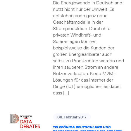
Die Energiewende in Deutschland
nutzt nicht nur der Umwelt. Es
entstehen auch ganz neue
Geschäftsmodelle in der
Stromproduktion. Durch ihre
privaten Windkraft- und
Solaranlagen können
beispielsweise die Kunden der
großen Energieanbieter auch
selbst zu Produzenten werden und
ihren sauberen Strom an andere
Nutzer verkaufen. Neue M2M-
Lösungen für das Internet der
Dinge (IoT) ermöglichen es dabei,
dass […]
08. Februar 2017
TELEFÓNICA DEUTSCHLAND UND