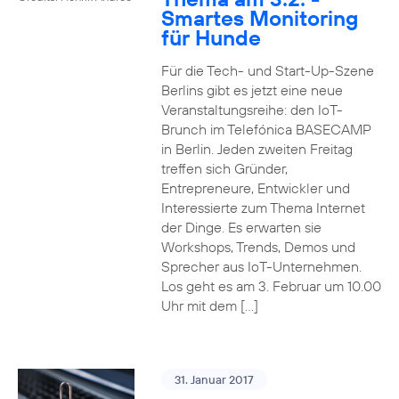
Smartes Monitoring
für Hunde
Für die Tech- und Start-Up-Szene
Berlins gibt es jetzt eine neue
Veranstaltungsreihe: den IoT-
Brunch im Telefónica BASECAMP
in Berlin. Jeden zweiten Freitag
treffen sich Gründer,
Entrepreneure, Entwickler und
Interessierte zum Thema Internet
der Dinge. Es erwarten sie
Workshops, Trends, Demos und
Sprecher aus IoT-Unternehmen.
Los geht es am 3. Februar um 10.00
Uhr mit dem […]
31. Januar 2017