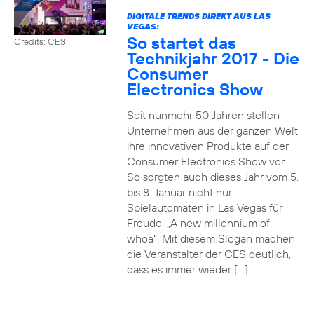
DIGITALE TRENDS DIREKT AUS LAS
VEGAS:
So startet das
Credits: CES
Technikjahr 2017 - Die
Consumer
Electronics Show
Seit nunmehr 50 Jahren stellen
Unternehmen aus der ganzen Welt
ihre innovativen Produkte auf der
Consumer Electronics Show vor.
So sorgten auch dieses Jahr vom 5.
bis 8. Januar nicht nur
Spielautomaten in Las Vegas für
Freude. „A new millennium of
whoa“. Mit diesem Slogan machen
die Veranstalter der CES deutlich,
dass es immer wieder […]