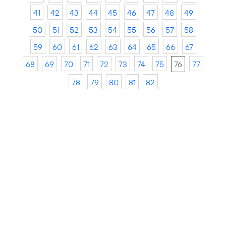
41
42
43
44
45
46
47
48
49
50
51
52
53
54
55
56
57
58
59
60
61
62
63
64
65
66
67
68
69
70
71
72
73
74
75
76
77
78
79
80
81
82