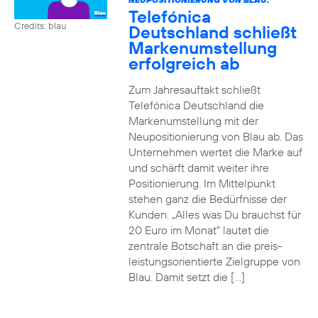
Telefónica
Credits: blau
Deutschland schließt
Markenumstellung
erfolgreich ab
Zum Jahresauftakt schließt
Telefónica Deutschland die
Markenumstellung mit der
Neupositionierung von Blau ab. Das
Unternehmen wertet die Marke auf
und schärft damit weiter ihre
Positionierung. Im Mittelpunkt
stehen ganz die Bedürfnisse der
Kunden: „Alles was Du brauchst für
20 Euro im Monat“ lautet die
zentrale Botschaft an die preis-
leistungsorientierte Zielgruppe von
Blau. Damit setzt die […]