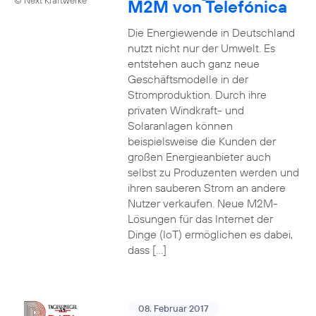
M2M von Telefónica
Die Energiewende in Deutschland
nutzt nicht nur der Umwelt. Es
entstehen auch ganz neue
Geschäftsmodelle in der
Stromproduktion. Durch ihre
privaten Windkraft- und
Solaranlagen können
beispielsweise die Kunden der
großen Energieanbieter auch
selbst zu Produzenten werden und
ihren sauberen Strom an andere
Nutzer verkaufen. Neue M2M-
Lösungen für das Internet der
Dinge (IoT) ermöglichen es dabei,
dass […]
08. Februar 2017