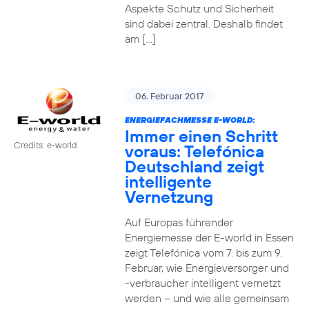
Aspekte Schutz und Sicherheit
sind dabei zentral. Deshalb findet
am […]
06. Februar 2017
ENERGIEFACHMESSE E-WORLD:
Immer einen Schritt
Credits: e-world
voraus: Telefónica
Deutschland zeigt
intelligente
Vernetzung
Auf Europas führender
Energiemesse der E-world in Essen
zeigt Telefónica vom 7. bis zum 9.
Februar, wie Energieversorger und
-verbraucher intelligent vernetzt
werden – und wie alle gemeinsam