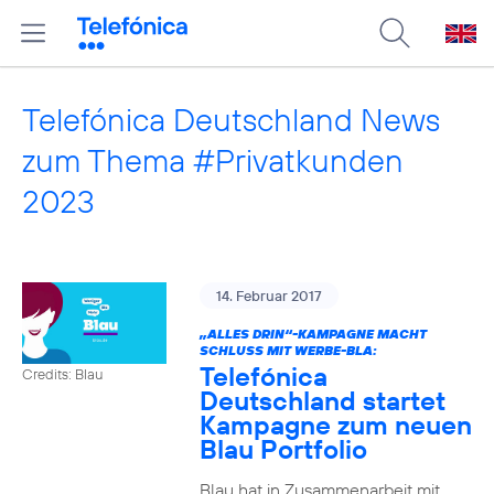
Telefónica Deutschland News
zum Thema #Privatkunden
2023
14. Februar 2017
„ALLES DRIN“-KAMPAGNE MACHT
SCHLUSS MIT WERBE-BLA:
Telefónica
Credits: Blau
Deutschland startet
Kampagne zum neuen
Blau Portfolio
Blau hat in Zusammenarbeit mit