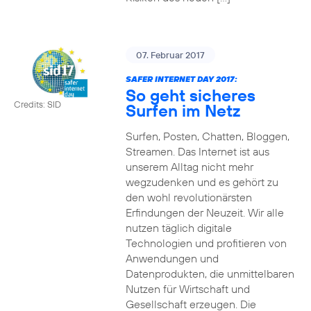
07. Februar 2017
SAFER INTERNET DAY 2017:
So geht sicheres
Credits: SID
Surfen im Netz
Surfen, Posten, Chatten, Bloggen,
Streamen. Das Internet ist aus
unserem Alltag nicht mehr
wegzudenken und es gehört zu
den wohl revolutionärsten
Erfindungen der Neuzeit. Wir alle
nutzen täglich digitale
Technologien und profitieren von
Anwendungen und
Datenprodukten, die unmittelbaren
Nutzen für Wirtschaft und
Gesellschaft erzeugen. Die