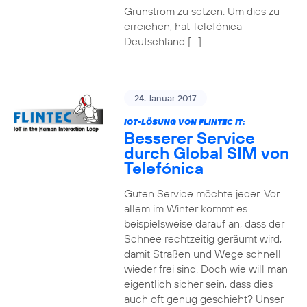
Grünstrom zu setzen. Um dies zu
erreichen, hat Telefónica
Deutschland […]
24. Januar 2017
IOT-LÖSUNG VON FLINTEC IT:
Besserer Service
durch Global SIM von
Telefónica
Guten Service möchte jeder. Vor
allem im Winter kommt es
beispielsweise darauf an, dass der
Schnee rechtzeitig geräumt wird,
damit Straßen und Wege schnell
wieder frei sind. Doch wie will man
eigentlich sicher sein, dass dies
auch oft genug geschieht? Unser