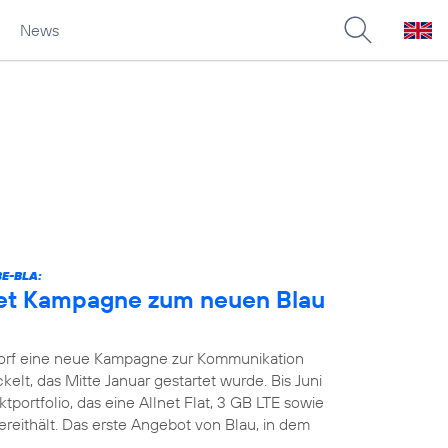
News
E-BLA:
tet Kampagne zum neuen Blau
orf eine neue Kampagne zur Kommunikation
kelt, das Mitte Januar gestartet wurde. Bis Juni
portfolio, das eine Allnet Flat, 3 GB LTE sowie
reithält. Das erste Angebot von Blau, in dem