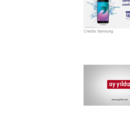
Credits: Samsung