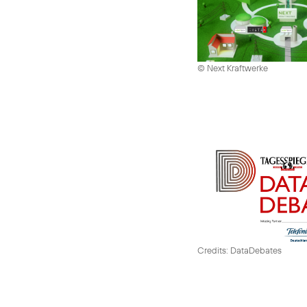
© Next Kraftwerke
Credits: DataDebates