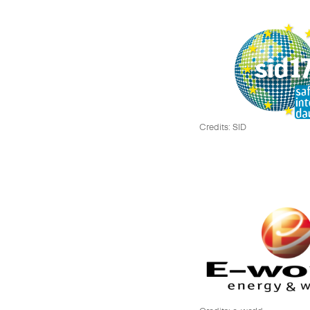
Credits: SID