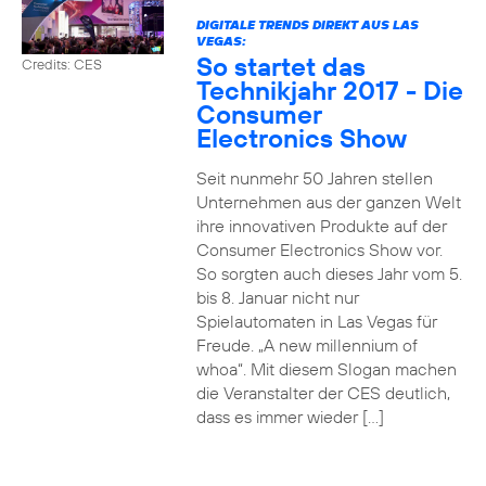
DIGITALE TRENDS DIREKT AUS LAS
VEGAS:
So startet das
Credits: CES
Technikjahr 2017 - Die
Consumer
Electronics Show
Seit nunmehr 50 Jahren stellen
Unternehmen aus der ganzen Welt
ihre innovativen Produkte auf der
Consumer Electronics Show vor.
So sorgten auch dieses Jahr vom 5.
bis 8. Januar nicht nur
Spielautomaten in Las Vegas für
Freude. „A new millennium of
whoa“. Mit diesem Slogan machen
die Veranstalter der CES deutlich,
dass es immer wieder […]