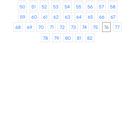
50
51
52
53
54
55
56
57
58
59
60
61
62
63
64
65
66
67
68
69
70
71
72
73
74
75
76
77
78
79
80
81
82