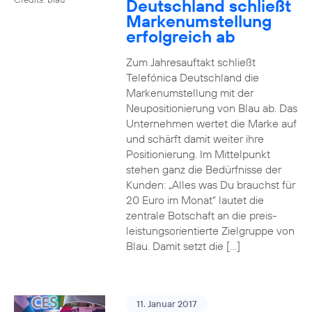
Deutschland schließt
Markenumstellung
erfolgreich ab
Zum Jahresauftakt schließt
Telefónica Deutschland die
Markenumstellung mit der
Neupositionierung von Blau ab. Das
Unternehmen wertet die Marke auf
und schärft damit weiter ihre
Positionierung. Im Mittelpunkt
stehen ganz die Bedürfnisse der
Kunden: „Alles was Du brauchst für
20 Euro im Monat“ lautet die
zentrale Botschaft an die preis-
leistungsorientierte Zielgruppe von
Blau. Damit setzt die […]
11. Januar 2017