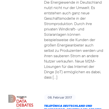
Die Energiewende in Deutschland
nutzt nicht nur der Umwelt. Es
entstehen auch ganz neue
Geschäftsmodelle in der
Stromproduktion. Durch ihre
privaten Windkraft- und
Solaranlagen können
beispielsweise die Kunden der
großen Energieanbieter auch
selbst zu Produzenten werden und
ihren sauberen Strom an andere
Nutzer verkaufen. Neue M2M-
Lösungen für das Internet der
Dinge (IoT) ermöglichen es dabei,
dass […]
08. Februar 2017
TELEFÓNICA DEUTSCHLAND UND