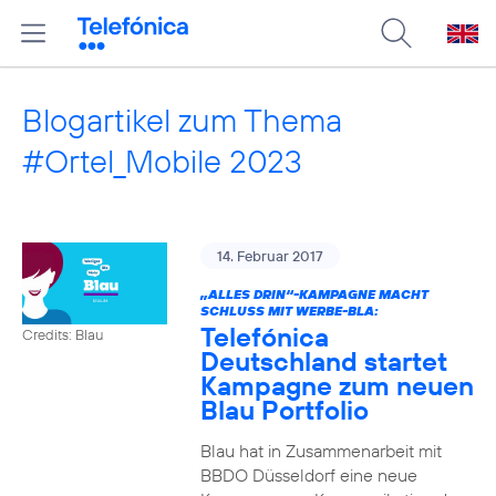
Blogartikel zum Thema
#Ortel_Mobile 2023
14. Februar 2017
„ALLES DRIN“-KAMPAGNE MACHT
SCHLUSS MIT WERBE-BLA:
Telefónica
Credits: Blau
Deutschland startet
Kampagne zum neuen
Blau Portfolio
Blau hat in Zusammenarbeit mit
BBDO Düsseldorf eine neue