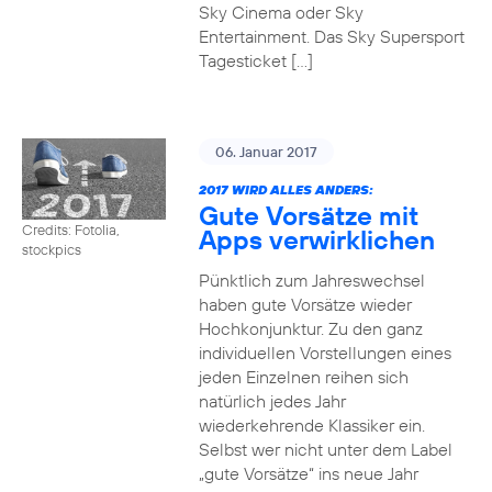
Sky Cinema oder Sky
Entertainment. Das Sky Supersport
Tagesticket […]
06. Januar 2017
2017 WIRD ALLES ANDERS:
Gute Vorsätze mit
Credits: Fotolia,
Apps verwirklichen
stockpics
Pünktlich zum Jahreswechsel
haben gute Vorsätze wieder
Hochkonjunktur. Zu den ganz
individuellen Vorstellungen eines
jeden Einzelnen reihen sich
natürlich jedes Jahr
wiederkehrende Klassiker ein.
Selbst wer nicht unter dem Label
„gute Vorsätze“ ins neue Jahr