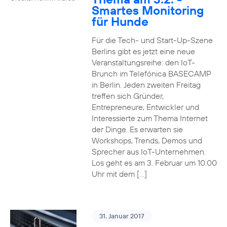
Smartes Monitoring
für Hunde
Für die Tech- und Start-Up-Szene
Berlins gibt es jetzt eine neue
Veranstaltungsreihe: den IoT-
Brunch im Telefónica BASECAMP
in Berlin. Jeden zweiten Freitag
treffen sich Gründer,
Entrepreneure, Entwickler und
Interessierte zum Thema Internet
der Dinge. Es erwarten sie
Workshops, Trends, Demos und
Sprecher aus IoT-Unternehmen.
Los geht es am 3. Februar um 10.00
Uhr mit dem […]
31. Januar 2017