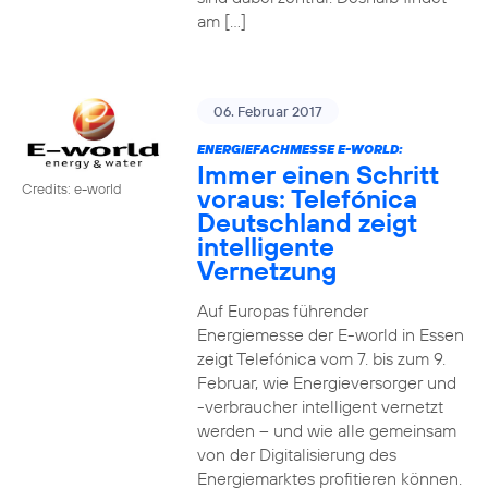
am […]
06. Februar 2017
ENERGIEFACHMESSE E-WORLD:
Immer einen Schritt
Credits: e-world
voraus: Telefónica
Deutschland zeigt
intelligente
Vernetzung
Auf Europas führender
Energiemesse der E-world in Essen
zeigt Telefónica vom 7. bis zum 9.
Februar, wie Energieversorger und
-verbraucher intelligent vernetzt
werden – und wie alle gemeinsam
von der Digitalisierung des
Energiemarktes profitieren können.