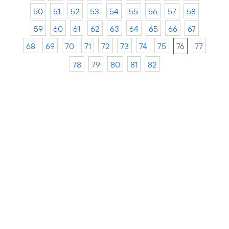
50
51
52
53
54
55
56
57
58
59
60
61
62
63
64
65
66
67
68
69
70
71
72
73
74
75
76
77
78
79
80
81
82