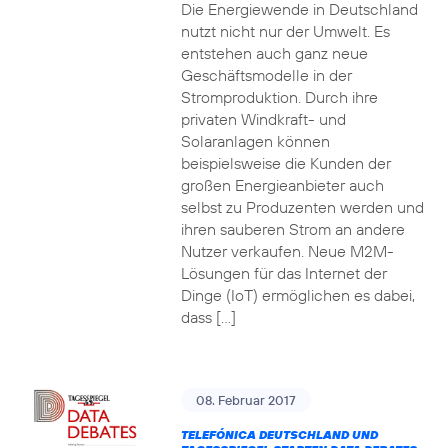
Die Energiewende in Deutschland
nutzt nicht nur der Umwelt. Es
entstehen auch ganz neue
Geschäftsmodelle in der
Stromproduktion. Durch ihre
privaten Windkraft- und
Solaranlagen können
beispielsweise die Kunden der
großen Energieanbieter auch
selbst zu Produzenten werden und
ihren sauberen Strom an andere
Nutzer verkaufen. Neue M2M-
Lösungen für das Internet der
Dinge (IoT) ermöglichen es dabei,
dass […]
08. Februar 2017
TELEFÓNICA DEUTSCHLAND UND