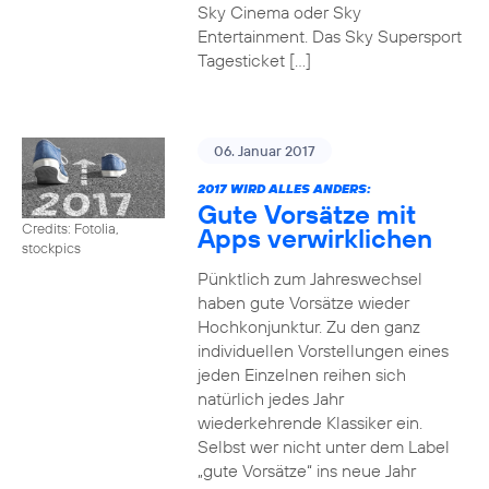
Sky Cinema oder Sky
Entertainment. Das Sky Supersport
Tagesticket […]
06. Januar 2017
2017 WIRD ALLES ANDERS:
Gute Vorsätze mit
Credits: Fotolia,
Apps verwirklichen
stockpics
Pünktlich zum Jahreswechsel
haben gute Vorsätze wieder
Hochkonjunktur. Zu den ganz
individuellen Vorstellungen eines
jeden Einzelnen reihen sich
natürlich jedes Jahr
wiederkehrende Klassiker ein.
Selbst wer nicht unter dem Label
„gute Vorsätze“ ins neue Jahr