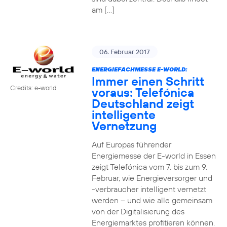
am […]
06. Februar 2017
ENERGIEFACHMESSE E-WORLD:
Immer einen Schritt
Credits: e-world
voraus: Telefónica
Deutschland zeigt
intelligente
Vernetzung
Auf Europas führender
Energiemesse der E-world in Essen
zeigt Telefónica vom 7. bis zum 9.
Februar, wie Energieversorger und
-verbraucher intelligent vernetzt
werden – und wie alle gemeinsam
von der Digitalisierung des
Energiemarktes profitieren können.