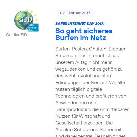
07. Februar 2017
SAFER INTERNET DAY 2017:
So geht sicheres
Credits: SID
Surfen im Netz
Surfen, Posten, Chatten, Bloggen,
Streamen. Das Internet ist aus
unserem Alltag nicht mehr
wegzudenken und es gehört zu
den wohl revolutionärsten
Erfindungen der Neuzeit. Wir alle
nutzen täglich digitale
Technologien und profitieren von
Anwendungen und
Datenprodukten, die unmittelbaren
Nutzen für Wirtschaft und
Gesellschaft erzeugen. Die
Aspekte Schutz und Sicherheit
sind dabei zentral. Deshalb findet