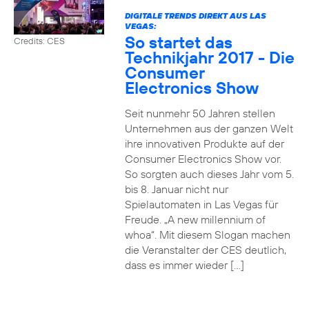
DIGITALE TRENDS DIREKT AUS LAS
VEGAS:
So startet das
Credits: CES
Technikjahr 2017 - Die
Consumer
Electronics Show
Seit nunmehr 50 Jahren stellen
Unternehmen aus der ganzen Welt
ihre innovativen Produkte auf der
Consumer Electronics Show vor.
So sorgten auch dieses Jahr vom 5.
bis 8. Januar nicht nur
Spielautomaten in Las Vegas für
Freude. „A new millennium of
whoa“. Mit diesem Slogan machen
die Veranstalter der CES deutlich,
dass es immer wieder […]