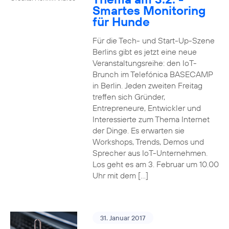
Smartes Monitoring
für Hunde
Für die Tech- und Start-Up-Szene
Berlins gibt es jetzt eine neue
Veranstaltungsreihe: den IoT-
Brunch im Telefónica BASECAMP
in Berlin. Jeden zweiten Freitag
treffen sich Gründer,
Entrepreneure, Entwickler und
Interessierte zum Thema Internet
der Dinge. Es erwarten sie
Workshops, Trends, Demos und
Sprecher aus IoT-Unternehmen.
Los geht es am 3. Februar um 10.00
Uhr mit dem […]
31. Januar 2017