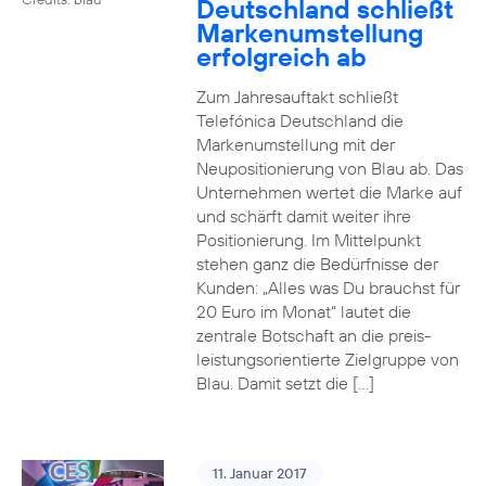
Deutschland schließt
Markenumstellung
erfolgreich ab
Zum Jahresauftakt schließt
Telefónica Deutschland die
Markenumstellung mit der
Neupositionierung von Blau ab. Das
Unternehmen wertet die Marke auf
und schärft damit weiter ihre
Positionierung. Im Mittelpunkt
stehen ganz die Bedürfnisse der
Kunden: „Alles was Du brauchst für
20 Euro im Monat“ lautet die
zentrale Botschaft an die preis-
leistungsorientierte Zielgruppe von
Blau. Damit setzt die […]
11. Januar 2017