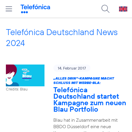
Telefónica Deutschland News
2024
14. Februar 2017
„ALLES DRIN“-KAMPAGNE MACHT
SCHLUSS MIT WERBE-BLA:
Telefónica
Credits: Blau
Deutschland startet
Kampagne zum neuen
Blau Portfolio
Blau hat in Zusammenarbeit mit
BBDO Düsseldorf eine neue