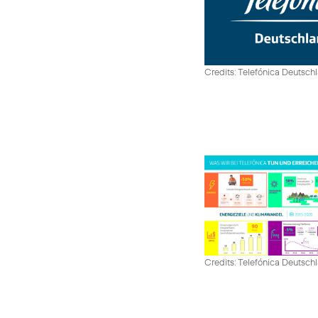
Credits: Telefónica Deutsch
Credits: Telefónica Deutsch