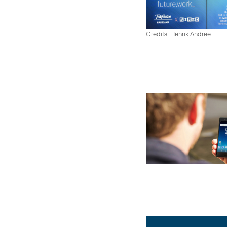
Credits: Henrik Andree