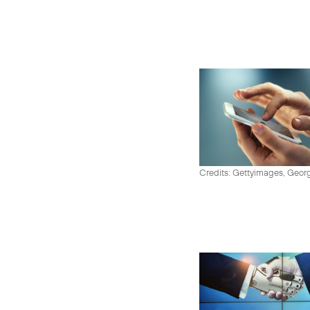
Credits: Gettyimages, Georg