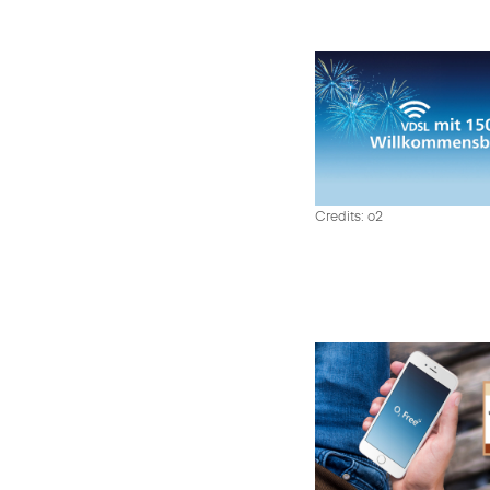
Credits: o2